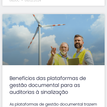
GEDOC
05/12/2024
Benefícios das plataformas de
gestão documental para as
auditorias à sinalização
As plataformas de gestão documental trazem