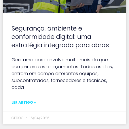
Segurança, ambiente e
conformidade digital: uma
estratégia integrada para obras
Gerir uma obra envolve muito mais do que
cumprir prazos e orçamentos. Todos os dias,
entram em campo diferentes equipas,
subcontratados, fornecedores e técnicos,
cada
LER ARTIGO »
GEDOC
15/04/2026