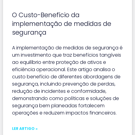
O Custo-Benefício da
implementação de medidas de
segurança
A implementação de medidas de segurança é
um investimento que traz benefícios tangíveis
ao equilíbrio entre proteção de ativos e
eficiência operacional. Este artigo analisa o
custo benefício de diferentes abordagens de
segurança, incluindo prevenção de perdas,
redução de incidentes e conformidade,
demonstrando como políticas e soluções de
segurança bem planeadas fortalecem
operações e reduzem impactos financeiros.
LER ARTIGO »