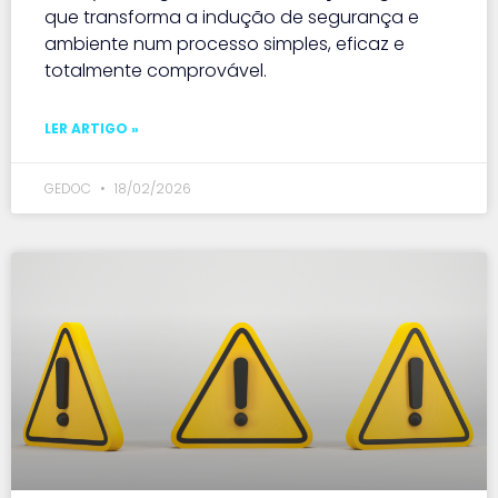
que transforma a indução de segurança e
ambiente num processo simples, eficaz e
totalmente comprovável.
LER ARTIGO »
GEDOC
18/02/2026