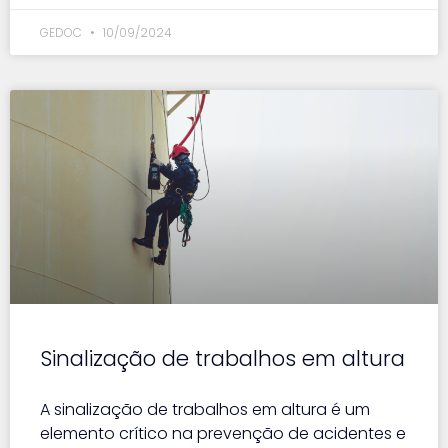
GEDOC
10/09/2024
Sinalização de trabalhos em altura
A sinalização de trabalhos em altura é um
elemento crítico na prevenção de acidentes e