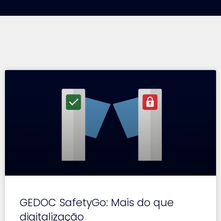
GEDOC SafetyGo: Mais do que
digitalização