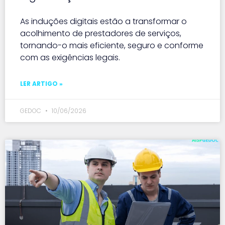
As induções digitais estão a transformar o
acolhimento de prestadores de serviços,
tornando-o mais eficiente, seguro e conforme
com as exigências legais.
LER ARTIGO »
GEDOC
10/06/2026