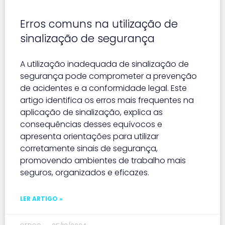
Erros comuns na utilização de
sinalização de segurança
A utilização inadequada de sinalização de
segurança pode comprometer a prevenção
de acidentes e a conformidade legal. Este
artigo identifica os erros mais frequentes na
aplicação de sinalização, explica as
consequências desses equívocos e
apresenta orientações para utilizar
corretamente sinais de segurança,
promovendo ambientes de trabalho mais
seguros, organizados e eficazes.
LER ARTIGO »