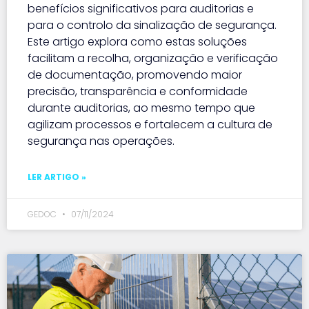
benefícios significativos para auditorias e
para o controlo da sinalização de segurança.
Este artigo explora como estas soluções
facilitam a recolha, organização e verificação
de documentação, promovendo maior
precisão, transparência e conformidade
durante auditorias, ao mesmo tempo que
agilizam processos e fortalecem a cultura de
segurança nas operações.
LER ARTIGO »
GEDOC
07/11/2024