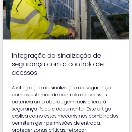
Integração da sinalização de
segurança com o controlo de
acessos
A integração da sinalização de segurança
com os sistemas de controlo de acessos
potencia uma abordagem mais eficaz à
segurança física e documental. Este artigo
explica como estes mecanismos combinados
permitem gerir permissões de entrada,
proteger zonas críticas, reforçar