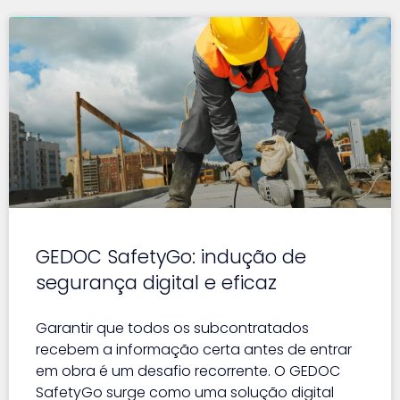
GEDOC SafetyGo: indução de
segurança digital e eficaz
Garantir que todos os subcontratados
recebem a informação certa antes de entrar
em obra é um desafio recorrente. O GEDOC
SafetyGo surge como uma solução digital