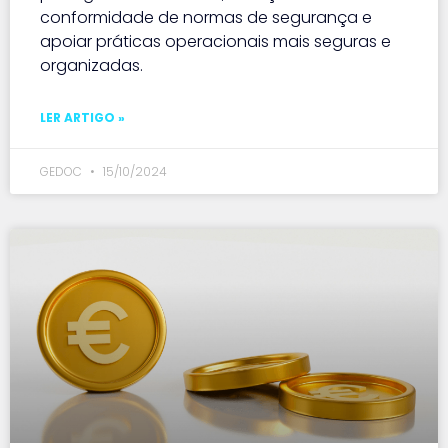
conformidade de normas de segurança e
apoiar práticas operacionais mais seguras e
organizadas.
LER ARTIGO »
GEDOC
15/10/2024