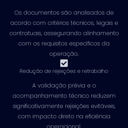
Os documentos são analisados de
acordo com critérios técnicos, legais e
contratuais, assegurando alinhamento
com os requisitos específicos da
operação.
Redução de rejeições e retrabalho
A validação prévia e o
acompanhamento técnico reduzem
significativamente rejeições evitáveis,
com impacto direto na eficiência
operacional.