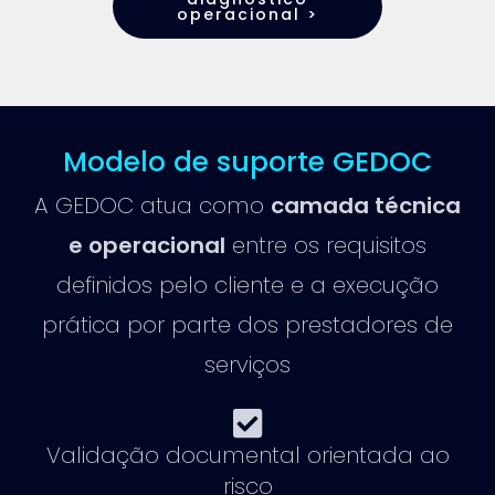
operacional >
Modelo de suporte GEDOC
A GEDOC atua como
camada técnica
e operacional
entre os requisitos
definidos pelo cliente e a execução
prática por parte dos prestadores de
serviços
Validação documental orientada ao
risco