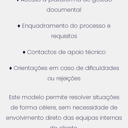
documental
♦ Enquadramento do processo e
requisitos
♦ Contactos de apoio técnico
♦ Orientações em caso de dificuldades
ou rejeições
Este modelo permite resolver situações
de forma célere, sem necessidade de
envolvimento direto das equipas internas
do cliente.