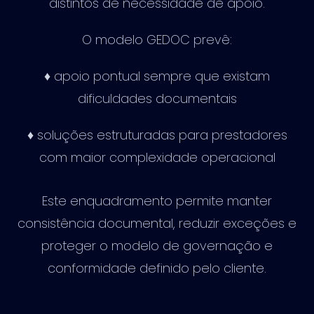
distintos de necessidade de apoio.
O modelo GEDOC prevê:
♦ apoio pontual sempre que existam
dificuldades documentais
♦ soluções estruturadas para prestadores
com maior complexidade operacional
Este enquadramento permite manter
consistência documental, reduzir exceções e
proteger o modelo de governação e
conformidade definido pelo cliente.