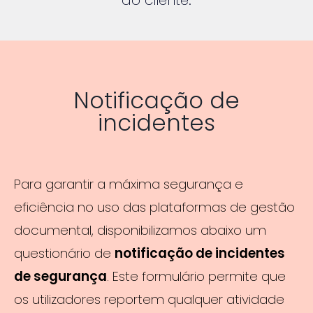
Notificação de
incidentes
Para garantir a máxima segurança e
eficiência no uso das plataformas de gestão
documental, disponibilizamos abaixo um
questionário de
notificação de incidentes
de segurança
. Este formulário permite que
os utilizadores reportem qualquer atividade