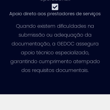
Apoio direto aos prestadores de serviços
Quando existem dificuldades na
submissão ou adequação da
documentação, a GEDOC assegura
apoio técnico especializado,
garantindo cumprimento atempado
dos requisitos documentais.