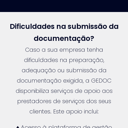
Dificuldades na submissão da
documentação?
Caso a sua empresa tenha
dificuldades na preparação,
adequação ou submissão da
documentação exigida, a GEDOC
disponibiliza serviços de apoio aos
prestadores de serviços dos seus
clientes. Este apoio inclui:
♦ Acesso à plataforma de gestão