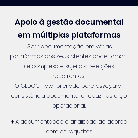
Apoio à gestão documental
em múltiplas plataformas
Gerir documentação em várias
plataformas dos seus clientes pode tornar-
se complexo e sujeito a rejeições
recorrentes.
O GEDOC Flow foi criado para assegurar
consistência documental e reduzir esforço
operacional.
♦ A documentação é analisada de acordo
com os requsitos