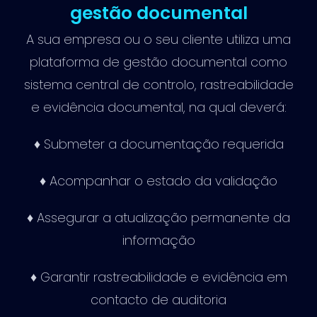
gestão documental
A sua empresa ou o seu cliente utiliza uma
plataforma de gestão documental como
sistema central de controlo, rastreabilidade
e evidência documental, na qual deverá:
♦ Submeter a documentação requerida
♦ Acompanhar o estado da validação
♦ Assegurar a atualização permanente da
informação
♦ Garantir rastreabilidade e evidência em
contacto de auditoria