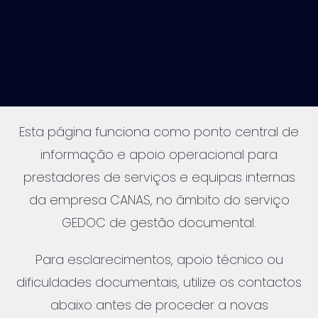
Esta página funciona como ponto central de
informação e apoio operacional para
prestadores de serviços e equipas internas
da empresa CANAS, no âmbito do serviço
GEDOC de gestão documental.
Para esclarecimentos, apoio técnico ou
dificuldades documentais, utilize os contactos
abaixo antes de proceder a novas