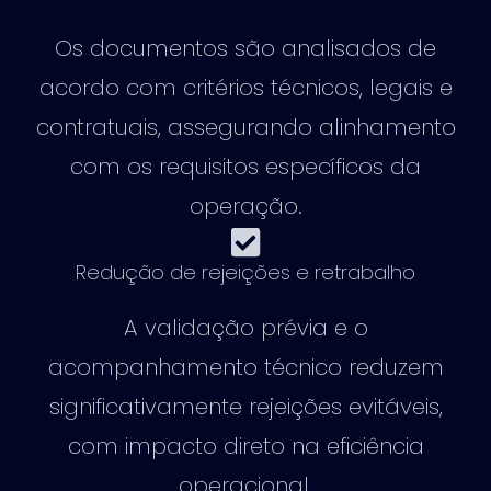
Os documentos são analisados de
acordo com critérios técnicos, legais e
contratuais, assegurando alinhamento
com os requisitos específicos da
operação.
Redução de rejeições e retrabalho
A validação prévia e o
acompanhamento técnico reduzem
significativamente rejeições evitáveis,
com impacto direto na eficiência
operacional.