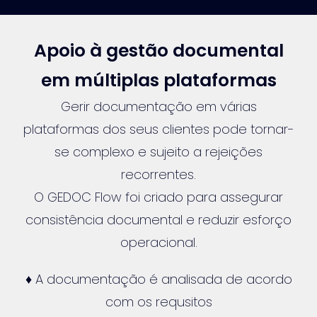
Apoio à gestão documental
em múltiplas plataformas
Gerir documentação em várias
plataformas dos seus clientes pode tornar-
se complexo e sujeito a rejeições
recorrentes.
O GEDOC Flow foi criado para assegurar
consistência documental e reduzir esforço
operacional.
♦ A documentação é analisada de acordo
com os requsitos