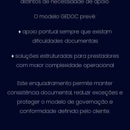
distintos de necessidade de apoio.
O modelo GEDOC prevê:
♦ apoio pontual sempre que existam
dificuldades documentais
♦ soluções estruturadas para prestadores
com maior complexidade operacional
Este enquadramento permite manter
consistência documental, reduzir exceções e
proteger o modelo de governação e
conformidade definido pelo cliente.