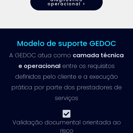
operacional >
Modelo de suporte GEDOC
A GEDOC atua como
camada técnica
e operacional
entre os requisitos
definidos pelo cliente e a execução
prática por parte dos prestadores de
serviços
Validação documental orientada ao
risco