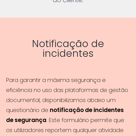
Notificação de
incidentes
Para garantir a máxima segurança e
eficiência no uso das plataformas de gestão
documental, disponibilizamos abaixo um
questionário de
notificação de incidentes
de segurança
. Este formulário permite que
os utilizadores reportem qualquer atividade