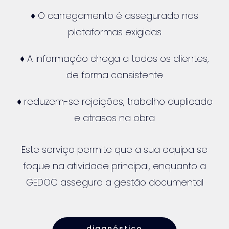
♦ O carregamento é assegurado nas
plataformas exigidas
♦ A informação chega a todos os clientes,
de forma consistente
♦ reduzem-se rejeições, trabalho duplicado
e atrasos na obra
Este serviço permite que a sua equipa se
foque na atividade principal, enquanto a
GEDOC assegura a gestão documental
diagnóstico