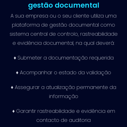
gestão documental
A sua empresa ou o seu cliente utiliza uma
plataforma de gestão documental como
sistema central de controlo, rastreabilidade
e evidência documental, na qual deverá:
♦ Submeter a documentação requerida
♦ Acompanhar o estado da validação
♦ Assegurar a atualização permanente da
informação
♦ Garantir rastreabilidade e evidência em
contacto de auditoria