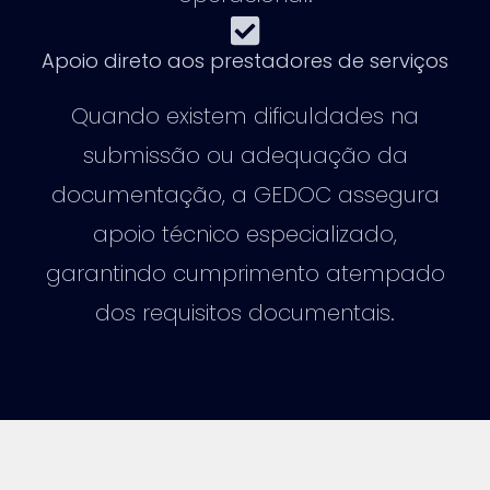
Apoio direto aos prestadores de serviços
Quando existem dificuldades na
submissão ou adequação da
documentação, a GEDOC assegura
apoio técnico especializado,
garantindo cumprimento atempado
dos requisitos documentais.