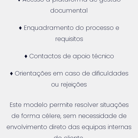
documental
♦ Enquadramento do processo e
requisitos
♦ Contactos de apoio técnico
♦ Orientações em caso de dificuldades
ou rejeições
Este modelo permite resolver situações
de forma célere, sem necessidade de
envolvimento direto das equipas internas
do cliente.