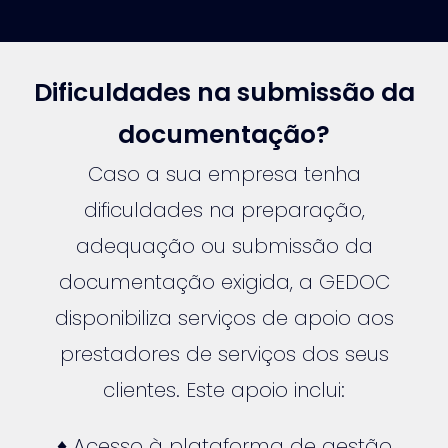
Dificuldades na submissão da
documentação?
Caso a sua empresa tenha
dificuldades na preparação,
adequação ou submissão da
documentação exigida, a GEDOC
disponibiliza serviços de apoio aos
prestadores de serviços dos seus
clientes. Este apoio inclui:
♦ Acesso à plataforma de gestão