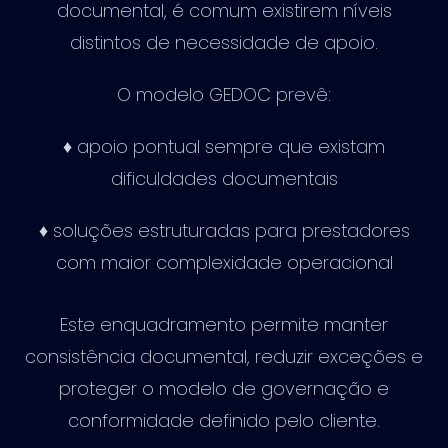
documental, é comum existirem níveis
distintos de necessidade de apoio.
O modelo GEDOC prevê:
♦ apoio pontual sempre que existam
dificuldades documentais
♦ soluções estruturadas para prestadores
com maior complexidade operacional
Este enquadramento permite manter
consistência documental, reduzir exceções e
proteger o modelo de governação e
conformidade definido pelo cliente.