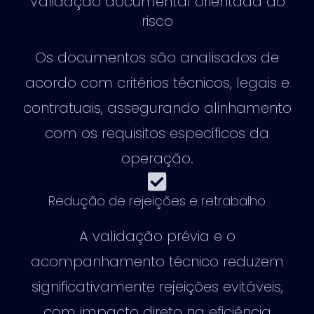
Validação documental orientada ao
risco
Os documentos são analisados de
acordo com critérios técnicos, legais e
contratuais, assegurando alinhamento
com os requisitos específicos da
operação.
Redução de rejeições e retrabalho
A validação prévia e o
acompanhamento técnico reduzem
significativamente rejeições evitáveis,
com impacto direto na eficiência