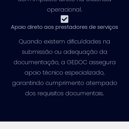
operacional.
Apoio direto aos prestadores de serviços
Quando existem dificuldades na
submissão ou adequação da
documentação, a GEDOC assegura
apoio técnico especializado,
garantindo cumprimento atempado
dos requisitos documentais.