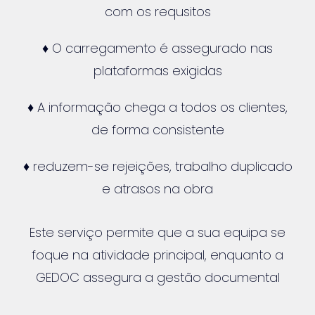
com os requsitos
♦ O carregamento é assegurado nas
plataformas exigidas
♦ A informação chega a todos os clientes,
de forma consistente
♦ reduzem-se rejeições, trabalho duplicado
e atrasos na obra
Este serviço permite que a sua equipa se
foque na atividade principal, enquanto a
GEDOC assegura a gestão documental