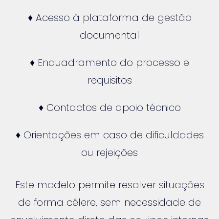
♦ Acesso à plataforma de gestão
documental
♦ Enquadramento do processo e
requisitos
♦ Contactos de apoio técnico
♦ Orientações em caso de dificuldades
ou rejeições
Este modelo permite resolver situações
de forma célere, sem necessidade de