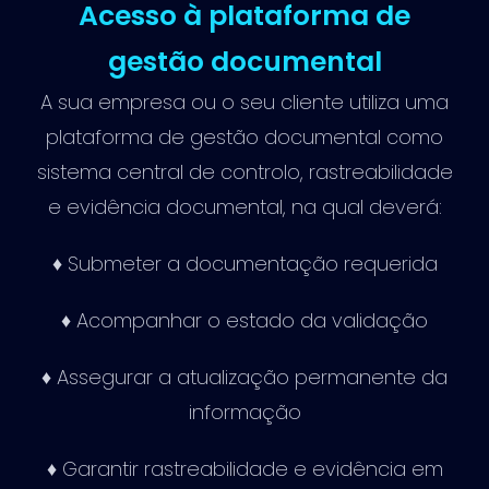
Acesso à plataforma de
gestão documental
A sua empresa ou o seu cliente utiliza uma
plataforma de gestão documental como
sistema central de controlo, rastreabilidade
e evidência documental, na qual deverá:
♦ Submeter a documentação requerida
♦ Acompanhar o estado da validação
♦ Assegurar a atualização permanente da
informação
♦ Garantir rastreabilidade e evidência em