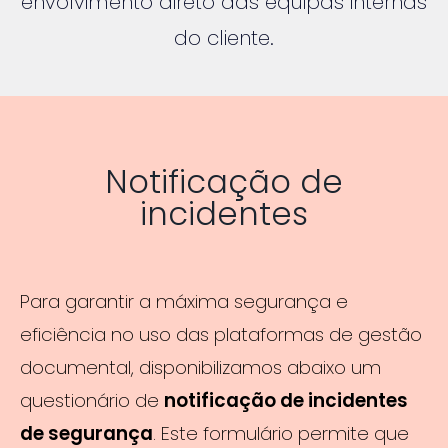
envolvimento direto das equipas internas
do cliente.
Notificação de
incidentes
Para garantir a máxima segurança e
eficiência no uso das plataformas de gestão
documental, disponibilizamos abaixo um
questionário de
notificação de incidentes
de segurança
. Este formulário permite que