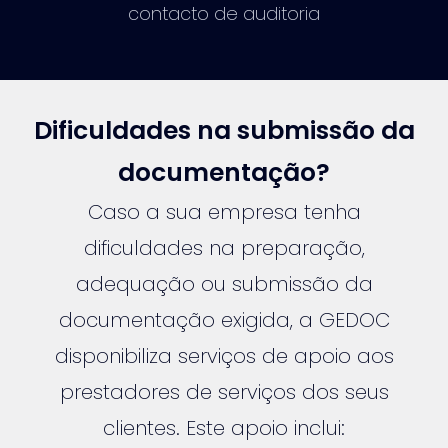
contacto de auditoria
Dificuldades na submissão da
documentação?
Caso a sua empresa tenha
dificuldades na preparação,
adequação ou submissão da
documentação exigida, a GEDOC
disponibiliza serviços de apoio aos
prestadores de serviços dos seus
clientes. Este apoio inclui: