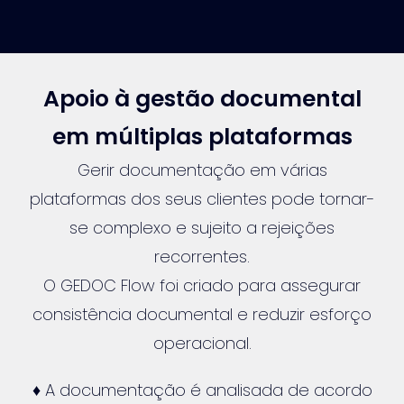
Apoio à gestão documental
em múltiplas plataformas
Gerir documentação em várias
plataformas dos seus clientes pode tornar-
se complexo e sujeito a rejeições
recorrentes.
O GEDOC Flow foi criado para assegurar
consistência documental e reduzir esforço
operacional.
♦ A documentação é analisada de acordo