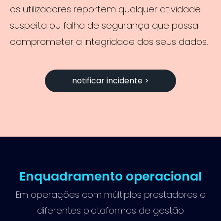
os utilizadores reportem qualquer atividade
suspeita ou falha de segurança que possa
comprometer a integridade dos seus dados.
notificar incidente >
Enquadramento operacional
Em operações com múltiplos prestadores e
diferentes plataformas de gestão