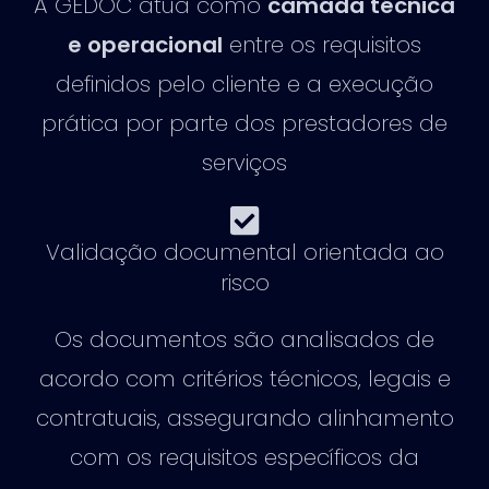
A GEDOC atua como
camada técnica
e operacional
entre os requisitos
definidos pelo cliente e a execução
prática por parte dos prestadores de
serviços
Validação documental orientada ao
risco
Os documentos são analisados de
acordo com critérios técnicos, legais e
contratuais, assegurando alinhamento
com os requisitos específicos da