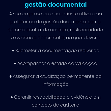
gestão documental
A sua empresa ou o seu cliente utiliza uma
plataforma de gestão documental como
sistema central de controlo, rastreabilidade
e evidência documental, na qual deverá:
♦ Submeter a documentação requerida
♦ Acompanhar o estado da validação
♦ Assegurar a atualização permanente da
informação
♦ Garantir rastreabilidade e evidência em
contacto de auditoria