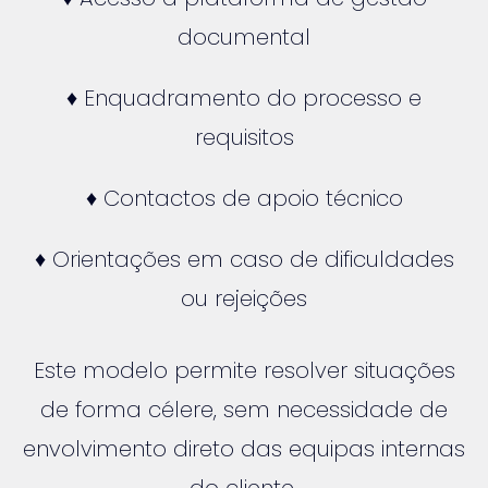
documental
♦ Enquadramento do processo e
requisitos
♦ Contactos de apoio técnico
♦ Orientações em caso de dificuldades
ou rejeições
Este modelo permite resolver situações
de forma célere, sem necessidade de
envolvimento direto das equipas internas
do cliente.