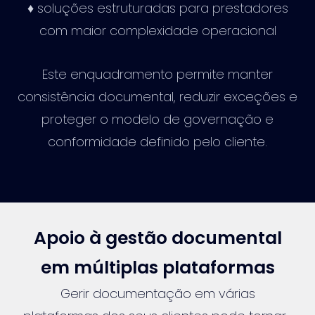
♦ soluções estruturadas para prestadores
com maior complexidade operacional
Este enquadramento permite manter
consistência documental, reduzir exceções e
proteger o modelo de governação e
conformidade definido pelo cliente.
Apoio à gestão documental
em múltiplas plataformas
Gerir documentação em várias