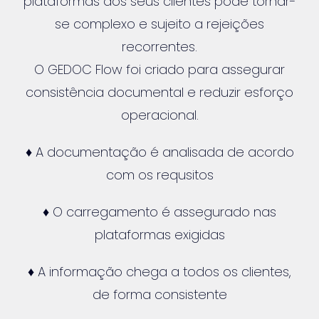
plataformas dos seus clientes pode tornar-
se complexo e sujeito a rejeições
recorrentes.
O GEDOC Flow foi criado para assegurar
consistência documental e reduzir esforço
operacional.
♦ A documentação é analisada de acordo
com os requsitos
♦ O carregamento é assegurado nas
plataformas exigidas
♦ A informação chega a todos os clientes,
de forma consistente