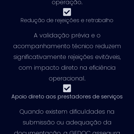
operação.
Redução de rejeições e retrabalho
A validação prévia e o
acompanhamento técnico reduzem
significativamente rejeições evitáveis,
com impacto direto na eficiência
operacional.
Apoio direto aos prestadores de serviços
Quando existem dificuldades na
submissão ou adequação da
documentação, a GEDOC assegura