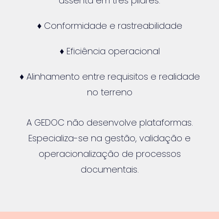
assenta em três pilares:
♦ Conformidade e rastreabilidade
♦ Eficiência operacional
♦ Alinhamento entre requisitos e realidade
no terreno
A GEDOC não desenvolve plataformas.
Especializa-se na gestão, validação e
operacionalização de processos
documentais.