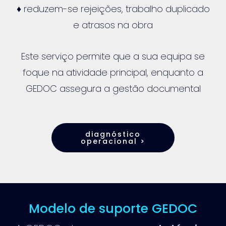
♦ reduzem-se rejeições, trabalho duplicado
e atrasos na obra
Este serviço permite que a sua equipa se
foque na atividade principal, enquanto a
GEDOC assegura a gestão documental
diagnóstico
operacional >
Modelo de suporte GEDOC