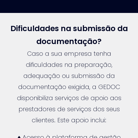
Dificuldades na submissão da
documentação?
Caso a sua empresa tenha
dificuldades na preparação,
adequação ou submissão da
documentação exigida, a GEDOC
disponibiliza serviços de apoio aos
prestadores de serviços dos seus
clientes. Este apoio inclui:
♦ Acesso à plataforma de gestão