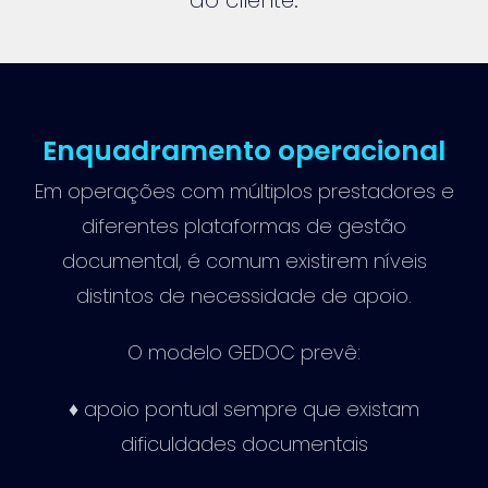
Enquadramento operacional
Em operações com múltiplos prestadores e
diferentes plataformas de gestão
documental, é comum existirem níveis
distintos de necessidade de apoio.
O modelo GEDOC prevê:
♦ apoio pontual sempre que existam
dificuldades documentais