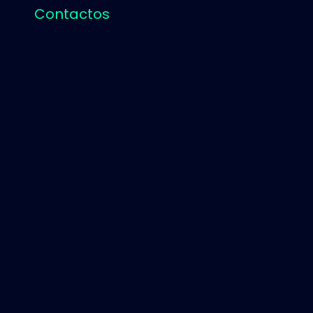
Contactos