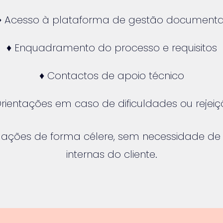
♦ Acesso à plataforma de gestão documenta
♦ Enquadramento do processo e requisitos
♦ Contactos de apoio técnico
Orientações em caso de dificuldades ou rejeiç
tuações de forma célere, sem necessidade de
internas do cliente.