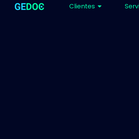
Clientes
Serv