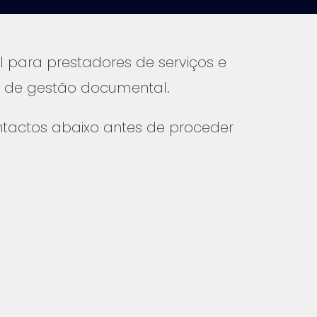
 para prestadores de serviços e
C de gestão documental.
ontactos abaixo antes de proceder