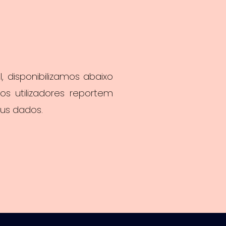
 disponibilizamos abaixo
os utilizadores reportem
us dados.