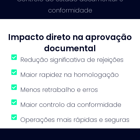
conformidade
Impacto direto na aprovação
documental
Redução significativa de rejeições
Maior rapidez na homologação
Menos retrabalho e erros
Maior controlo da conformidade
Operações mais rápidas e seguras