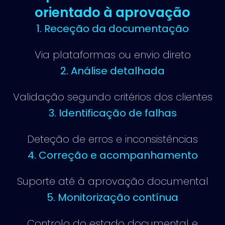
orientado à aprovação
1. Receção da documentação
Via plataformas ou envio direto
2. Análise detalhada
Validação segundo critérios dos clientes
3. Identificação de falhas
Deteção de erros e inconsistências
4. Correção e acompanhamento
Suporte até à aprovação documental
5. Monitorização contínua
Controlo do estado documental e