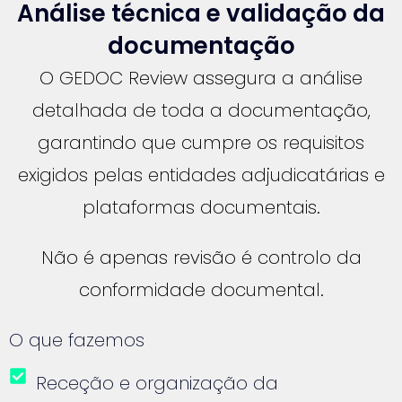
Análise técnica e validação da
documentação
O GEDOC Review assegura a análise
detalhada de toda a documentação,
garantindo que cumpre os requisitos
exigidos pelas entidades adjudicatárias e
plataformas documentais.
Não é apenas revisão é controlo da
conformidade documental.
O que fazemos
Receção e organização da