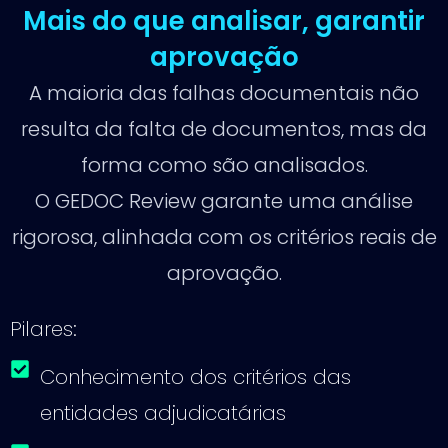
Mais do que analisar, garantir
aprovação
A maioria das falhas documentais não
resulta da falta de documentos, mas da
forma como são analisados.
O GEDOC Review garante uma análise
rigorosa, alinhada com os critérios reais de
aprovação.
Pilares:
Conhecimento dos critérios das
entidades adjudicatárias