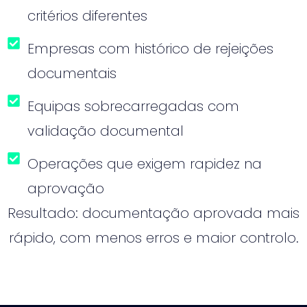
critérios diferentes
Empresas com histórico de rejeições
documentais
Equipas sobrecarregadas com
validação documental
Operações que exigem rapidez na
aprovação
Resultado: documentação aprovada mais
rápido, com menos erros e maior controlo.