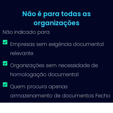
Não é para todas as
organizações
Não indicado para
Empresas sem exigência documental
relevante
Organizações sem necessidade de
homologação documental
Quem procura apenas
armazenamento de documentos Fecho