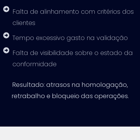
Falta de alinhamento com critérios dos
clientes
Tempo excessivo gasto na validação
Falta de visibilidade sobre o estado da
conformidade
Resultado: atrasos na homologação,
retrabalho e bloqueio das operações.