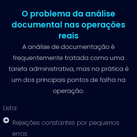
O problema da análise
documental nas operações
reais
A análise de documentação é
frequentemente tratada como uma
tarefa administrativa, mas na prática é
um dos principais pontos de falha na
operação.
Lista:
Rejeições constantes por pequenos
erros