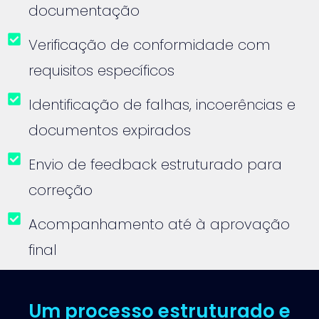
documentação
Verificação de conformidade com
requisitos específicos
Identificação de falhas, incoerências e
documentos expirados
Envio de feedback estruturado para
correção
Acompanhamento até à aprovação
final
Um processo estruturado e