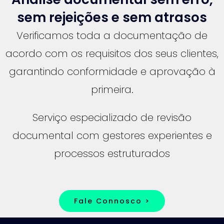
sem rejeições e sem atrasos
Verificamos toda a documentação de
acordo com os requisitos dos seus clientes,
garantindo conformidade e aprovação à
primeira.
Serviço especializado de revisão
documental com gestores experientes e
processos estruturados
Fale Connosco >