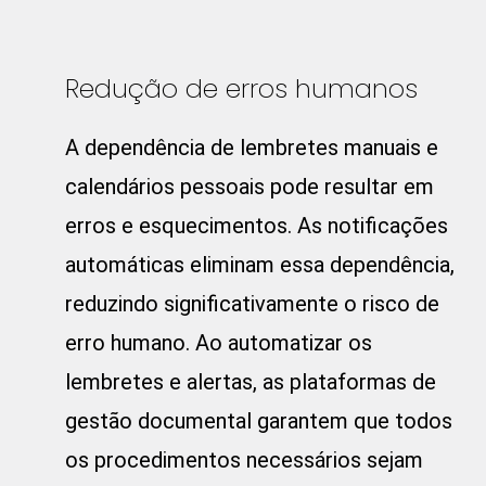
Redução de erros humanos
A dependência de lembretes manuais e
calendários pessoais pode resultar em
erros e esquecimentos. As notificações
automáticas eliminam essa dependência,
reduzindo significativamente o risco de
erro humano. Ao automatizar os
lembretes e alertas, as plataformas de
gestão documental garantem que todos
os procedimentos necessários sejam