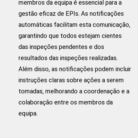
membros da equipa é essencial para a
gestão eficaz de EPIs. As notificações
automáticas facilitam esta comunicação,
garantindo que todos estejam cientes
das inspeções pendentes e dos
resultados das inspeções realizadas.
Além disso, as notificações podem incluir
instruções claras sobre ações a serem
tomadas, melhorando a coordenação e a
colaboração entre os membros da
equipa.