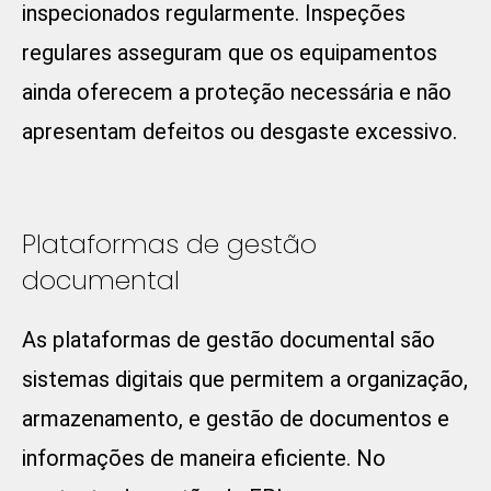
inspecionados regularmente. Inspeções
regulares asseguram que os equipamentos
ainda oferecem a proteção necessária e não
apresentam defeitos ou desgaste excessivo.
Plataformas de gestão
documental
As plataformas de gestão documental são
sistemas digitais que permitem a organização,
armazenamento, e gestão de documentos e
informações de maneira eficiente. No