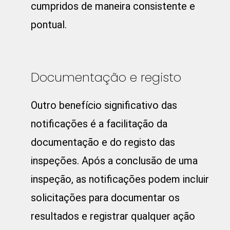
cumpridos de maneira consistente e
pontual.
Documentação e registo
Outro benefício significativo das
notificações é a facilitação da
documentação e do registo das
inspeções. Após a conclusão de uma
inspeção, as notificações podem incluir
solicitações para documentar os
resultados e registrar qualquer ação