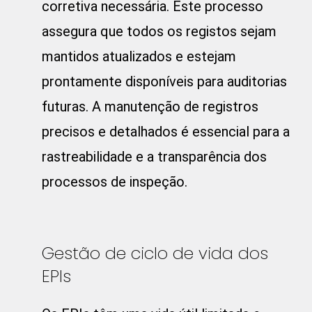
corretiva necessária. Este processo
assegura que todos os registos sejam
mantidos atualizados e estejam
prontamente disponíveis para auditorias
futuras. A manutenção de registros
precisos e detalhados é essencial para a
rastreabilidade e a transparência dos
processos de inspeção.
Gestão de ciclo de vida dos
EPIs