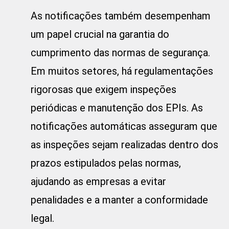
As notificações também desempenham
um papel crucial na garantia do
cumprimento das normas de segurança.
Em muitos setores, há regulamentações
rigorosas que exigem inspeções
periódicas e manutenção dos EPIs. As
notificações automáticas asseguram que
as inspeções sejam realizadas dentro dos
prazos estipulados pelas normas,
ajudando as empresas a evitar
penalidades e a manter a conformidade
legal.