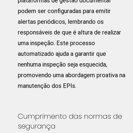
plataformas de gestão documental
podem ser configuradas para emitir
alertas periódicos, lembrando os
responsáveis de que é altura de realizar
uma inspeção. Este processo
automatizado ajuda a garantir que
nenhuma inspeção seja esquecida,
promovendo uma abordagem proativa na
manutenção dos EPIs.
Cumprimento das normas de
segurança