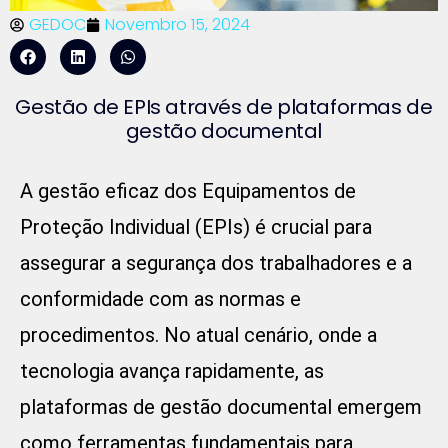
GEDOC
Novembro 15, 2024
Gestão de EPIs através de plataformas de
gestão documental
A gestão eficaz dos Equipamentos de
Proteção Individual (EPIs) é crucial para
assegurar a segurança dos trabalhadores e a
conformidade com as normas e
procedimentos. No atual cenário, onde a
tecnologia avança rapidamente, as
plataformas de gestão documental emergem
como ferramentas fundamentais para