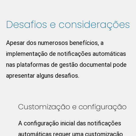
Desafios e considerações
Apesar dos numerosos benefícios, a
implementação de notificações automáticas
nas plataformas de gestão documental pode
apresentar alguns desafios.
Customização e configuração
A configuração inicial das notificações
automáticas requer uma customização