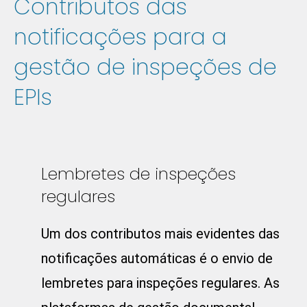
Contributos das
notificações para a
gestão de inspeções de
EPIs
Lembretes de inspeções
regulares
Um dos contributos mais evidentes das
notificações automáticas é o envio de
lembretes para inspeções regulares. As