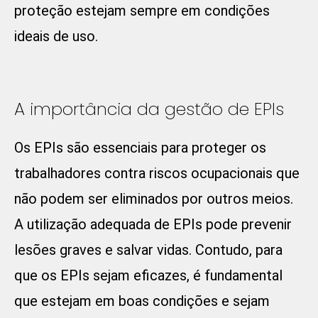
proteção estejam sempre em condições
ideais de uso.
A importância da gestão de EPIs
Os EPIs são essenciais para proteger os
trabalhadores contra riscos ocupacionais que
não podem ser eliminados por outros meios.
A utilização adequada de EPIs pode prevenir
lesões graves e salvar vidas. Contudo, para
que os EPIs sejam eficazes, é fundamental
que estejam em boas condições e sejam