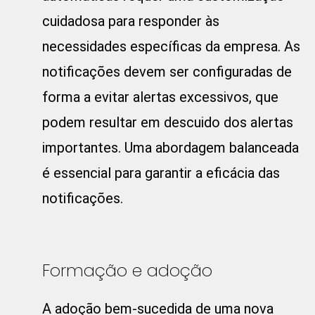
cuidadosa para responder às
necessidades específicas da empresa. As
notificações devem ser configuradas de
forma a evitar alertas excessivos, que
podem resultar em descuido dos alertas
importantes. Uma abordagem balanceada
é essencial para garantir a eficácia das
notificações.
Formação e adoção
A adoção bem-sucedida de uma nova