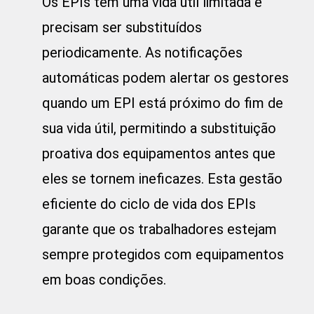
Os EPIs têm uma vida útil limitada e
precisam ser substituídos
periodicamente. As notificações
automáticas podem alertar os gestores
quando um EPI está próximo do fim de
sua vida útil, permitindo a substituição
proativa dos equipamentos antes que
eles se tornem ineficazes. Esta gestão
eficiente do ciclo de vida dos EPIs
garante que os trabalhadores estejam
sempre protegidos com equipamentos
em boas condições.