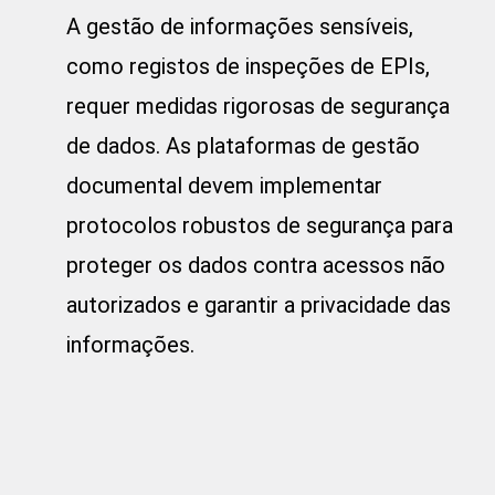
A gestão de informações sensíveis,
como registos de inspeções de EPIs,
requer medidas rigorosas de segurança
de dados. As plataformas de gestão
documental devem implementar
protocolos robustos de segurança para
proteger os dados contra acessos não
autorizados e garantir a privacidade das
informações.