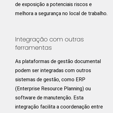
de exposição a potenciais riscos e
melhora a segurança no local de trabalho.
Integração com outras
ferramentas
As plataformas de gestão documental
podem ser integradas com outros
sistemas de gestão, como ERP
(Enterprise Resource Planning) ou
software de manutenção. Esta
integração facilita a coordenação entre