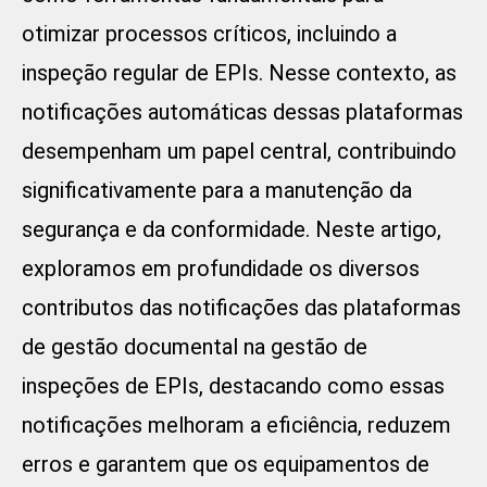
otimizar processos críticos, incluindo a
inspeção regular de EPIs. Nesse contexto, as
notificações automáticas dessas plataformas
desempenham um papel central, contribuindo
significativamente para a manutenção da
segurança e da conformidade. Neste artigo,
exploramos em profundidade os diversos
contributos das notificações das plataformas
de gestão documental na gestão de
inspeções de EPIs, destacando como essas
notificações melhoram a eficiência, reduzem
erros e garantem que os equipamentos de