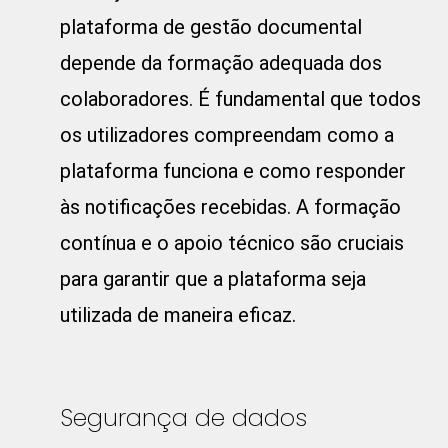
plataforma de gestão documental
depende da formação adequada dos
colaboradores. É fundamental que todos
os utilizadores compreendam como a
plataforma funciona e como responder
às notificações recebidas. A formação
contínua e o apoio técnico são cruciais
para garantir que a plataforma seja
utilizada de maneira eficaz.
Segurança de dados