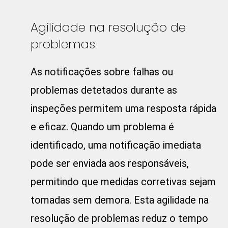
Agilidade na resolução de
problemas
As notificações sobre falhas ou
problemas detetados durante as
inspeções permitem uma resposta rápida
e eficaz. Quando um problema é
identificado, uma notificação imediata
pode ser enviada aos responsáveis,
permitindo que medidas corretivas sejam
tomadas sem demora. Esta agilidade na
resolução de problemas reduz o tempo