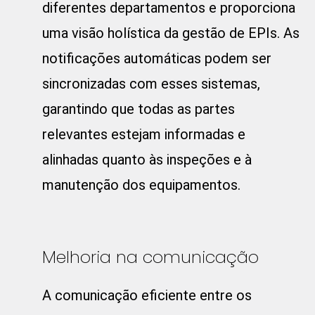
diferentes departamentos e proporciona
uma visão holística da gestão de EPIs. As
notificações automáticas podem ser
sincronizadas com esses sistemas,
garantindo que todas as partes
relevantes estejam informadas e
alinhadas quanto às inspeções e à
manutenção dos equipamentos.
Melhoria na comunicação
A comunicação eficiente entre os