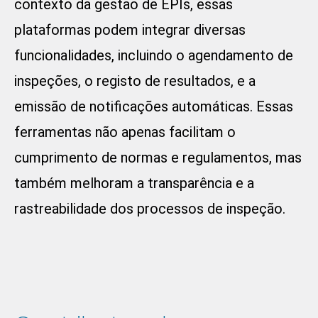
contexto da gestão de EPIs, essas
plataformas podem integrar diversas
funcionalidades, incluindo o agendamento de
inspeções, o registo de resultados, e a
emissão de notificações automáticas. Essas
ferramentas não apenas facilitam o
cumprimento de normas e regulamentos, mas
também melhoram a transparência e a
rastreabilidade dos processos de inspeção.