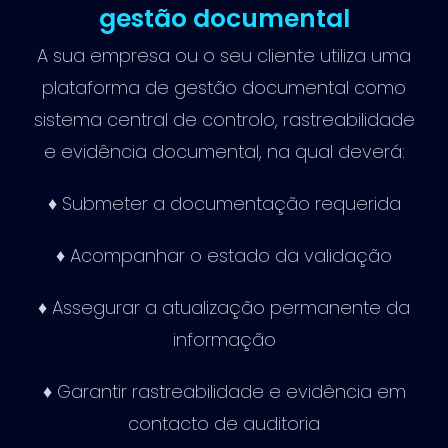
gestão documental
A sua empresa ou o seu cliente utiliza uma
plataforma de gestão documental como
sistema central de controlo, rastreabilidade
e evidência documental, na qual deverá:
♦ Submeter a documentação requerida
♦ Acompanhar o estado da validação
♦ Assegurar a atualização permanente da
informação
♦ Garantir rastreabilidade e evidência em
contacto de auditoria