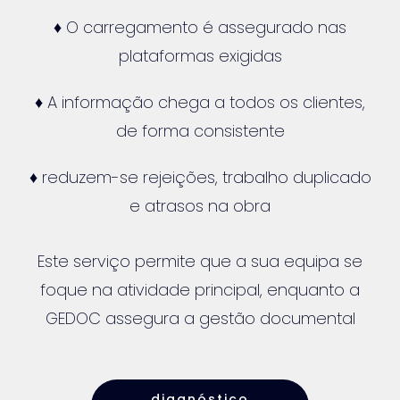
♦ O carregamento é assegurado nas
plataformas exigidas
♦ A informação chega a todos os clientes,
de forma consistente
♦ reduzem-se rejeições, trabalho duplicado
e atrasos na obra
Este serviço permite que a sua equipa se
foque na atividade principal, enquanto a
GEDOC assegura a gestão documental
diagnóstico