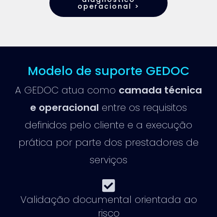
operacional >
Modelo de suporte GEDOC
A GEDOC atua como
camada técnica
e operacional
entre os requisitos
definidos pelo cliente e a execução
prática por parte dos prestadores de
serviços
Validação documental orientada ao
risco