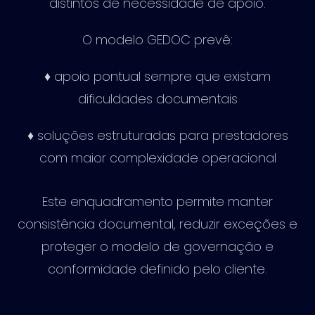
distintos de necessidade de apoio.
O modelo GEDOC prevê:
♦ apoio pontual sempre que existam
dificuldades documentais
♦ soluções estruturadas para prestadores
com maior complexidade operacional
Este enquadramento permite manter
consistência documental, reduzir exceções e
proteger o modelo de governação e
conformidade definido pelo cliente.