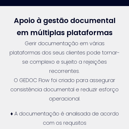
Apoio à gestão documental
em múltiplas plataformas
Gerir documentação em várias
plataformas dos seus clientes pode tornar-
se complexo e sujeito a rejeições
recorrentes.
O GEDOC Flow foi criado para assegurar
consistência documental e reduzir esforço
operacional.
♦ A documentação é analisada de acordo
com os requsitos