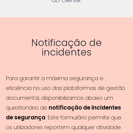
Notificação de
incidentes
Para garantir a máxima segurança e
eficiência no uso das plataformas de gestão
documental, disponibilizamos abaixo um
questionário de
notificação de incidentes
de segurança
. Este formulário permite que
os utilizadores reportem qualquer atividade