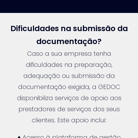
Dificuldades na submissão da
documentação?
Caso a sua empresa tenha
dificuldades na preparação,
adequação ou submissão da
documentação exigida, a GEDOC
disponibiliza serviços de apoio aos
prestadores de serviços dos seus
clientes. Este apoio inclui:
♦ Acesso à plataforma de gestão