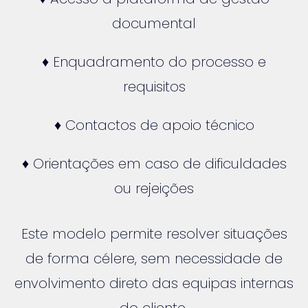
documental
♦ Enquadramento do processo e
requisitos
♦ Contactos de apoio técnico
♦ Orientações em caso de dificuldades
ou rejeições
Este modelo permite resolver situações
de forma célere, sem necessidade de
envolvimento direto das equipas internas
do cliente.