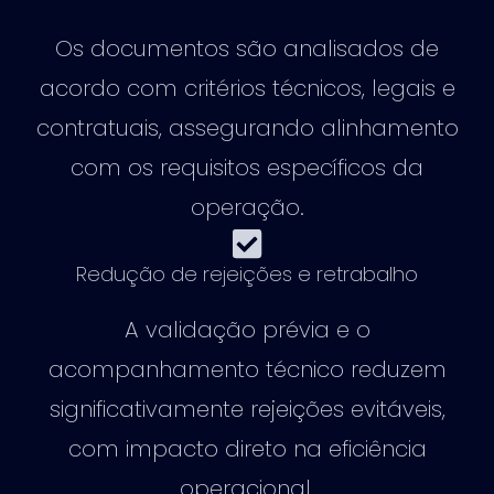
Os documentos são analisados de
acordo com critérios técnicos, legais e
contratuais, assegurando alinhamento
com os requisitos específicos da
operação.
Redução de rejeições e retrabalho
A validação prévia e o
acompanhamento técnico reduzem
significativamente rejeições evitáveis,
com impacto direto na eficiência
operacional.