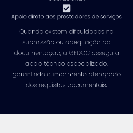
Apoio direto aos prestadores de serviços
Quando existem dificuldades na
submissão ou adequação da
documentação, a GEDOC assegura
apoio técnico especializado,
garantindo cumprimento atempado
dos requisitos documentais.