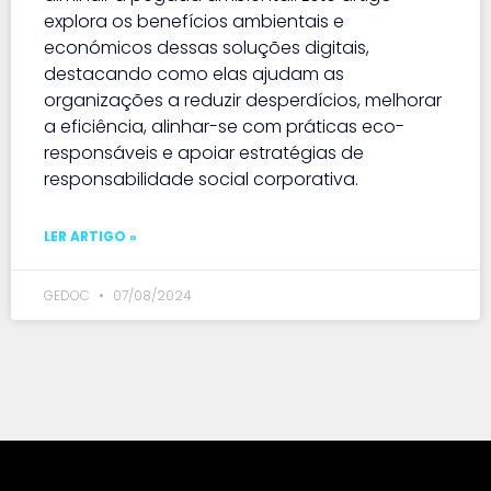
explora os benefícios ambientais e
económicos dessas soluções digitais,
destacando como elas ajudam as
organizações a reduzir desperdícios, melhorar
a eficiência, alinhar-se com práticas eco-
responsáveis e apoiar estratégias de
responsabilidade social corporativa.
LER ARTIGO »
GEDOC
07/08/2024