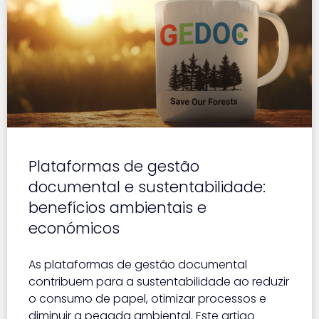
Plataformas de gestão
documental e sustentabilidade:
benefícios ambientais e
económicos
As plataformas de gestão documental
contribuem para a sustentabilidade ao reduzir
o consumo de papel, otimizar processos e
diminuir a pegada ambiental. Este artigo