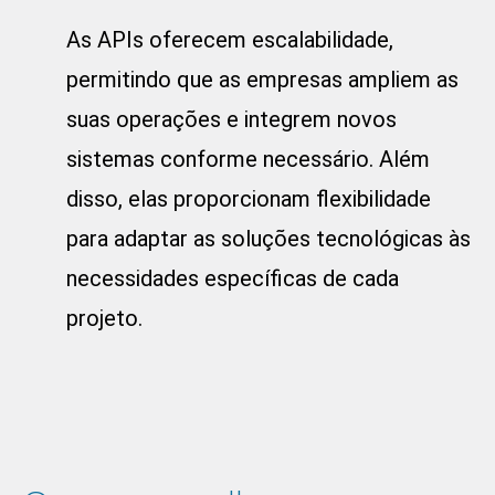
As APIs oferecem escalabilidade,
permitindo que as empresas ampliem as
suas operações e integrem novos
sistemas conforme necessário. Além
disso, elas proporcionam flexibilidade
para adaptar as soluções tecnológicas às
necessidades específicas de cada
projeto.