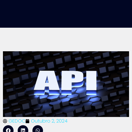
GEDOC
Outubro 2, 2024