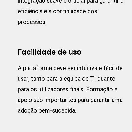
integração suave é crucial para garantir a
eficiência e a continuidade dos
processos.
Facilidade de uso
A plataforma deve ser intuitiva e fácil de
usar, tanto para a equipa de TI quanto
para os utilizadores finais. Formação e
apoio são importantes para garantir uma
adoção bem-sucedida.