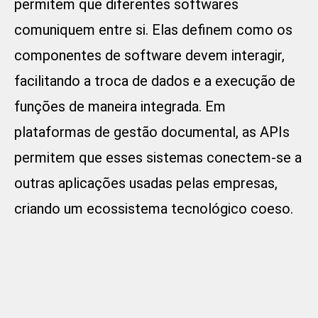
permitem que diferentes softwares
comuniquem entre si. Elas definem como os
componentes de software devem interagir,
facilitando a troca de dados e a execução de
funções de maneira integrada. Em
plataformas de gestão documental, as APIs
permitem que esses sistemas conectem-se a
outras aplicações usadas pelas empresas,
criando um ecossistema tecnológico coeso.