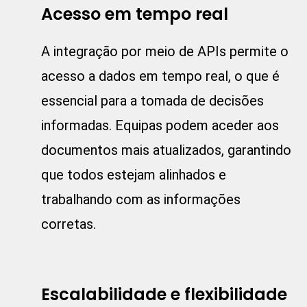
Acesso em tempo real
A integração por meio de APIs permite o
acesso a dados em tempo real, o que é
essencial para a tomada de decisões
informadas. Equipas podem aceder aos
documentos mais atualizados, garantindo
que todos estejam alinhados e
trabalhando com as informações
corretas.
Escalabilidade e flexibilidade