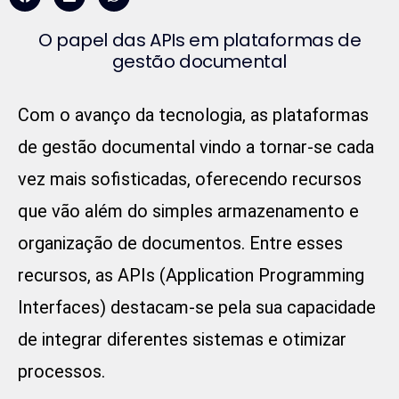
O papel das APIs em plataformas de
gestão documental
Com o avanço da tecnologia, as plataformas
de gestão documental vindo a tornar-se cada
vez mais sofisticadas, oferecendo recursos
que vão além do simples armazenamento e
organização de documentos. Entre esses
recursos, as APIs (Application Programming
Interfaces) destacam-se pela sua capacidade
de integrar diferentes sistemas e otimizar
processos.