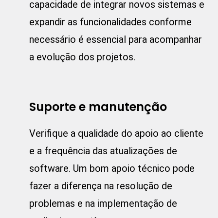
capacidade de integrar novos sistemas e
expandir as funcionalidades conforme
necessário é essencial para acompanhar
a evolução dos projetos.
Suporte e manutenção
Verifique a qualidade do apoio ao cliente
e a frequência das atualizações de
software. Um bom apoio técnico pode
fazer a diferença na resolução de
problemas e na implementação de