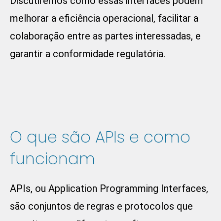
Discutiremos como essas interfaces podem
melhorar a eficiência operacional, facilitar a
colaboração entre as partes interessadas, e
garantir a conformidade regulatória.
O que são APIs e como
funcionam
APIs, ou Application Programming Interfaces,
são conjuntos de regras e protocolos que