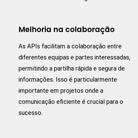
Melhoria na colaboração
As APIs facilitam a colaboração entre
diferentes equipas e partes interessadas,
permitindo a partilha rápida e segura de
informações. Isso é particularmente
importante em projetos onde a
comunicação eficiente é crucial para o
sucesso.