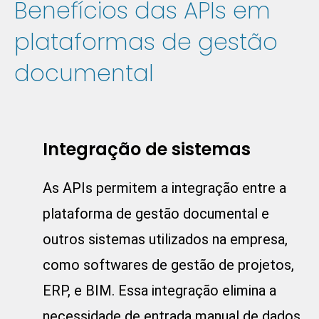
Benefícios das APIs em
plataformas de gestão
documental
Integração de sistemas
As APIs permitem a integração entre a
plataforma de gestão documental e
outros sistemas utilizados na empresa,
como softwares de gestão de projetos,
ERP, e BIM. Essa integração elimina a
necessidade de entrada manual de dados,