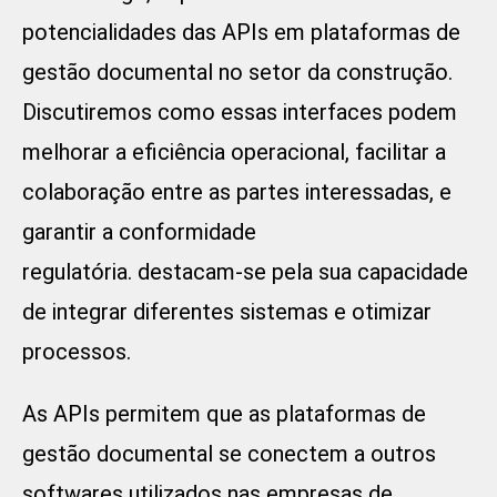
potencialidades das APIs em plataformas de
gestão documental no setor da construção.
Discutiremos como essas interfaces podem
melhorar a eficiência operacional, facilitar a
colaboração entre as partes interessadas, e
garantir a conformidade
regulatória. destacam-se pela sua capacidade
de integrar diferentes sistemas e otimizar
processos.
As APIs permitem que as plataformas de
gestão documental se conectem a outros
softwares utilizados nas empresas de