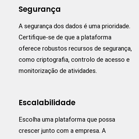
Segurança
A segurança dos dados é uma prioridade.
Certifique-se de que a plataforma
oferece robustos recursos de segurança,
como criptografia, controlo de acesso e
monitorização de atividades.
Escalabilidade
Escolha uma plataforma que possa
crescer junto com a empresa. A