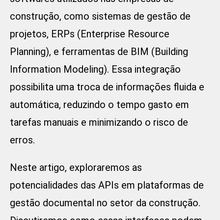
construção, como sistemas de gestão de
projetos, ERPs (Enterprise Resource
Planning), e ferramentas de BIM (Building
Information Modeling). Essa integração
possibilita uma troca de informações fluida e
automática, reduzindo o tempo gasto em
tarefas manuais e minimizando o risco de
erros.
Neste artigo, exploraremos as
potencialidades das APIs em plataformas de
gestão documental no setor da construção.