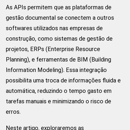
As APIs permitem que as plataformas de
gestão documental se conectem a outros
softwares utilizados nas empresas de
construção, como sistemas de gestão de
projetos, ERPs (Enterprise Resource
Planning), e ferramentas de BIM (Building
Information Modeling). Essa integração
possibilita uma troca de informações fluida e
automática, reduzindo o tempo gasto em
tarefas manuais e minimizando o risco de
erros.
Neste artigo, exploraremos as