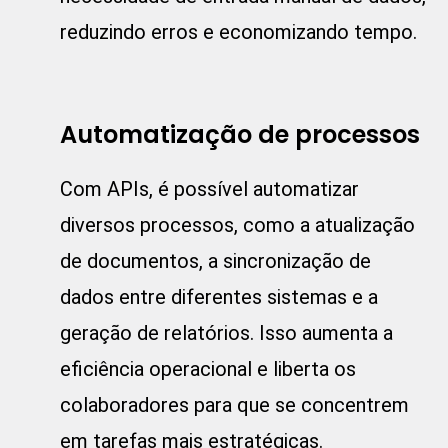
reduzindo erros e economizando tempo.
Automatização de processos
Com APIs, é possível automatizar
diversos processos, como a atualização
de documentos, a sincronização de
dados entre diferentes sistemas e a
geração de relatórios. Isso aumenta a
eficiência operacional e liberta os
colaboradores para que se concentrem
em tarefas mais estratégicas.