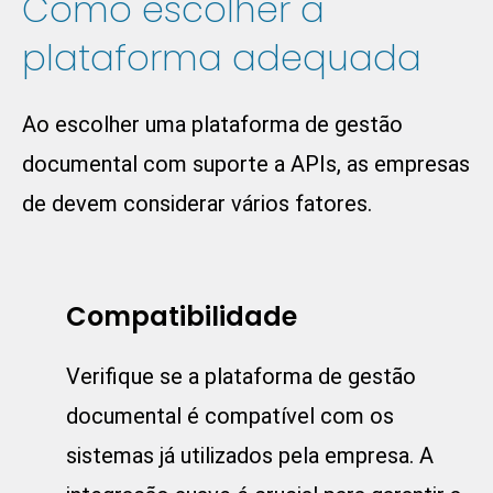
Como escolher a
plataforma adequada
Ao escolher uma plataforma de gestão
documental com suporte a APIs, as empresas
de devem considerar vários fatores.
Compatibilidade
Verifique se a plataforma de gestão
documental é compatível com os
sistemas já utilizados pela empresa. A