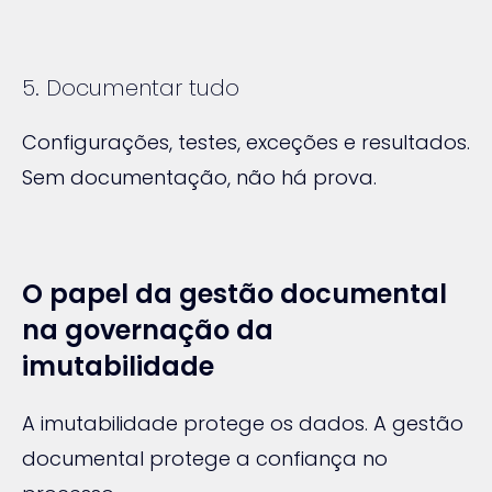
5. Documentar tudo
Configurações, testes, exceções e resultados.
Sem documentação, não há prova.
O papel da gestão documental
na governação da
imutabilidade
A imutabilidade protege os dados. A gestão
documental protege a confiança no