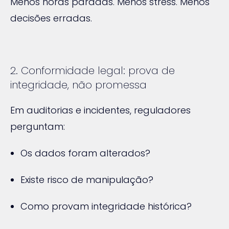
Menos horas paradas. Menos stress. Menos
decisões erradas.
2. Conformidade legal: prova de
integridade, não promessa
Em auditorias e incidentes, reguladores
perguntam:
Os dados foram alterados?
Existe risco de manipulação?
Como provam integridade histórica?