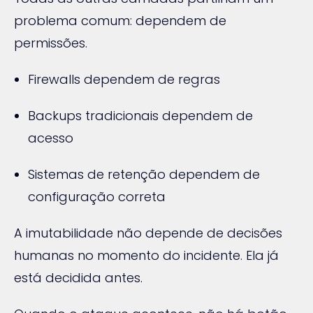
problema comum: dependem de
permissões.
Firewalls dependem de regras
Backups tradicionais dependem de
acesso
Sistemas de retenção dependem de
configuração correta
A imutabilidade não depende de decisões
humanas no momento do incidente. Ela já
está decidida antes.