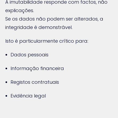
A imutabilidade responde com factos, não
explicações.
Se os dados não podem ser alterados, a
integridade é demonstrável.
Isto é particularmente crítico para:
Dados pessoais
Informação financeira
Registos contratuais
Evidência legal