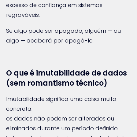
excesso de confiança em sistemas
regraváveis.
Se algo pode ser apagado, alguém — ou
algo — acabará por apagá-lo.
O que é imutabilidade de dados
(sem romantismo técnico)
Imutabilidade significa uma coisa muito
concreta:
os dados não podem ser alterados ou
eliminados durante um período definido,