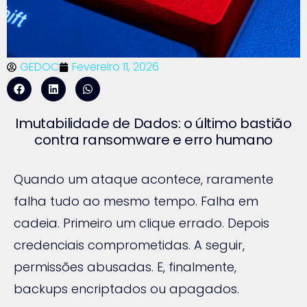
GEDOC
Fevereiro 11, 2026
Imutabilidade de Dados: o último bastião
contra ransomware e erro humano
Quando um ataque acontece, raramente
falha tudo ao mesmo tempo. Falha em
cadeia. Primeiro um clique errado. Depois
credenciais comprometidas. A seguir,
permissões abusadas. E, finalmente,
backups encriptados ou apagados.