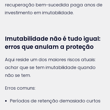
recuperação bem-sucedida paga anos de
investimento em imutabilidade.
Imutabilidade não é tudo igual:
erros que anulam a proteção
Aqui reside um dos maiores riscos atuais:
achar que se tem imutabilidade quando
não se tem.
Erros comuns:
Períodos de retenção demasiado curtos