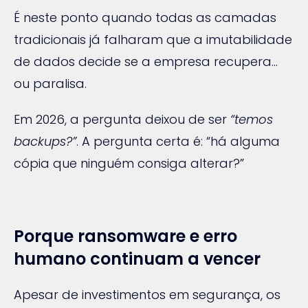
É neste ponto quando todas as camadas
tradicionais já falharam que a imutabilidade
de dados decide se a empresa recupera…
ou paralisa.
Em 2026, a pergunta deixou de ser
“temos
backups?”
. A pergunta certa é: “há alguma
cópia que ninguém consiga alterar?”
Porque ransomware e erro
humano continuam a vencer
Apesar de investimentos em segurança, os