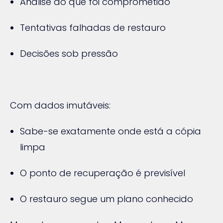
Análise do que foi comprometido
Tentativas falhadas de restauro
Decisões sob pressão
Com dados imutáveis:
Sabe-se exatamente onde está a cópia
limpa
O ponto de recuperação é previsível
O restauro segue um plano conhecido