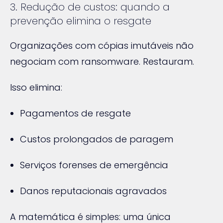
3. Redução de custos: quando a
prevenção elimina o resgate
Organizações com cópias imutáveis não
negociam com ransomware. Restauram.
Isso elimina:
Pagamentos de resgate
Custos prolongados de paragem
Serviços forenses de emergência
Danos reputacionais agravados
A matemática é simples: uma única