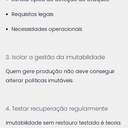
Requisitos legais
Necessidades operacionais
3. Isolar a gestão da imutabilidade
Quem gere produção não deve conseguir
alterar políticas imutáveis.
4. Testar recuperação regularmente
Imutabilidade sem restauro testado é teoria.