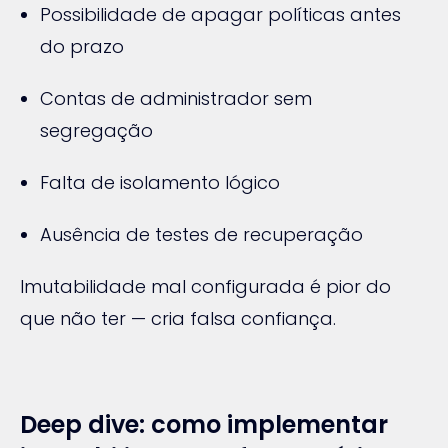
Possibilidade de apagar políticas antes
do prazo
Contas de administrador sem
segregação
Falta de isolamento lógico
Ausência de testes de recuperação
Imutabilidade mal configurada é pior do
que não ter — cria falsa confiança.
Deep dive: como implementar