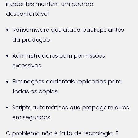
incidentes mantêm um padrão
desconfortável:
Ransomware que ataca backups antes
da produção
Administradores com permissões
excessivas
Eliminações acidentais replicadas para
todas as cópias
Scripts automáticos que propagam erros
em segundos
O problema não é falta de tecnologia. É