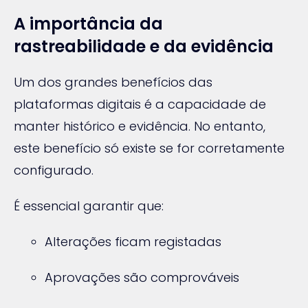
A importância da
rastreabilidade e da evidência
Um dos grandes benefícios das
plataformas digitais é a capacidade de
manter histórico e evidência. No entanto,
este benefício só existe se for corretamente
configurado.
É essencial garantir que:
Alterações ficam registadas
Aprovações são comprováveis