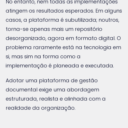
No entanto, nem todas as implementações
atingem os resultados esperados. Em alguns
casos, a plataforma é subutilizada; noutros,
torna-se apenas mais um repositório
desorganizado, agora em formato digital. O
problema raramente está na tecnologia em
si, mas sim na forma como a
implementação é planeada e executada.
Adotar uma plataforma de gestão
documental exige uma abordagem
estruturada, realista e alinhada com a
realidade da organização.