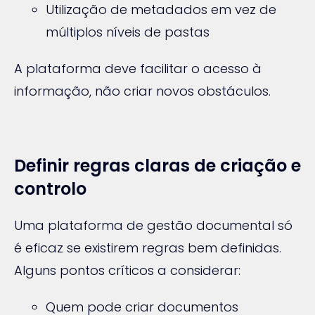
Utilização de metadados em vez de
múltiplos níveis de pastas
A plataforma deve facilitar o acesso à
informação, não criar novos obstáculos.
Definir regras claras de criação e
controlo
Uma plataforma de gestão documental só
é eficaz se existirem regras bem definidas.
Alguns pontos críticos a considerar:
Quem pode criar documentos