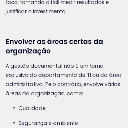
foco, tornando difícil medir resultados e
justificar o investimento.
Envolver as áreas certas da
organização
A gestão documental não é um tema
exclusivo do departamento de TI ou da área
administrativa. Pelo contrário, envolve várias
áreas da organização, como:
Qualidade
Segurança e ambiente