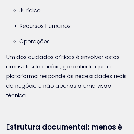
Jurídico
Recursos humanos
Operações
Um dos cuidados críticos é envolver estas
áreas desde o início, garantindo que a
plataforma responde às necessidades reais
do negócio e não apenas a uma visão
técnica.
Estrutura documental: menos é