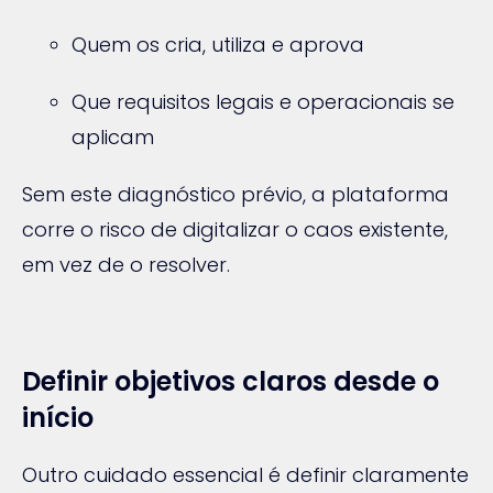
Quem os cria, utiliza e aprova
Que requisitos legais e operacionais se
aplicam
Sem este diagnóstico prévio, a plataforma
corre o risco de digitalizar o caos existente,
em vez de o resolver.
Definir objetivos claros desde o
início
Outro cuidado essencial é definir claramente