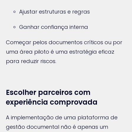
Ajustar estruturas e regras
Ganhar confiança interna
Começar pelos documentos críticos ou por
uma área piloto é uma estratégia eficaz
para reduzir riscos.
Escolher parceiros com
experiência comprovada
A implementação de uma plataforma de
gestão documental não é apenas um