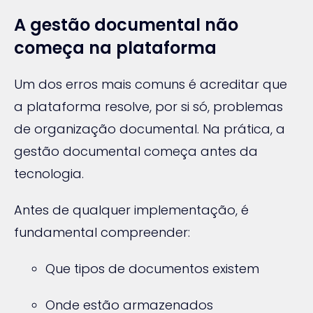
A gestão documental não
começa na plataforma
Um dos erros mais comuns é acreditar que
a plataforma resolve, por si só, problemas
de organização documental. Na prática, a
gestão documental começa antes da
tecnologia.
Antes de qualquer implementação, é
fundamental compreender:
Que tipos de documentos existem
Onde estão armazenados