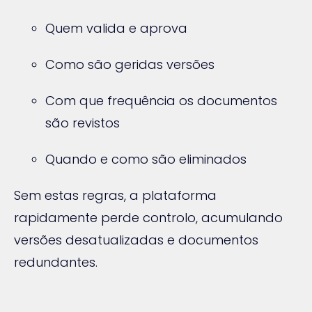
Quem valida e aprova
Como são geridas versões
Com que frequência os documentos
são revistos
Quando e como são eliminados
Sem estas regras, a plataforma
rapidamente perde controlo, acumulando
versões desatualizadas e documentos
redundantes.