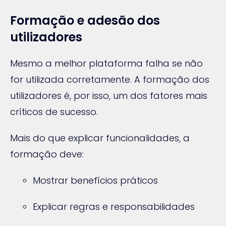
Formação e adesão dos
utilizadores
Mesmo a melhor plataforma falha se não
for utilizada corretamente. A formação dos
utilizadores é, por isso, um dos fatores mais
críticos de sucesso.
Mais do que explicar funcionalidades, a
formação deve:
Mostrar benefícios práticos
Explicar regras e responsabilidades