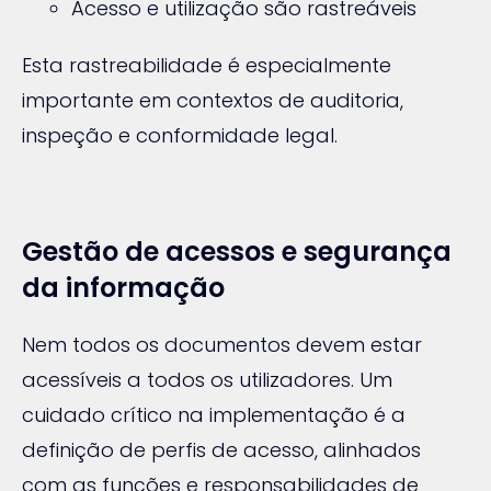
Acesso e utilização são rastreáveis
Esta rastreabilidade é especialmente
importante em contextos de auditoria,
inspeção e conformidade legal.
Gestão de acessos e segurança
da informação
Nem todos os documentos devem estar
acessíveis a todos os utilizadores. Um
cuidado crítico na implementação é a
definição de perfis de acesso, alinhados
com as funções e responsabilidades de