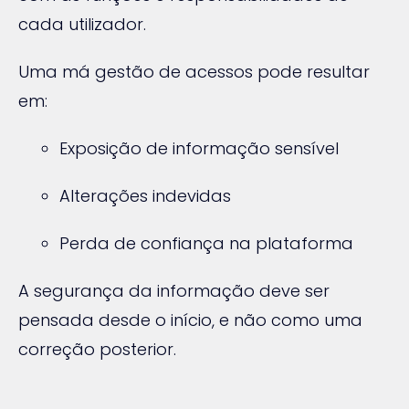
cada utilizador.
Uma má gestão de acessos pode resultar
em:
Exposição de informação sensível
Alterações indevidas
Perda de confiança na plataforma
A segurança da informação deve ser
pensada desde o início, e não como uma
correção posterior.