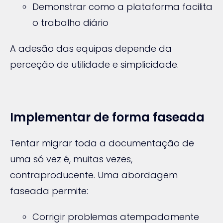
Demonstrar como a plataforma facilita
o trabalho diário
A adesão das equipas depende da
perceção de utilidade e simplicidade.
Implementar de forma faseada
Tentar migrar toda a documentação de
uma só vez é, muitas vezes,
contraproducente. Uma abordagem
faseada permite:
Corrigir problemas atempadamente