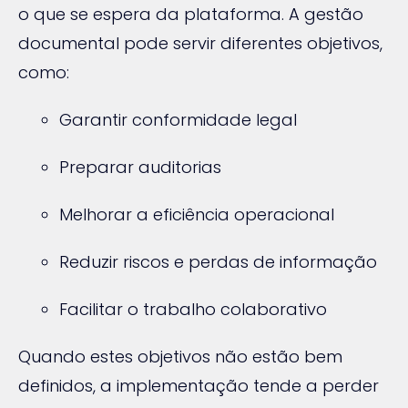
o que se espera da plataforma. A gestão
documental pode servir diferentes objetivos,
como:
Garantir conformidade legal
Preparar auditorias
Melhorar a eficiência operacional
Reduzir riscos e perdas de informação
Facilitar o trabalho colaborativo
Quando estes objetivos não estão bem
definidos, a implementação tende a perder