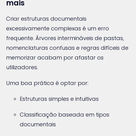
mais
Criar estruturas documentais
excessivamente complexas é um erro
frequente. Árvores intermináveis de pastas,
nomenclaturas confusas e regras difíceis de
memorizar acabam por afastar os
utilizadores.
Uma boa prática é optar por:
Estruturas simples e intuitivas
Classificação baseada em tipos
documentais