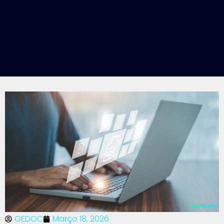
GEDOC
Março 18, 2026