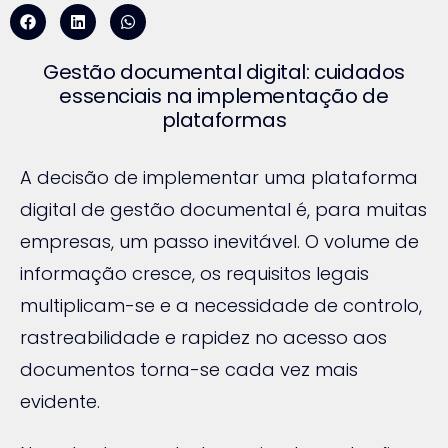
Gestão documental digital: cuidados
essenciais na implementação de
plataformas
A decisão de implementar uma plataforma
digital de gestão documental é, para muitas
empresas, um passo inevitável. O volume de
informação cresce, os requisitos legais
multiplicam-se e a necessidade de controlo,
rastreabilidade e rapidez no acesso aos
documentos torna-se cada vez mais
evidente.