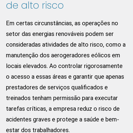
de alto risco
Em certas circunstâncias, as operações no
setor das energias renováveis podem ser
consideradas atividades de alto risco, como a
manutenção dos aerogeradores eólicos em
locais elevados. Ao controlar rigorosamente
o acesso a essas áreas e garantir que apenas
prestadores de serviços qualificados e
treinados tenham permissão para executar
tarefas críticas, a empresa reduz o risco de
acidentes graves e protege a saúde e bem-
estar dos trabalhadores.