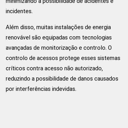
minimizando a possibilidade de acidentes e
incidentes.
Além disso, muitas instalações de energia
renovável são equipadas com tecnologias
avançadas de monitorização e controlo. O
controlo de acessos protege esses sistemas
críticos contra acesso não autorizado,
reduzindo a possibilidade de danos causados
por interferências indevidas.