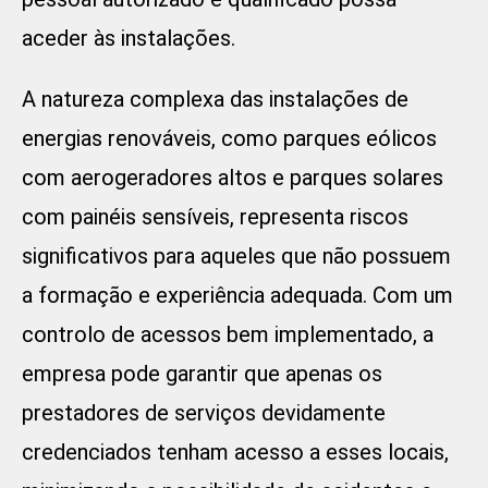
aceder às instalações.
A natureza complexa das instalações de
energias renováveis, como parques eólicos
com aerogeradores altos e parques solares
com painéis sensíveis, representa riscos
significativos para aqueles que não possuem
a formação e experiência adequada. Com um
controlo de acessos bem implementado, a
empresa pode garantir que apenas os
prestadores de serviços devidamente
credenciados tenham acesso a esses locais,