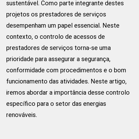
sustentável. Como parte integrante destes
projetos os prestadores de serviços
desempenham um papel essencial. Neste
contexto, o controlo de acessos de
prestadores de serviços torna-se uma
prioridade para assegurar a segurança,
conformidade com procedimentos e o bom
funcionamento das atividades. Neste artigo,
iremos abordar a importância desse controlo
específico para o setor das energias
renováveis.