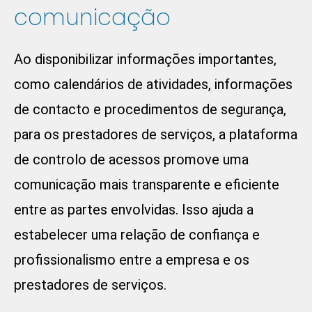
comunicação
Ao disponibilizar informações importantes,
como calendários de atividades, informações
de contacto e procedimentos de segurança,
para os prestadores de serviços, a plataforma
de controlo de acessos promove uma
comunicação mais transparente e eficiente
entre as partes envolvidas. Isso ajuda a
estabelecer uma relação de confiança e
profissionalismo entre a empresa e os
prestadores de serviços.