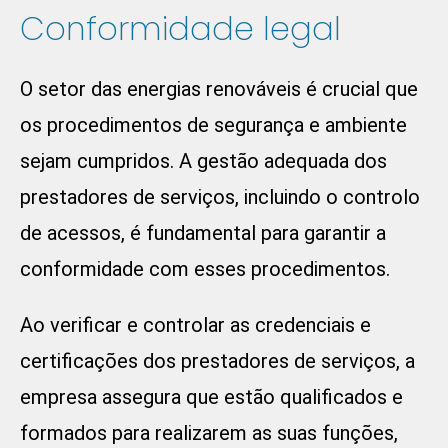
Conformidade legal
O setor das energias renováveis é crucial que
os procedimentos de segurança e ambiente
sejam cumpridos. A gestão adequada dos
prestadores de serviços, incluindo o controlo
de acessos, é fundamental para garantir a
conformidade com esses procedimentos.
Ao verificar e controlar as credenciais e
certificações dos prestadores de serviços, a
empresa assegura que estão qualificados e
formados para realizarem as suas funções,