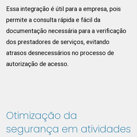
Essa integração é útil para a empresa, pois
permite a consulta rápida e fácil da
documentação necessária para a verificação
dos prestadores de serviços, evitando
atrasos desnecessários no processo de
autorização de acesso.
Otimização da
segurança em atividades