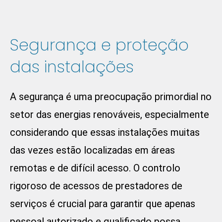
Segurança e proteção
das instalações
A segurança é uma preocupação primordial no
setor das energias renováveis, especialmente
considerando que essas instalações muitas
das vezes estão localizadas em áreas
remotas e de difícil acesso. O controlo
rigoroso de acessos de prestadores de
serviços é crucial para garantir que apenas
pessoal autorizado e qualificado possa