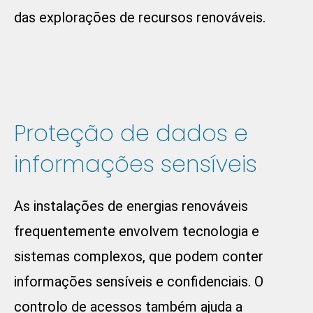
das explorações de recursos renováveis.
Proteção de dados e
informações sensíveis
As instalações de energias renováveis
frequentemente envolvem tecnologia e
sistemas complexos, que podem conter
informações sensíveis e confidenciais. O
controlo de acessos também ajuda a