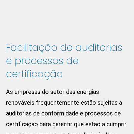
Facilitação de auditorias
e processos de
certificação
As empresas do setor das energias
renováveis frequentemente estão sujeitas a
auditorias de conformidade e processos de
certificação para garantir que estão a cumprir