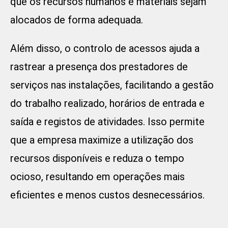
que os recursos humanos e materiais sejam
alocados de forma adequada.
Além disso, o controlo de acessos ajuda a
rastrear a presença dos prestadores de
serviços nas instalações, facilitando a gestão
do trabalho realizado, horários de entrada e
saída e registos de atividades. Isso permite
que a empresa maximize a utilização dos
recursos disponíveis e reduza o tempo
ocioso, resultando em operações mais
eficientes e menos custos desnecessários.