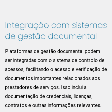
Integração com sistemas
de gestão documental
Plataformas de gestão documental podem
ser integradas com o sistema de controlo de
acessos, facilitando o acesso e verificação de
documentos importantes relacionados aos
prestadores de serviços. Isso inclui a
documentação de credenciais, licenças,
contratos e outras informações relevantes.