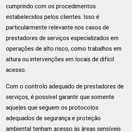
cumprindo com os procedimentos
estabelecidos pelos clientes. Isso é
particularmente relevante nos casos de
prestadores de serviços especializados em
operações de alto risco, como trabalhos em
altura ou intervenções em locais de difícil
acesso.
Com o controlo adequado de prestadores de
serviços, é possível garantir que somente
aqueles que seguem os protocolos
adequados de segurança e proteção
ambiental tenham acesso às áreas sensíveis