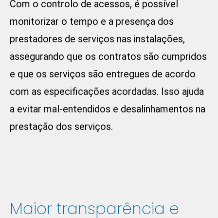
Com o controlo de acessos, é possível
monitorizar o tempo e a presença dos
prestadores de serviços nas instalações,
assegurando que os contratos são cumpridos
e que os serviços são entregues de acordo
com as especificações acordadas. Isso ajuda
a evitar mal-entendidos e desalinhamentos na
prestação dos serviços.
Maior transparência e