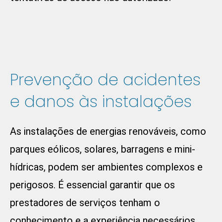
Prevenção de acidentes
e danos às instalações
As instalações de energias renováveis, como
parques eólicos, solares, barragens e mini-
hídricas, podem ser ambientes complexos e
perigosos. É essencial garantir que os
prestadores de serviços tenham o
conhecimento e a experiência necessários