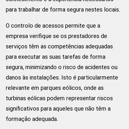
para trabalhar de forma segura nestes locais.
O controlo de acessos permite que a
empresa verifique se os prestadores de
serviços têm as competências adequadas
para executar as suas tarefas de forma
segura, minimizando o risco de acidentes ou
danos às instalações. Isto é particularmente
relevante em parques eólicos, onde as
turbinas eólicas podem representar riscos
significativos para aqueles que não têm a
formação adequada.