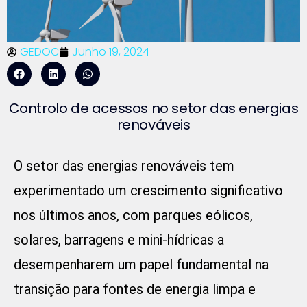
GEDOC
Junho 19, 2024
Controlo de acessos no setor das energias
renováveis
O setor das energias renováveis tem
experimentado um crescimento significativo
nos últimos anos, com parques eólicos,
solares, barragens e mini-hídricas a
desempenharem um papel fundamental na
transição para fontes de energia limpa e