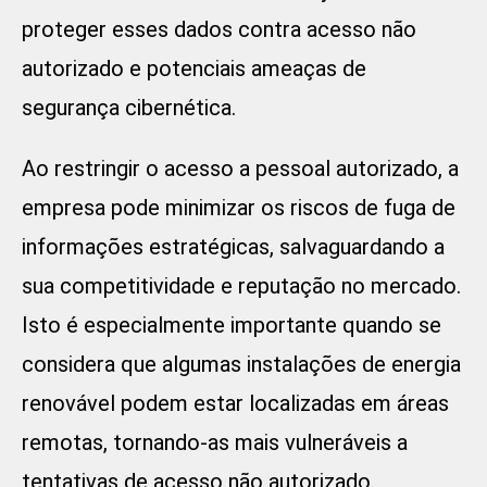
proteger esses dados contra acesso não
autorizado e potenciais ameaças de
segurança cibernética.
Ao restringir o acesso a pessoal autorizado, a
empresa pode minimizar os riscos de fuga de
informações estratégicas, salvaguardando a
sua competitividade e reputação no mercado.
Isto é especialmente importante quando se
considera que algumas instalações de energia
renovável podem estar localizadas em áreas
remotas, tornando-as mais vulneráveis a
tentativas de acesso não autorizado.