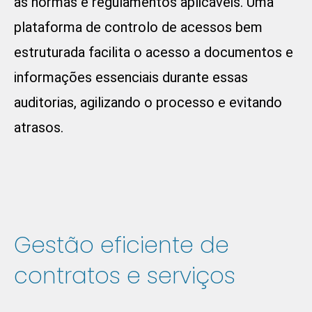
as normas e regulamentos aplicáveis. Uma
plataforma de controlo de acessos bem
estruturada facilita o acesso a documentos e
informações essenciais durante essas
auditorias, agilizando o processo e evitando
atrasos.
Gestão eficiente de
contratos e serviços