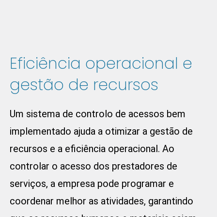
Eficiência operacional e
gestão de recursos
Um sistema de controlo de acessos bem
implementado ajuda a otimizar a gestão de
recursos e a eficiência operacional. Ao
controlar o acesso dos prestadores de
serviços, a empresa pode programar e
coordenar melhor as atividades, garantindo