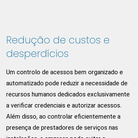
Redução de custos e
desperdícios
Um controlo de acessos bem organizado e
automatizado pode reduzir a necessidade de
recursos humanos dedicados exclusivamente
a verificar credenciais e autorizar acessos.
Além disso, ao controlar eficientemente a
presença de prestadores de serviços nas