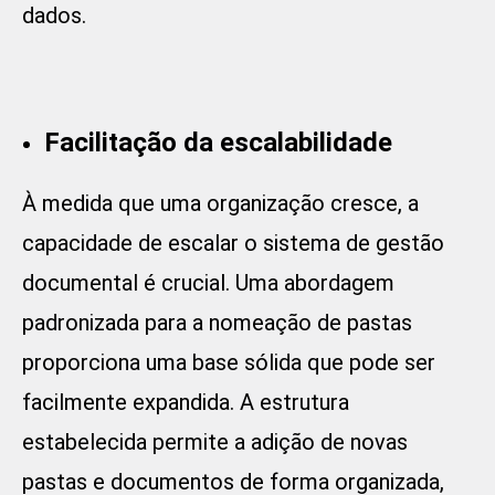
dados.
Facilitação da escalabilidade
À medida que uma organização cresce, a
capacidade de escalar o sistema de gestão
documental é crucial. Uma abordagem
padronizada para a nomeação de pastas
proporciona uma base sólida que pode ser
facilmente expandida. A estrutura
estabelecida permite a adição de novas
pastas e documentos de forma organizada,