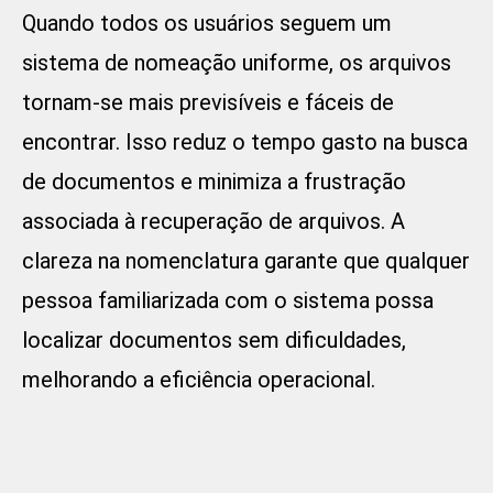
Quando todos os usuários seguem um
sistema de nomeação uniforme, os arquivos
tornam-se mais previsíveis e fáceis de
encontrar. Isso reduz o tempo gasto na busca
de documentos e minimiza a frustração
associada à recuperação de arquivos. A
clareza na nomenclatura garante que qualquer
pessoa familiarizada com o sistema possa
localizar documentos sem dificuldades,
melhorando a eficiência operacional.