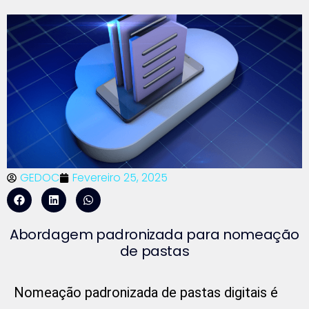
GEDOC
Fevereiro 25, 2025
Abordagem padronizada para nomeação
de pastas
Nomeação padronizada de pastas digitais é