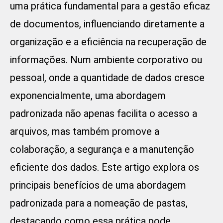
uma prática fundamental para a gestão eficaz
de documentos, influenciando diretamente a
organização e a eficiência na recuperação de
informações. Num ambiente corporativo ou
pessoal, onde a quantidade de dados cresce
exponencialmente, uma abordagem
padronizada não apenas facilita o acesso a
arquivos, mas também promove a
colaboração, a segurança e a manutenção
eficiente dos dados. Este artigo explora os
principais benefícios de uma abordagem
padronizada para a nomeação de pastas,
destacando como essa prática pode