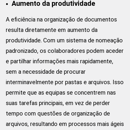
Aumento da produtividade
A eficiência na organização de documentos
resulta diretamente em aumento da
produtividade. Com um sistema de nomeação
padronizado, os colaboradores podem aceder
e partilhar informações mais rapidamente,
sem a necessidade de procurar
interminavelmente por pastas e arquivos. Isso
permite que as equipas se concentrem nas
suas tarefas principais, em vez de perder
tempo com questões de organização de
arquivos, resultando em processos mais ágeis