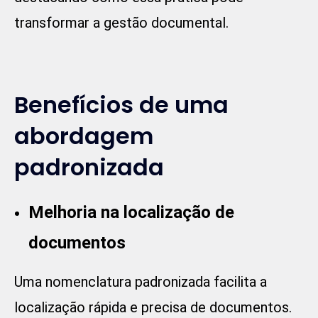
transformar a gestão documental.
Benefícios de uma
abordagem
padronizada
Melhoria na localização de
documentos
Uma nomenclatura padronizada facilita a
localização rápida e precisa de documentos.