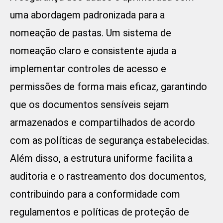
uma abordagem padronizada para a
nomeação de pastas. Um sistema de
nomeação claro e consistente ajuda a
implementar controles de acesso e
permissões de forma mais eficaz, garantindo
que os documentos sensíveis sejam
armazenados e compartilhados de acordo
com as políticas de segurança estabelecidas.
Além disso, a estrutura uniforme facilita a
auditoria e o rastreamento dos documentos,
contribuindo para a conformidade com
regulamentos e políticas de proteção de