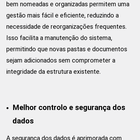
bem nomeadas e organizadas permitem uma
gestão mais fácil e eficiente, reduzindo a
necessidade de reorganizações frequentes.
Isso facilita a manutenção do sistema,
permitindo que novas pastas e documentos
sejam adicionados sem comprometer a
integridade da estrutura existente.
Melhor controlo e segurança dos
dados
A segurança dos dados é aprimorada com