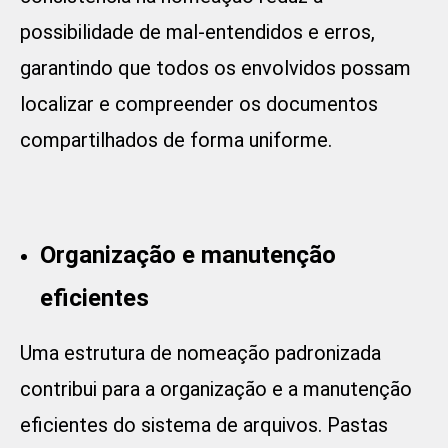
possibilidade de mal-entendidos e erros,
garantindo que todos os envolvidos possam
localizar e compreender os documentos
compartilhados de forma uniforme.
Organização e manutenção
eficientes
Uma estrutura de nomeação padronizada
contribui para a organização e a manutenção
eficientes do sistema de arquivos. Pastas