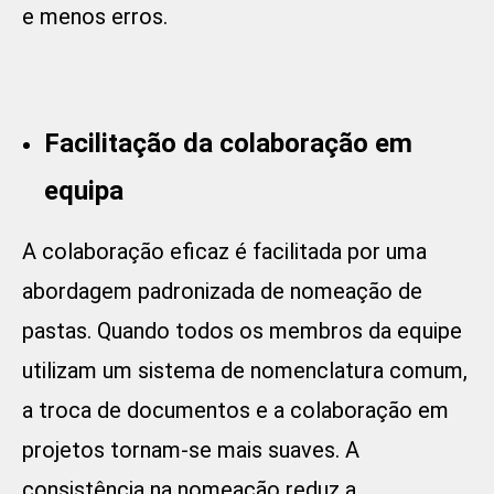
e menos erros.
Facilitação da colaboração em
equipa
A colaboração eficaz é facilitada por uma
abordagem padronizada de nomeação de
pastas. Quando todos os membros da equipe
utilizam um sistema de nomenclatura comum,
a troca de documentos e a colaboração em
projetos tornam-se mais suaves. A
consistência na nomeação reduz a