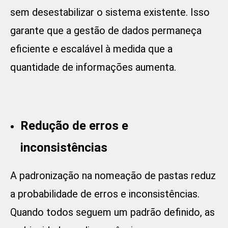
sem desestabilizar o sistema existente. Isso
garante que a gestão de dados permaneça
eficiente e escalável à medida que a
quantidade de informações aumenta.
Redução de erros e
inconsistências
A padronização na nomeação de pastas reduz
a probabilidade de erros e inconsistências.
Quando todos seguem um padrão definido, as