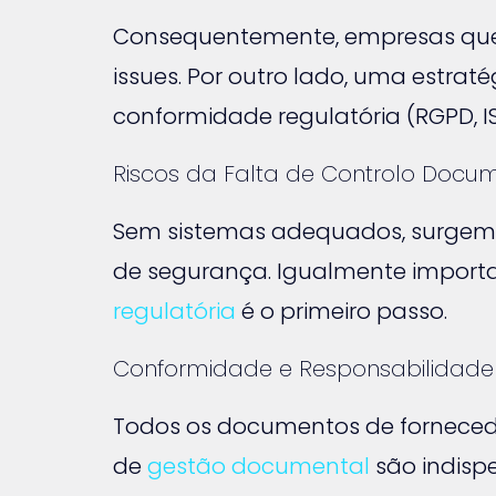
Consequentemente, empresas que
issues. Por outro lado, uma estra
conformidade regulatória (RGPD, IS
Riscos da Falta de Controlo Docu
Sem sistemas adequados, surgem 
de segurança. Igualmente importa
regulatória
é o primeiro passo.
Conformidade e Responsabilidade
Todos os documentos de fornecedor
de
gestão documental
são indispe