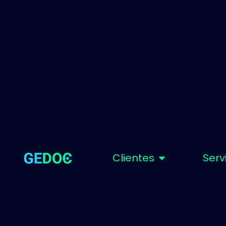
Clientes
Serv