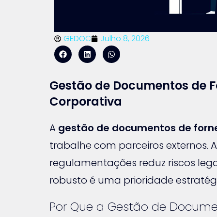
GEDOC
Julho 8, 2026
Gestão de Documentos de F
Corporativa
A
gestão de documentos de forn
trabalhe com parceiros externos.
regulamentações reduz riscos lega
robusto é uma prioridade estratég
Por Que a Gestão de Documen