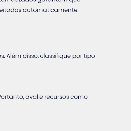
peitados automaticamente.
Além disso, classifique por tipo
ortanto, avalie recursos como