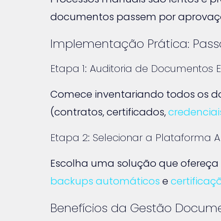
documentos passem por aprovaçõe
Implementação Prática: Pass
Etapa 1: Auditoria de Documentos E
Comece inventariando todos os doc
(contratos, certificados,
credenciai
Etapa 2: Selecionar a Plataforma
Escolha uma solução que ofereça 
backups automáticos
e
certifica
Benefícios da Gestão Docume