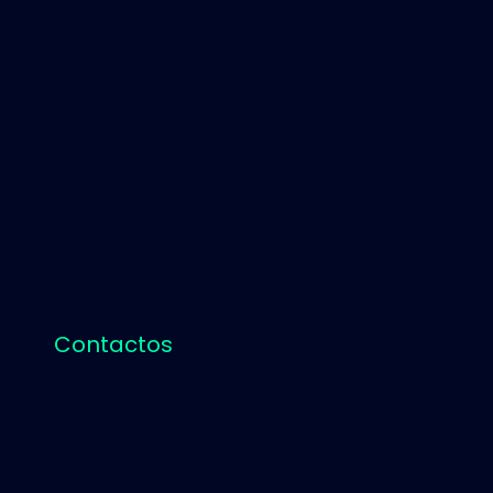
Contactos