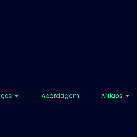
iços
Abordagem
Artigos