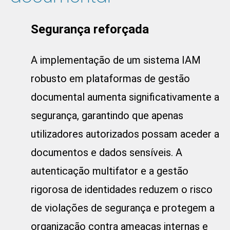
Segurança reforçada
A implementação de um sistema IAM
robusto em plataformas de gestão
documental aumenta significativamente a
segurança, garantindo que apenas
utilizadores autorizados possam aceder a
documentos e dados sensíveis. A
autenticação multifator e a gestão
rigorosa de identidades reduzem o risco
de violações de segurança e protegem a
organização contra ameaças internas e