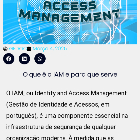
GEDOC
Março 4, 2025
O que é o IAM e para que serve
O IAM, ou Identity and Access Management
(Gestão de Identidade e Acessos, em
português), é uma componente essencial na
infraestrutura de segurança de qualquer
organização moderna. À medida que as