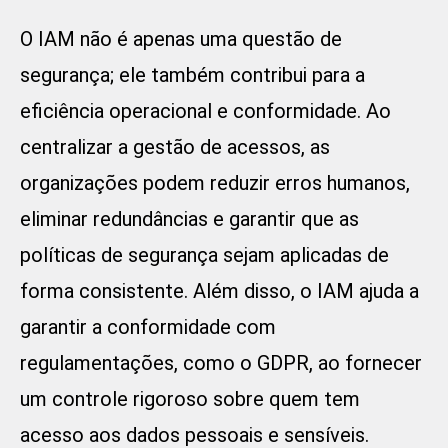
O IAM não é apenas uma questão de
segurança; ele também contribui para a
eficiência operacional e conformidade. Ao
centralizar a gestão de acessos, as
organizações podem reduzir erros humanos,
eliminar redundâncias e garantir que as
políticas de segurança sejam aplicadas de
forma consistente. Além disso, o IAM ajuda a
garantir a conformidade com
regulamentações, como o GDPR, ao fornecer
um controle rigoroso sobre quem tem
acesso aos dados pessoais e sensíveis.