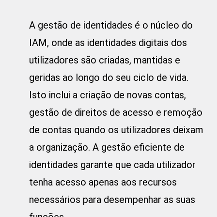
A gestão de identidades é o núcleo do
IAM, onde as identidades digitais dos
utilizadores são criadas, mantidas e
geridas ao longo do seu ciclo de vida.
Isto inclui a criação de novas contas,
gestão de direitos de acesso e remoção
de contas quando os utilizadores deixam
a organização. A gestão eficiente de
identidades garante que cada utilizador
tenha acesso apenas aos recursos
necessários para desempenhar as suas
funções.