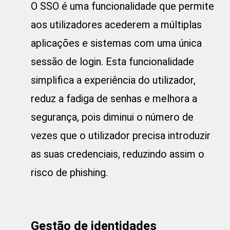
O SSO é uma funcionalidade que permite
aos utilizadores acederem a múltiplas
aplicações e sistemas com uma única
sessão de login. Esta funcionalidade
simplifica a experiência do utilizador,
reduz a fadiga de senhas e melhora a
segurança, pois diminui o número de
vezes que o utilizador precisa introduzir
as suas credenciais, reduzindo assim o
risco de phishing.
Gestão de identidades