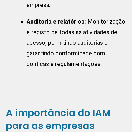
empresa.
Auditoria e relatórios:
Monitorização
e registo de todas as atividades de
acesso, permitindo auditorias e
garantindo conformidade com
políticas e regulamentações.
A importância do IAM
para as empresas