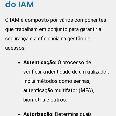
do IAM
O IAM é composto por vários componentes
que trabalham em conjunto para garantir a
segurança e a eficiência na gestão de
acessos:
Autenticação:
O processo de
verificar a identidade de um utilizador.
Inclui métodos como senhas,
autenticação multifator (MFA),
biometria e outros.
Autorização:
Determina quais