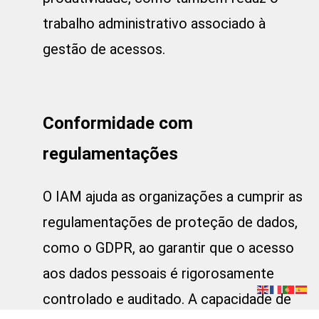
trabalho administrativo associado à
gestão de acessos.
Conformidade com
regulamentações
O IAM ajuda as organizações a cumprir as
regulamentações de proteção de dados,
como o GDPR, ao garantir que o acesso
aos dados pessoais é rigorosamente
controlado e auditado. A capacidade de