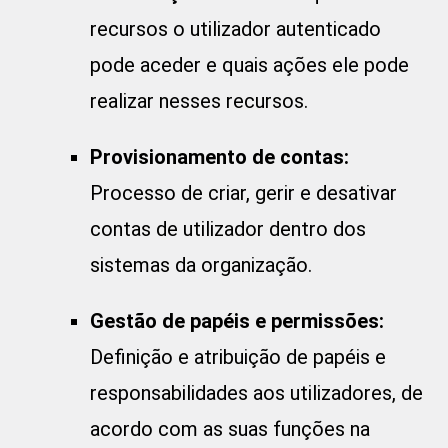
recursos o utilizador autenticado
pode aceder e quais ações ele pode
realizar nesses recursos.
Provisionamento de contas:
Processo de criar, gerir e desativar
contas de utilizador dentro dos
sistemas da organização.
Gestão de papéis e permissões:
Definição e atribuição de papéis e
responsabilidades aos utilizadores, de
acordo com as suas funções na