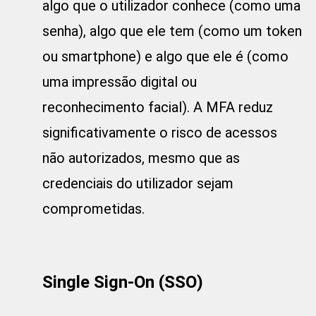
algo que o utilizador conhece (como uma
senha), algo que ele tem (como um token
ou smartphone) e algo que ele é (como
uma impressão digital ou
reconhecimento facial). A MFA reduz
significativamente o risco de acessos
não autorizados, mesmo que as
credenciais do utilizador sejam
comprometidas.
Single Sign-On (SSO)