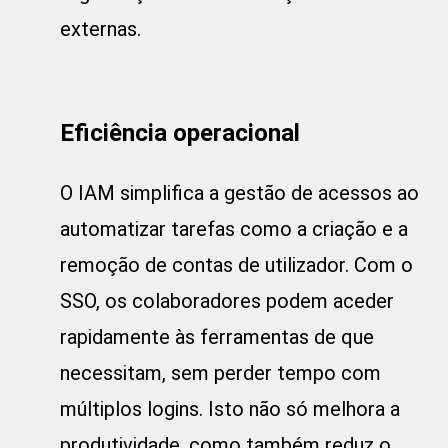
externas.
Eficiência operacional
O IAM simplifica a gestão de acessos ao
automatizar tarefas como a criação e a
remoção de contas de utilizador. Com o
SSO, os colaboradores podem aceder
rapidamente às ferramentas de que
necessitam, sem perder tempo com
múltiplos logins. Isto não só melhora a
produtividade, como também reduz o