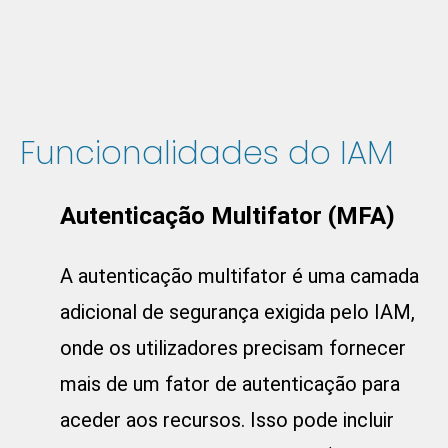
Funcionalidades do IAM
Autenticação Multifator (MFA)
A autenticação multifator é uma camada
adicional de segurança exigida pelo IAM,
onde os utilizadores precisam fornecer
mais de um fator de autenticação para
aceder aos recursos. Isso pode incluir