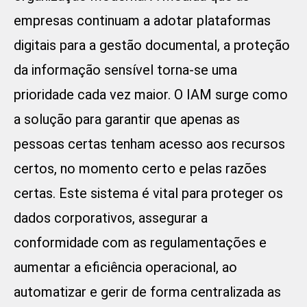
empresas continuam a adotar plataformas
digitais para a gestão documental, a proteção
da informação sensível torna-se uma
prioridade cada vez maior. O IAM surge como
a solução para garantir que apenas as
pessoas certas tenham acesso aos recursos
certos, no momento certo e pelas razões
certas. Este sistema é vital para proteger os
dados corporativos, assegurar a
conformidade com as regulamentações e
aumentar a eficiência operacional, ao
automatizar e gerir de forma centralizada as