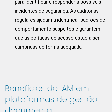
para identificar e responder a possíveis
incidentes de segurança. As auditorias
regulares ajudam a identificar padrões de
comportamento suspeitos e garantem
que as políticas de acesso estão a ser
cumpridas de forma adequada.
Benefícios do IAM em
plataformas de gestão
documental