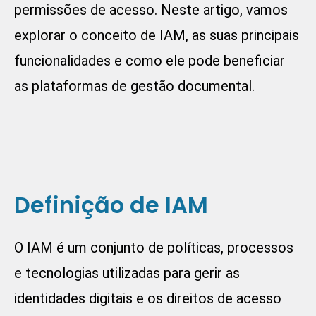
permissões de acesso. Neste artigo, vamos
explorar o conceito de IAM, as suas principais
funcionalidades e como ele pode beneficiar
as plataformas de gestão documental.
Definição de IAM
O IAM é um conjunto de políticas, processos
e tecnologias utilizadas para gerir as
identidades digitais e os direitos de acesso