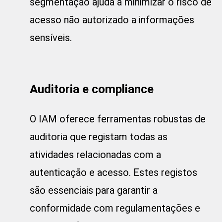
segmentação ajuda a minimizar o risco de
acesso não autorizado a informações
sensíveis.
Auditoria e compliance
O IAM oferece ferramentas robustas de
auditoria que registam todas as
atividades relacionadas com a
autenticação e acesso. Estes registos
são essenciais para garantir a
conformidade com regulamentações e