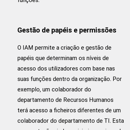
Gestão de papéis e permissões
O IAM permite a criação e gestão de
papéis que determinam os níveis de
acesso dos utilizadores com base nas
suas funções dentro da organização. Por
exemplo, um colaborador do
departamento de Recursos Humanos
terá acesso a ficheiros diferentes de um
colaborador do departamento de TI. Esta