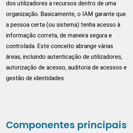
dos utilizadores a recursos dentro de uma
organização. Basicamente, o IAM garante que
a pessoa certa (ou sistema) tenha acesso à
informação correta, de maneira segura e
controlada. Este conceito abrange várias
áreas, incluindo autenticação de utilizadores,
autorização de acesso, auditoria de acessos e
gestão de identidades.
Componentes principais