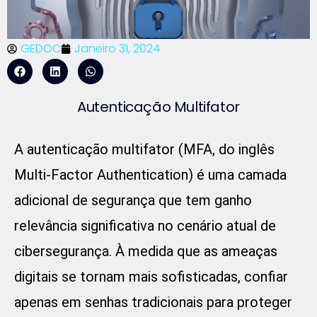
GEDOC
Janeiro 31, 2024
Autenticação Multifator
A autenticação multifator (MFA, do inglês
Multi-Factor Authentication) é uma camada
adicional de segurança que tem ganho
relevância significativa no cenário atual de
cibersegurança. À medida que as ameaças
digitais se tornam mais sofisticadas, confiar
apenas em senhas tradicionais para proteger