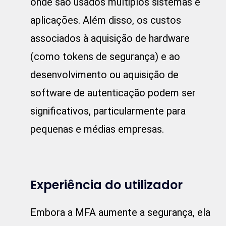
onde são usados múltiplos sistemas e
aplicações. Além disso, os custos
associados à aquisição de hardware
(como tokens de segurança) e ao
desenvolvimento ou aquisição de
software de autenticação podem ser
significativos, particularmente para
pequenas e médias empresas.
Experiência do utilizador
Embora a MFA aumente a segurança, ela