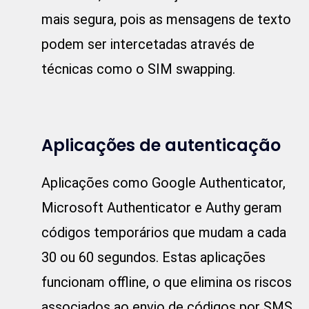
mais segura, pois as mensagens de texto
podem ser intercetadas através de
técnicas como o SIM swapping.
Aplicações de autenticação
Aplicações como Google Authenticator,
Microsoft Authenticator e Authy geram
códigos temporários que mudam a cada
30 ou 60 segundos. Estas aplicações
funcionam offline, o que elimina os riscos
associados ao envio de códigos por SMS.