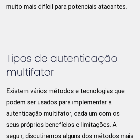
muito mais difícil para potenciais atacantes.
Tipos de autenticação
multifator
Existem vários métodos e tecnologias que
podem ser usados para implementar a
autenticação multifator, cada um com os
seus próprios benefícios e limitações. A
seguir, discutiremos alguns dos métodos mais