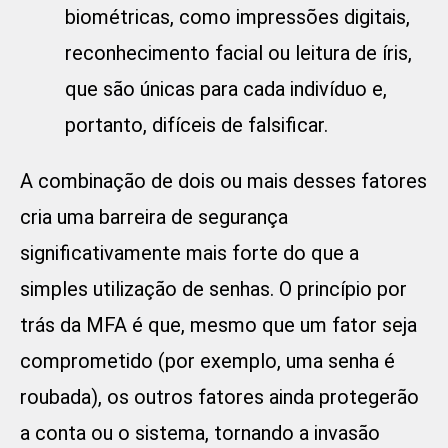
biométricas, como impressões digitais,
reconhecimento facial ou leitura de íris,
que são únicas para cada indivíduo e,
portanto, difíceis de falsificar.
A combinação de dois ou mais desses fatores
cria uma barreira de segurança
significativamente mais forte do que a
simples utilização de senhas. O princípio por
trás da MFA é que, mesmo que um fator seja
comprometido (por exemplo, uma senha é
roubada), os outros fatores ainda protegerão
a conta ou o sistema, tornando a invasão