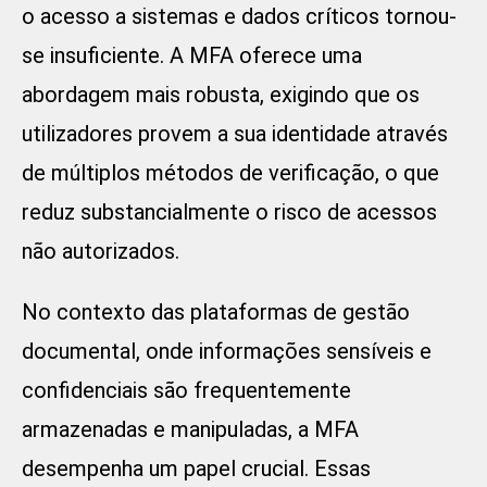
o acesso a sistemas e dados críticos tornou-
se insuficiente. A MFA oferece uma
abordagem mais robusta, exigindo que os
utilizadores provem a sua identidade através
de múltiplos métodos de verificação, o que
reduz substancialmente o risco de acessos
não autorizados.
No contexto das plataformas de gestão
documental, onde informações sensíveis e
confidenciais são frequentemente
armazenadas e manipuladas, a MFA
desempenha um papel crucial. Essas