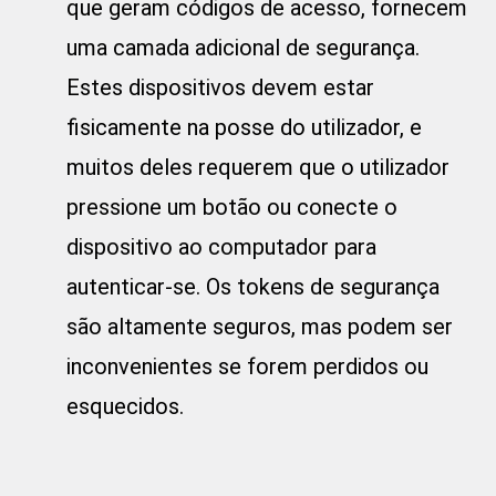
que geram códigos de acesso, fornecem
uma camada adicional de segurança.
Estes dispositivos devem estar
fisicamente na posse do utilizador, e
muitos deles requerem que o utilizador
pressione um botão ou conecte o
dispositivo ao computador para
autenticar-se. Os tokens de segurança
são altamente seguros, mas podem ser
inconvenientes se forem perdidos ou
esquecidos.