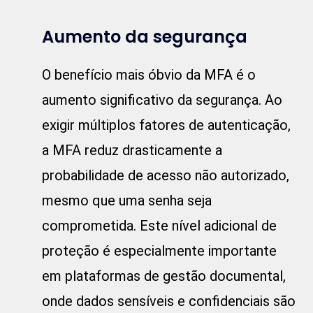
Aumento da segurança
O benefício mais óbvio da MFA é o
aumento significativo da segurança. Ao
exigir múltiplos fatores de autenticação,
a MFA reduz drasticamente a
probabilidade de acesso não autorizado,
mesmo que uma senha seja
comprometida. Este nível adicional de
proteção é especialmente importante
em plataformas de gestão documental,
onde dados sensíveis e confidenciais são