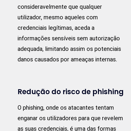
consideravelmente que qualquer
utilizador, mesmo aqueles com
credenciais legítimas, aceda a
informações sensíveis sem autorização
adequada, limitando assim os potenciais
danos causados por ameaças internas.
Redução do risco de phishing
O phishing, onde os atacantes tentam
enganar os utilizadores para que revelem
as suas credenciais, é uma das formas