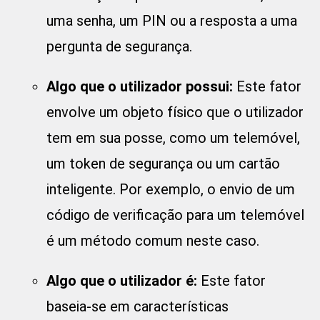
uma senha, um PIN ou a resposta a uma
pergunta de segurança.
Algo que o utilizador possui:
Este fator
envolve um objeto físico que o utilizador
tem em sua posse, como um telemóvel,
um token de segurança ou um cartão
inteligente. Por exemplo, o envio de um
código de verificação para um telemóvel
é um método comum neste caso.
Algo que o utilizador é:
Este fator
baseia-se em características