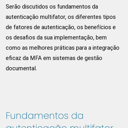
Serão discutidos os fundamentos da
autenticação multifator, os diferentes tipos
de fatores de autenticação, os benefícios e
os desafios da sua implementação, bem
como as melhores práticas para a integração
eficaz da MFA em sistemas de gestão
documental.
Fundamentos da