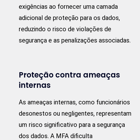
exigências ao fornecer uma camada
adicional de proteção para os dados,
reduzindo o risco de violações de
segurança e as penalizações associadas.
Proteção contra ameaças
internas
As ameaças internas, como funcionários
desonestos ou negligentes, representam
um risco significativo para a segurança
dos dados. A MFA dificulta