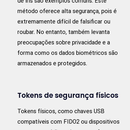
de íris são exemplos comuns. Este
método oferece alta segurança, pois é
extremamente difícil de falsificar ou
roubar. No entanto, também levanta
preocupações sobre privacidade e a
forma como os dados biométricos são
armazenados e protegidos.
Tokens de segurança físicos
Tokens físicos, como chaves USB
compatíveis com FIDO2 ou dispositivos