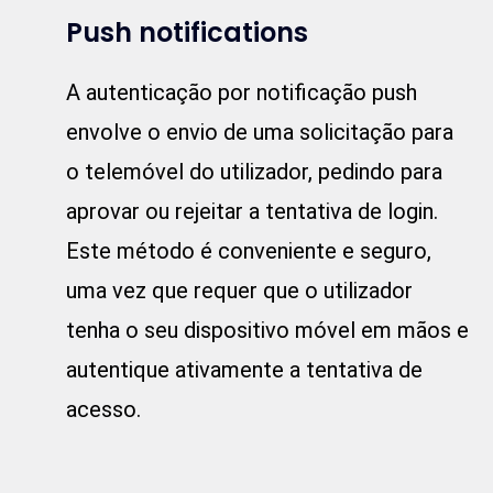
Push notifications
A autenticação por notificação push
envolve o envio de uma solicitação para
o telemóvel do utilizador, pedindo para
aprovar ou rejeitar a tentativa de login.
Este método é conveniente e seguro,
uma vez que requer que o utilizador
tenha o seu dispositivo móvel em mãos e
autentique ativamente a tentativa de
acesso.