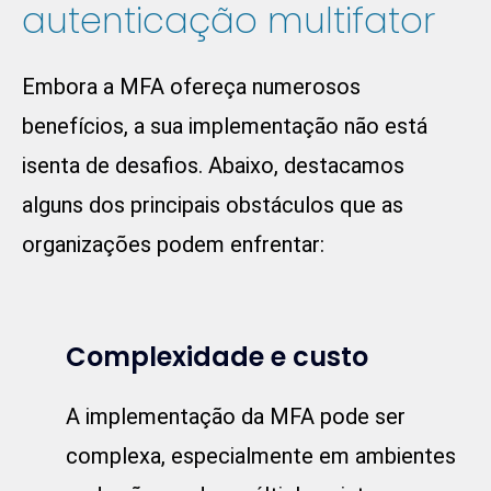
autenticação multifator
Embora a MFA ofereça numerosos
benefícios, a sua implementação não está
isenta de desafios. Abaixo, destacamos
alguns dos principais obstáculos que as
organizações podem enfrentar:
Complexidade e custo
A implementação da MFA pode ser
complexa, especialmente em ambientes