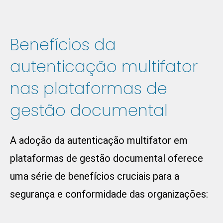
Benefícios da
autenticação multifator
nas plataformas de
gestão documental
A adoção da autenticação multifator em
plataformas de gestão documental oferece
uma série de benefícios cruciais para a
segurança e conformidade das organizações: