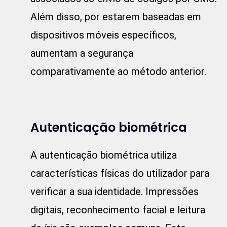
Além disso, por estarem baseadas em
dispositivos móveis específicos,
aumentam a segurança
comparativamente ao método anterior.
Autenticação biométrica
A autenticação biométrica utiliza
características físicas do utilizador para
verificar a sua identidade. Impressões
digitais, reconhecimento facial e leitura