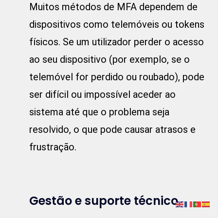
Muitos métodos de MFA dependem de
dispositivos como telemóveis ou tokens
físicos. Se um utilizador perder o acesso
ao seu dispositivo (por exemplo, se o
telemóvel for perdido ou roubado), pode
ser difícil ou impossível aceder ao
sistema até que o problema seja
resolvido, o que pode causar atrasos e
frustração.
Gestão e suporte técnico