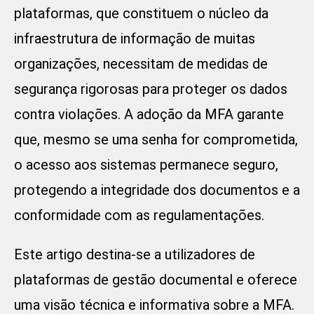
plataformas, que constituem o núcleo da
infraestrutura de informação de muitas
organizações, necessitam de medidas de
segurança rigorosas para proteger os dados
contra violações. A adoção da MFA garante
que, mesmo se uma senha for comprometida,
o acesso aos sistemas permanece seguro,
protegendo a integridade dos documentos e a
conformidade com as regulamentações.
Este artigo destina-se a utilizadores de
plataformas de gestão documental e oferece
uma visão técnica e informativa sobre a MFA.