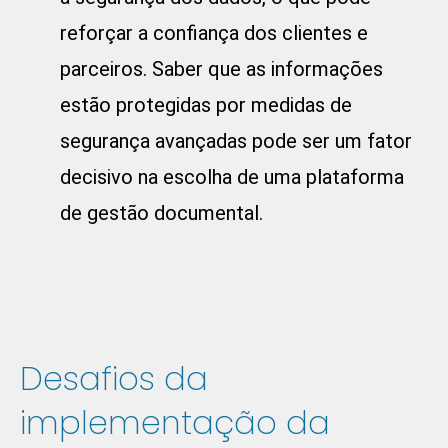
reforçar a confiança dos clientes e
parceiros. Saber que as informações
estão protegidas por medidas de
segurança avançadas pode ser um fator
decisivo na escolha de uma plataforma
de gestão documental.
Desafios da
implementação da