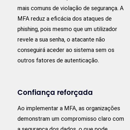
mais comuns de violação de segurança. A
MFA reduz a eficácia dos ataques de
phishing, pois mesmo que um utilizador
revele a sua senha, o atacante não
conseguirá aceder ao sistema sem os
outros fatores de autenticação.
Confiança reforçada
Ao implementar a MFA, as organizações
demonstram um compromisso claro com
a segurança dos dados, o que pode