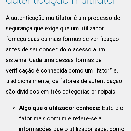
autenticação multifator
A autenticação multifator é um processo de
segurança que exige que um utilizador
forneça duas ou mais formas de verificação
antes de ser concedido o acesso a um
sistema. Cada uma dessas formas de
verificação é conhecida como um “fator” e,
tradicionalmente, os fatores de autenticação
são divididos em três categorias principais:
Algo que o utilizador conhece:
Este é o
fator mais comum e refere-se a
informações que o utilizador sabe, como