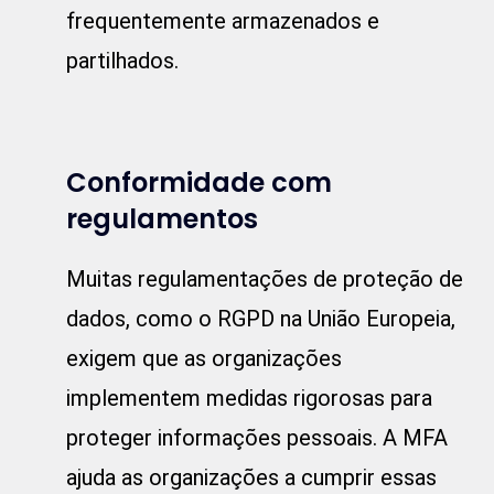
frequentemente armazenados e
partilhados.
Conformidade com
regulamentos
Muitas regulamentações de proteção de
dados, como o RGPD na União Europeia,
exigem que as organizações
implementem medidas rigorosas para
proteger informações pessoais. A MFA
ajuda as organizações a cumprir essas