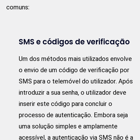
comuns:
SMS e códigos de verificação
Um dos métodos mais utilizados envolve
o envio de um código de verificação por
SMS para o telemóvel do utilizador. Após
introduzir a sua senha, o utilizador deve
inserir este código para concluir o
processo de autenticação. Embora seja
uma solução simples e amplamente
acessível, a autenticação via SMS não é a