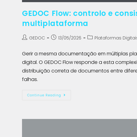
GEDOC Flow: controlo e cons
multiplataforma
GEDOC
13/05/2026
Plataformas Digitai
Gerir a mesma documentação em múltiplas pla
digital. O GEDOC Flow responde a esta comple
distribuição correta de documentos entre difer
falhas.
Continue Reading