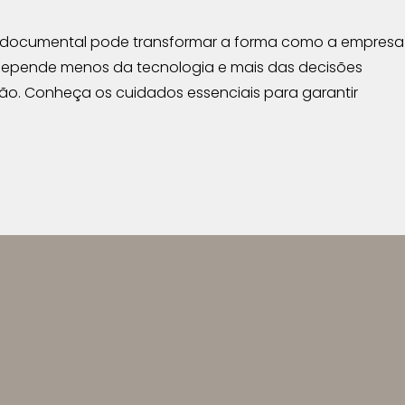
o documental pode transformar a forma como a empresa
 depende menos da tecnologia e mais das decisões
o. Conheça os cuidados essenciais para garantir