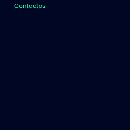
Contactos