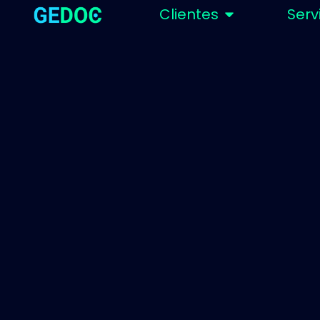
Clientes
Serv