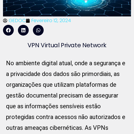
GEDOC
Fevereiro 12, 2024
VPN Virtual Private Network
No ambiente digital atual, onde a segurança e
a privacidade dos dados são primordiais, as
organizações que utilizam plataformas de
gestão documental precisam de assegurar
que as informações sensíveis estão
protegidas contra acessos não autorizados e
outras ameaças cibernéticas. As VPNs