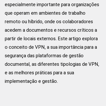
especialmente importante para organizações
que operam em ambientes de trabalho
remoto ou híbrido, onde os colaboradores
acedem a documentos e recursos críticos a
partir de locais externos. Este artigo explora
o conceito de VPN, a sua importância para a
segurança das plataformas de gestão
documental, as diferentes tipologias de VPN,
e as melhores práticas para a sua
implementação e gestão.