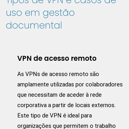
uso em gestão
documental
VPN de acesso remoto
As VPNs de acesso remoto são
amplamente utilizadas por colaboradores
que necessitam de aceder à rede
corporativa a partir de locais externos.
Este tipo de VPN é ideal para
organizações que permitem o trabalho