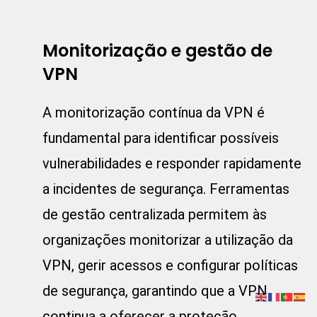
Monitorização e gestão de
VPN
A monitorização contínua da VPN é
fundamental para identificar possíveis
vulnerabilidades e responder rapidamente
a incidentes de segurança. Ferramentas
de gestão centralizada permitem às
organizações monitorizar a utilização da
VPN, gerir acessos e configurar políticas
de segurança, garantindo que a VPN
continua a oferecer a proteção