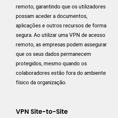
remoto, garantindo que os utilizadores
possam aceder a documentos,
aplicações e outros recursos de forma
segura. Ao utilizar uma VPN de acesso
remoto, as empresas podem assegurar
que os seus dados permanecem
protegidos, mesmo quando os
colaboradores estão fora do ambiente
físico da organização.
VPN Site-to-Site