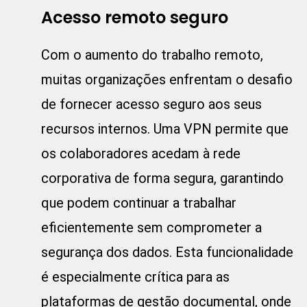
Acesso remoto seguro
Com o aumento do trabalho remoto,
muitas organizações enfrentam o desafio
de fornecer acesso seguro aos seus
recursos internos. Uma VPN permite que
os colaboradores acedam à rede
corporativa de forma segura, garantindo
que podem continuar a trabalhar
eficientemente sem comprometer a
segurança dos dados. Esta funcionalidade
é especialmente crítica para as
plataformas de gestão documental, onde