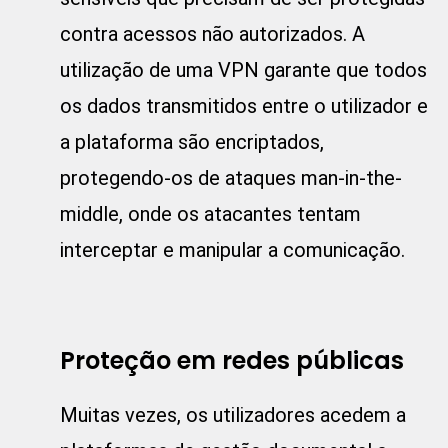
contra acessos não autorizados. A
utilização de uma VPN garante que todos
os dados transmitidos entre o utilizador e
a plataforma são encriptados,
protegendo-os de ataques man-in-the-
middle, onde os atacantes tentam
interceptar e manipular a comunicação.
Proteção em redes públicas
Muitas vezes, os utilizadores acedem a