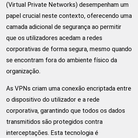
(Virtual Private Networks) desempenham um
papel crucial neste contexto, oferecendo uma
camada adicional de segurança ao permitir
que os utilizadores acedam a redes
corporativas de forma segura, mesmo quando
se encontram fora do ambiente físico da
organização.
As VPNs criam uma conexão encriptada entre
o dispositivo do utilizador e a rede
corporativa, garantindo que todos os dados
transmitidos são protegidos contra
interceptações. Esta tecnologia é