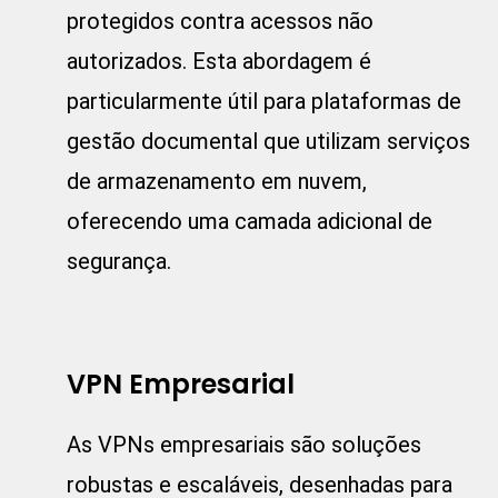
protegidos contra acessos não
autorizados. Esta abordagem é
particularmente útil para plataformas de
gestão documental que utilizam serviços
de armazenamento em nuvem,
oferecendo uma camada adicional de
segurança.
VPN Empresarial
As VPNs empresariais são soluções
robustas e escaláveis, desenhadas para