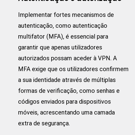
Implementar fortes mecanismos de
autenticação, como autenticação
multifator (MFA), é essencial para
garantir que apenas utilizadores
autorizados possam aceder à VPN. A
MFA exige que os utilizadores confirmem
a sua identidade através de múltiplas
formas de verificação, como senhas e
códigos enviados para dispositivos
móveis, acrescentando uma camada
extra de segurança.