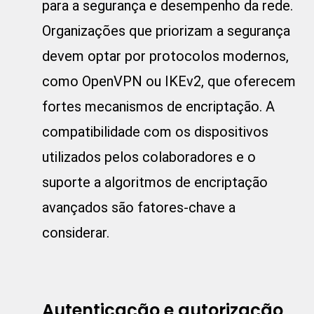
para a segurança e desempenho da rede.
Organizações que priorizam a segurança
devem optar por protocolos modernos,
como OpenVPN ou IKEv2, que oferecem
fortes mecanismos de encriptação. A
compatibilidade com os dispositivos
utilizados pelos colaboradores e o
suporte a algoritmos de encriptação
avançados são fatores-chave a
considerar.
Autenticação e autorização