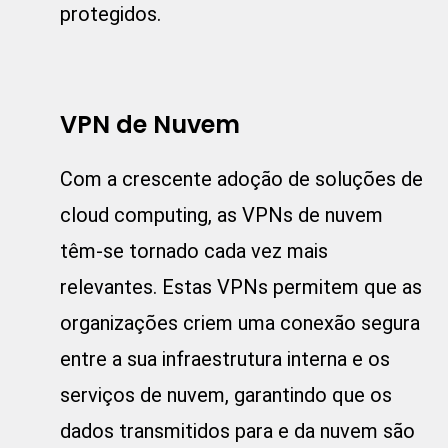
protegidos.
VPN de Nuvem
Com a crescente adoção de soluções de
cloud computing, as VPNs de nuvem
têm-se tornado cada vez mais
relevantes. Estas VPNs permitem que as
organizações criem uma conexão segura
entre a sua infraestrutura interna e os
serviços de nuvem, garantindo que os
dados transmitidos para e da nuvem são