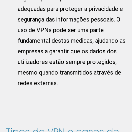
adequadas para proteger a privacidade e
segurança das informações pessoais. O
uso de VPNs pode ser uma parte
fundamental destas medidas, ajudando as
empresas a garantir que os dados dos
utilizadores estão sempre protegidos,
mesmo quando transmitidos através de
redes externas.
Tipos de VPN e casos de