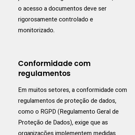
o acesso a documentos deve ser
rigorosamente controlado e
monitorizado.
Conformidade com
regulamentos
Em muitos setores, a conformidade com
regulamentos de proteção de dados,
como o RGPD (Regulamento Geral de
Proteção de Dados), exige que as
organizações implementem medidas