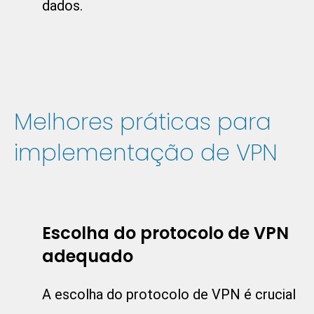
dados.
Melhores práticas para
implementação de VPN
Escolha do protocolo de VPN
adequado
A escolha do protocolo de VPN é crucial