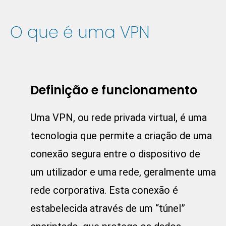
O que é uma VPN
Definição e funcionamento
Uma VPN, ou rede privada virtual, é uma
tecnologia que permite a criação de uma
conexão segura entre o dispositivo de
um utilizador e uma rede, geralmente uma
rede corporativa. Esta conexão é
estabelecida através de um “túnel”