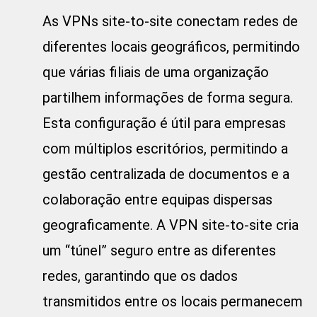
As VPNs site-to-site conectam redes de
diferentes locais geográficos, permitindo
que várias filiais de uma organização
partilhem informações de forma segura.
Esta configuração é útil para empresas
com múltiplos escritórios, permitindo a
gestão centralizada de documentos e a
colaboração entre equipas dispersas
geograficamente. A VPN site-to-site cria
um “túnel” seguro entre as diferentes
redes, garantindo que os dados
transmitidos entre os locais permanecem