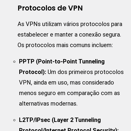
Protocolos de VPN
As VPNs utilizam vários protocolos para
estabelecer e manter a conexão segura.
Os protocolos mais comuns incluem:
PPTP (Point-to-Point Tunneling
Protocol):
Um dos primeiros protocolos
VPN, ainda em uso, mas considerado
menos seguro em comparação com as
alternativas modernas.
L2TP/IPsec (Layer 2 Tunneling
Protocol/Internet Protocol Security):