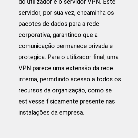
do utilizador e o servidor VPN. Este
servidor, por sua vez, encaminha os
pacotes de dados para a rede
corporativa, garantindo que a
comunicação permanece privada e
protegida. Para o utilizador final, uma
VPN parece uma extensão da rede
interna, permitindo acesso a todos os
recursos da organização, como se
estivesse fisicamente presente nas
instalações da empresa.