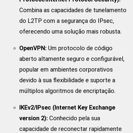
Combina as capacidades de tunelamento
do L2TP com a segurança do IPsec,
oferecendo uma solução mais robusta.
OpenVPN:
Um protocolo de código
aberto altamente seguro e configurável,
popular em ambientes corporativos
devido à sua flexibilidade e suporte a
múltiplos algoritmos de encriptação.
IKEv2/IPsec (Internet Key Exchange
version 2):
Conhecido pela sua
capacidade de reconectar rapidamente