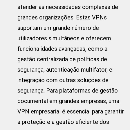
atender às necessidades complexas de
grandes organizações. Estas VPNs
suportam um grande número de
utilizadores simultâneos e oferecem
funcionalidades avançadas, como a
gestão centralizada de políticas de
segurança, autenticação multifator, e
integração com outras soluções de
segurança. Para plataformas de gestão
documental em grandes empresas, uma
VPN empresarial é essencial para garantir
a proteção e a gestão eficiente dos