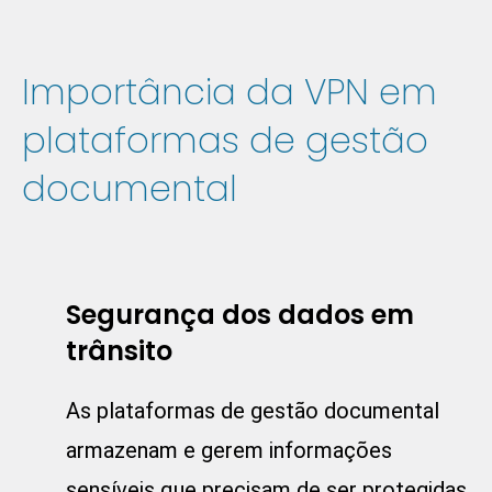
Importância da VPN em
plataformas de gestão
documental
Segurança dos dados em
trânsito
As plataformas de gestão documental
armazenam e gerem informações
sensíveis que precisam de ser protegidas