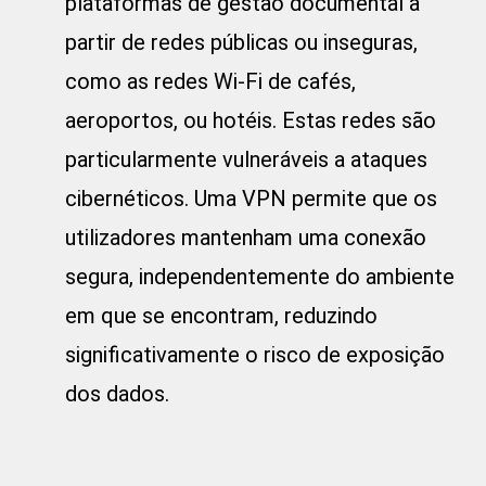
plataformas de gestão documental a
partir de redes públicas ou inseguras,
como as redes Wi-Fi de cafés,
aeroportos, ou hotéis. Estas redes são
particularmente vulneráveis a ataques
cibernéticos. Uma VPN permite que os
utilizadores mantenham uma conexão
segura, independentemente do ambiente
em que se encontram, reduzindo
significativamente o risco de exposição
dos dados.