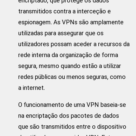
encriptado, que protege os dados
transmitidos contra a interceção e
espionagem. As VPNs são amplamente
utilizadas para assegurar que os
utilizadores possam aceder a recursos da
rede interna da organização de forma
segura, mesmo quando estão a utilizar
redes públicas ou menos seguras, como
a internet.
O funcionamento de uma VPN baseia-se
na encriptação dos pacotes de dados
que são transmitidos entre o dispositivo