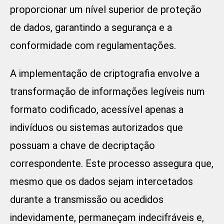
proporcionar um nível superior de proteção
de dados, garantindo a segurança e a
conformidade com regulamentações.
A implementação de criptografia envolve a
transformação de informações legíveis num
formato codificado, acessível apenas a
indivíduos ou sistemas autorizados que
possuam a chave de decriptação
correspondente. Este processo assegura que,
mesmo que os dados sejam intercetados
durante a transmissão ou acedidos
indevidamente, permaneçam indecifráveis e,