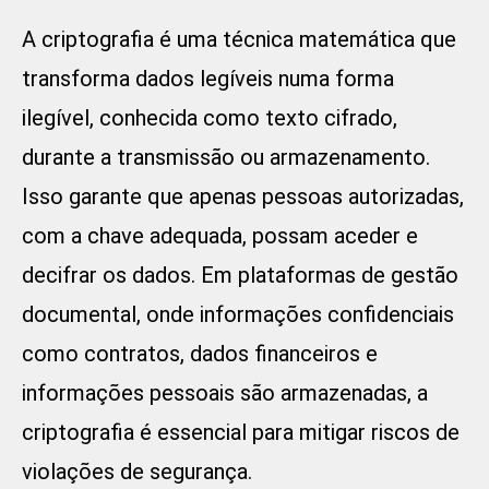
A criptografia é uma técnica matemática que
transforma dados legíveis numa forma
ilegível, conhecida como texto cifrado,
durante a transmissão ou armazenamento.
Isso garante que apenas pessoas autorizadas,
com a chave adequada, possam aceder e
decifrar os dados. Em plataformas de gestão
documental, onde informações confidenciais
como contratos, dados financeiros e
informações pessoais são armazenadas, a
criptografia é essencial para mitigar riscos de
violações de segurança.