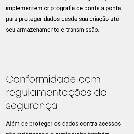
implementem criptografia de ponta a ponta
para proteger dados desde sua criação até
seu armazenamento e transmissão.
Conformidade com
regulamentações de
segurança
Além de proteger os dados contra acessos