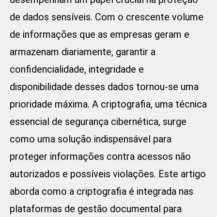
de dados sensíveis. Com o crescente volume
de informações que as empresas geram e
armazenam diariamente, garantir a
confidencialidade, integridade e
disponibilidade desses dados tornou-se uma
prioridade máxima. A criptografia, uma técnica
essencial de segurança cibernética, surge
como uma solução indispensável para
proteger informações contra acessos não
autorizados e possíveis violações. Este artigo
aborda como a criptografia é integrada nas
plataformas de gestão documental para