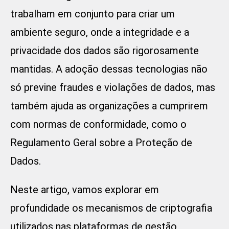
trabalham em conjunto para criar um
ambiente seguro, onde a integridade e a
privacidade dos dados são rigorosamente
mantidas. A adoção dessas tecnologias não
só previne fraudes e violações de dados, mas
também ajuda as organizações a cumprirem
com normas de conformidade, como o
Regulamento Geral sobre a Proteção de
Dados.
Neste artigo, vamos explorar em
profundidade os mecanismos de criptografia
utilizados nas plataformas de gestão