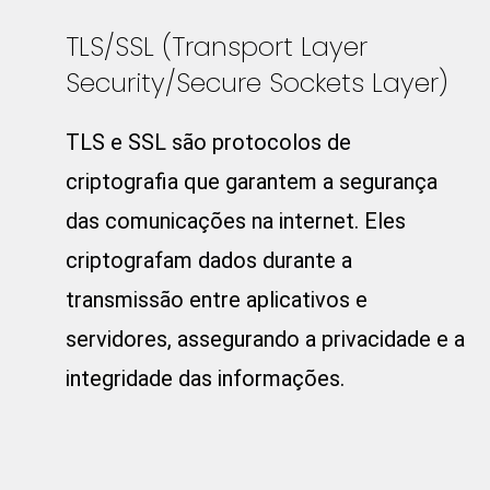
TLS/SSL (Transport Layer
Security/Secure Sockets Layer)
TLS e SSL são protocolos de
criptografia que garantem a segurança
das comunicações na internet. Eles
criptografam dados durante a
transmissão entre aplicativos e
servidores, assegurando a privacidade e a
integridade das informações.