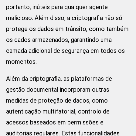
portanto, inúteis para qualquer agente
malicioso. Além disso, a criptografia não só
protege os dados em trânsito, como também
os dados armazenados, garantindo uma
camada adicional de segurança em todos os
momentos.
Além da criptografia, as plataformas de
gestão documental incorporam outras
medidas de proteção de dados, como
autenticação multifatorial, controlo de
acessos baseados em permissões e
auditorias regulares. Estas funcionalidades