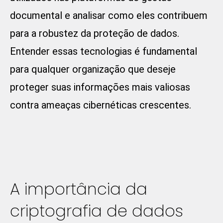
documental e analisar como eles contribuem
para a robustez da proteção de dados.
Entender essas tecnologias é fundamental
para qualquer organização que deseje
proteger suas informações mais valiosas
contra ameaças cibernéticas crescentes.
A importância da
criptografia de dados