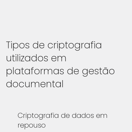
Tipos de criptografia
utilizados em
plataformas de gestão
documental
Criptografia de dados em
repouso