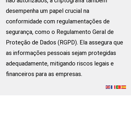
não autorizados, a criptografia também
desempenha um papel crucial na
conformidade com regulamentações de
segurança, como o Regulamento Geral de
Proteção de Dados (RGPD). Ela assegura que
as informações pessoais sejam protegidas
adequadamente, mitigando riscos legais e
financeiros para as empresas.
Conclusão