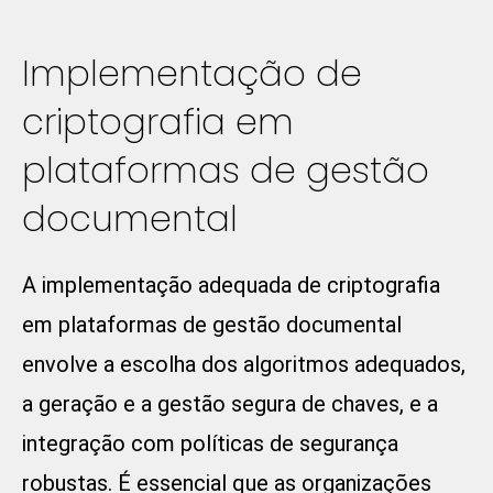
Implementação de
criptografia em
plataformas de gestão
documental
A implementação adequada de criptografia
em plataformas de gestão documental
envolve a escolha dos algoritmos adequados,
a geração e a gestão segura de chaves, e a
integração com políticas de segurança
robustas. É essencial que as organizações