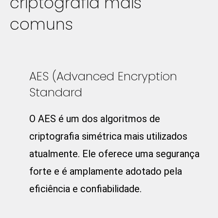
criptografia mais
comuns
AES (Advanced Encryption
Standard
O AES é um dos algoritmos de
criptografia simétrica mais utilizados
atualmente. Ele oferece uma segurança
forte e é amplamente adotado pela
eficiência e confiabilidade.