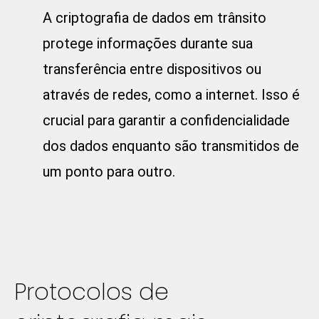
A criptografia de dados em trânsito
protege informações durante sua
transferência entre dispositivos ou
através de redes, como a internet. Isso é
crucial para garantir a confidencialidade
dos dados enquanto são transmitidos de
um ponto para outro.
Protocolos de