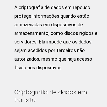
A criptografia de dados em repouso
protege informações quando estão
armazenadas em dispositivos de
armazenamento, como discos rígidos e
servidores. Ela impede que os dados
sejam acedidos por terceiros não
autorizados, mesmo que haja acesso
físico aos dispositivos.
Criptografia de dados em
trânsito