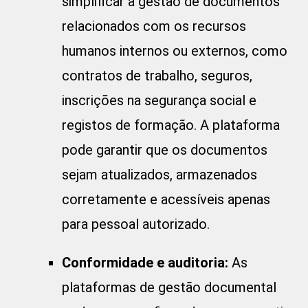
simplificar a gestão de documentos
relacionados com os recursos
humanos internos ou externos, como
contratos de trabalho, seguros,
inscrições na segurança social e
registos de formação. A plataforma
pode garantir que os documentos
sejam atualizados, armazenados
corretamente e acessíveis apenas
para pessoal autorizado.
Conformidade e auditoria:
As
plataformas de gestão documental