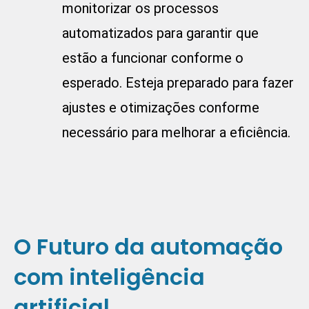
monitorizar os processos
automatizados para garantir que
estão a funcionar conforme o
esperado. Esteja preparado para fazer
ajustes e otimizações conforme
necessário para melhorar a eficiência.
O
Futuro da automação
com inteligência
artificial