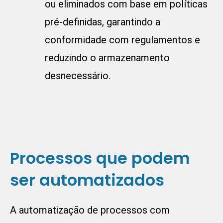
ou eliminados com base em políticas
pré-definidas, garantindo a
conformidade com regulamentos e
reduzindo o armazenamento
desnecessário.
Processos que podem
ser automatizados
A automatização de processos com