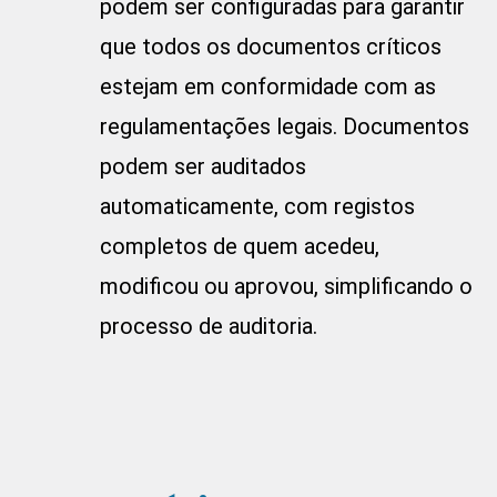
podem ser configuradas para garantir
que todos os documentos críticos
estejam em conformidade com as
regulamentações legais. Documentos
podem ser auditados
automaticamente, com registos
completos de quem acedeu,
modificou ou aprovou, simplificando o
processo de auditoria.