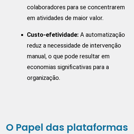
colaboradores para se concentrarem
em atividades de maior valor.
Custo-efetividade:
A automatização
reduz a necessidade de intervenção
manual, o que pode resultar em
economias significativas para a
organização.
O Papel das plataformas