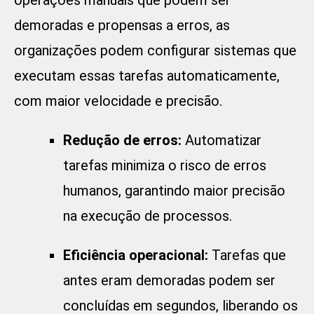
operações manuais que podem ser
demoradas e propensas a erros, as
organizações podem configurar sistemas que
executam essas tarefas automaticamente,
com maior velocidade e precisão.
Redução de erros:
Automatizar
tarefas minimiza o risco de erros
humanos, garantindo maior precisão
na execução de processos.
Eficiência operacional:
Tarefas que
antes eram demoradas podem ser
concluídas em segundos, liberando os