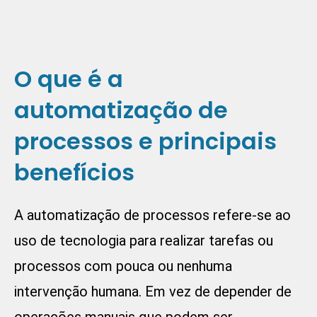
O que é a
automatização de
processos e principais
benefícios
A automatização de processos refere-se ao
uso de tecnologia para realizar tarefas ou
processos com pouca ou nenhuma
intervenção humana. Em vez de depender de