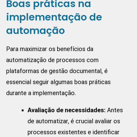
Boas práticas na
implementação de
automação
Para maximizar os benefícios da
automatização de processos com
plataformas de gestão documental
, é
essencial seguir algumas boas práticas
durante a implementação.
Avaliação de necessidades:
Antes
de automatizar, é crucial avaliar os
processos existentes e identificar