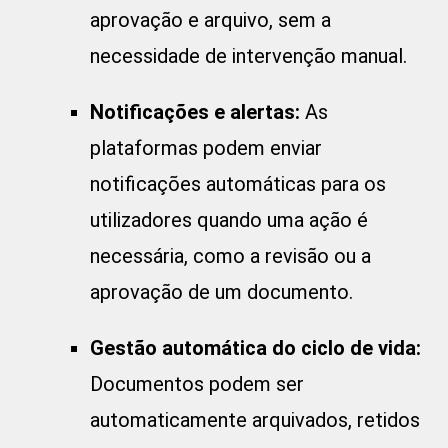
aprovação e arquivo, sem a
necessidade de intervenção manual.
Notificações e alertas:
As
plataformas podem enviar
notificações automáticas para os
utilizadores quando uma ação é
necessária, como a revisão ou a
aprovação de um documento.
Gestão automática do ciclo de vida:
Documentos podem ser
automaticamente arquivados, retidos