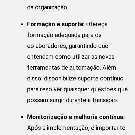
da organização.
Formação e suporte:
Ofereça
formação adequada para os
colaboradores, garantindo que
entendam como utilizar as novas
ferramentas de automação. Além
disso, disponibilize suporte contínuo
para resolver quaisquer questões que
possam surgir durante a transição.
Monitorização e melhoria contínua:
Após a implementação, é importante