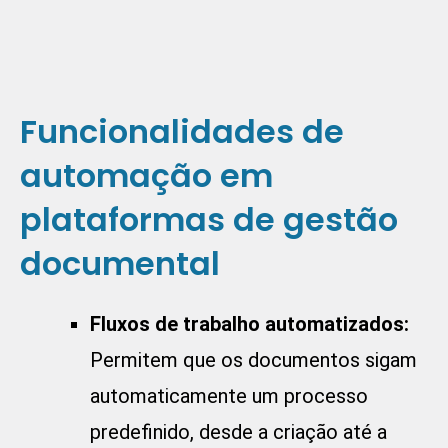
Funcionalidades de
automação em
plataformas de gestão
documental
Fluxos de trabalho automatizados:
Permitem que os documentos sigam
automaticamente um processo
predefinido, desde a criação até a