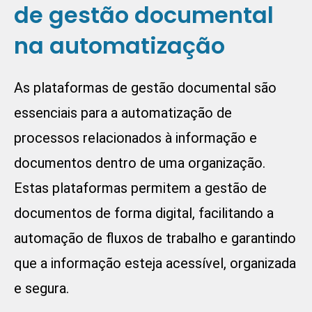
de gestão documental
na automatização
As
plataformas de gestão documental
são
essenciais para a automatização de
processos relacionados à informação e
documentos dentro de uma organização.
Estas plataformas permitem a gestão de
documentos de forma digital, facilitando a
automação de fluxos de trabalho e garantindo
que a informação esteja acessível, organizada
e segura.