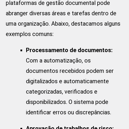
plataformas de gestão documental
pode
abranger diversas áreas e tarefas dentro de
uma organização. Abaixo, destacamos alguns
exemplos comuns:
Processamento de documentos:
Com a automatização, os
documentos recebidos podem ser
digitalizados e automaticamente
categorizadas, verificados e
disponibilizados. O sistema pode
identificar erros ou discrepâncias.
Aprovação de trabalhos de risco: