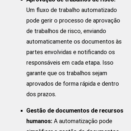
Um fluxo de trabalho automatizado
pode gerir o processo de aprovação
de trabalhos de risco, enviando
automaticamente os documentos às
partes envolvidas e notificando os
responsáveis em cada etapa. Isso
garante que os trabalhos sejam
aprovados de forma rápida e dentro
dos prazos.
Gestão de documentos de recursos
humanos:
A automatização pode