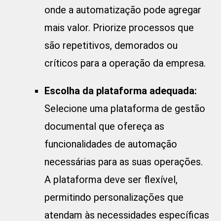
onde a automatização pode agregar
mais valor. Priorize processos que
são repetitivos, demorados ou
críticos para a operação da empresa.
Escolha da plataforma adequada:
Selecione uma
plataforma de gestão
documental
que ofereça as
funcionalidades de automação
necessárias para as suas operações.
A plataforma deve ser flexível,
permitindo personalizações que
atendam às necessidades específicas