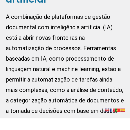
A combinação de
plataformas de gestão
documenta
l com inteligência artificial (IA)
está a abrir novas fronteiras na
automatização de processos. Ferramentas
baseadas em IA, como processamento de
linguagem natural e machine learning, estão a
permitir a automatização de tarefas ainda
mais complexas, como a análise de conteúdo,
a categorização automática de documentos e
a tomada de decisões com base em dados.
Reconhecimento de padrões:
A IA