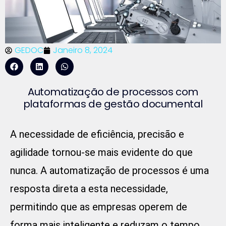
GEDOC
Janeiro 8, 2024
Automatização de processos com
plataformas de gestão documental
A necessidade de eficiência, precisão e
agilidade tornou-se mais evidente do que
nunca. A automatização de processos é uma
resposta direta a esta necessidade,
permitindo que as empresas operem de
forma mais inteligente e reduzam o tempo