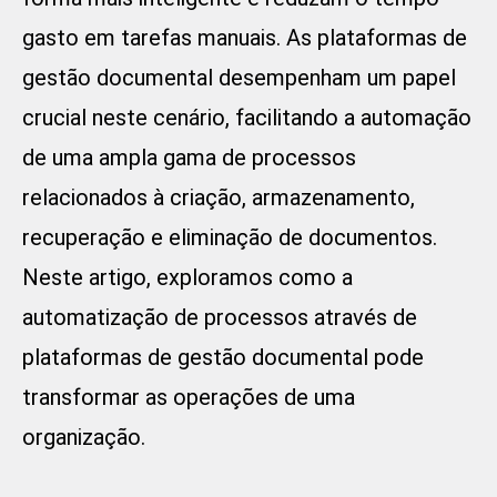
gasto em tarefas manuais. As
plataformas de
gestão documental
desempenham um papel
crucial neste cenário, facilitando a automação
de uma ampla gama de processos
relacionados à criação, armazenamento,
recuperação e eliminação de documentos.
Neste artigo, exploramos como a
automatização de processos através de
plataformas de gestão documental pode
transformar as operações de uma
organização.