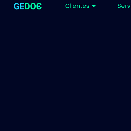
Clientes
Serv