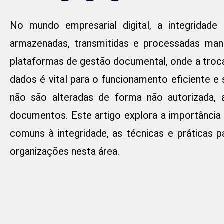
No mundo empresarial digital, a integridad
armazenadas, transmitidas e processadas man
plataformas de gestão documental, onde a troc
dados é vital para o funcionamento eficiente e
não são alteradas de forma não autorizada, a
documentos. Este artigo explora a importância
comuns à integridade, as técnicas e práticas 
organizações nesta área.