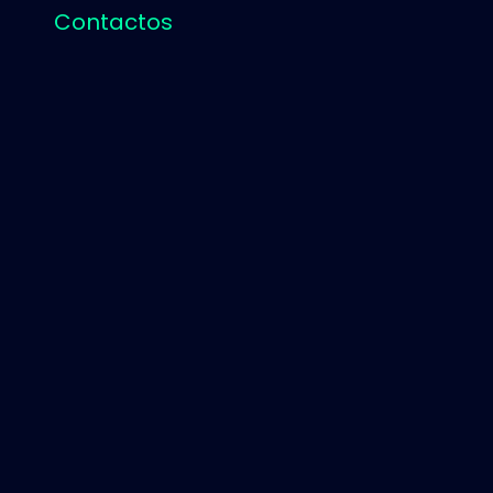
Contactos