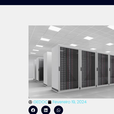
GEDOC
Fevereiro 19, 2024