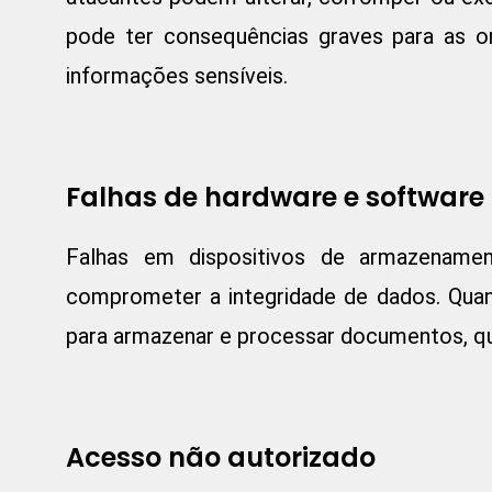
pode ter consequências graves para as org
informações sensíveis.
Falhas de hardware e software
Falhas em dispositivos de armazenam
comprometer a integridade de dados. Qua
para armazenar e processar documentos, qua
Acesso não autorizado