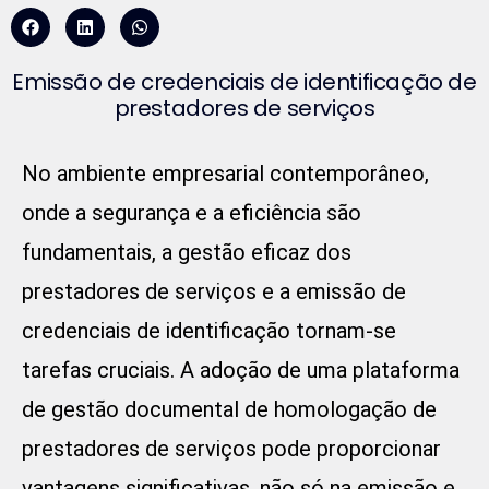
Emissão de credenciais de identificação de
prestadores de serviços
No ambiente empresarial contemporâneo,
onde a segurança e a eficiência são
fundamentais, a gestão eficaz dos
prestadores de serviços e a emissão de
credenciais de identificação tornam-se
tarefas cruciais. A adoção de uma plataforma
de gestão documental de homologação de
prestadores de serviços pode proporcionar
vantagens significativas, não só na emissão e