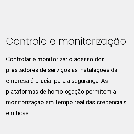
Controlo e monitorização
Controlar e monitorizar o acesso dos
prestadores de serviços às instalações da
empresa é crucial para a segurança. As
plataformas de homologação permitem a
monitorização em tempo real das credenciais
emitidas.