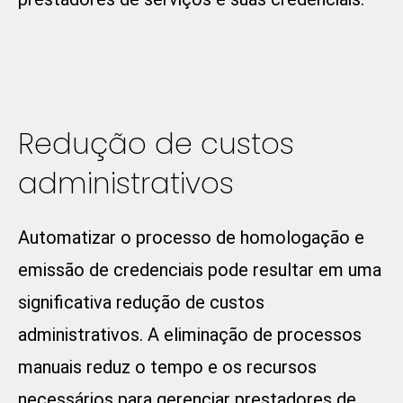
Redução de custos
administrativos
Automatizar o processo de homologação e
emissão de credenciais pode resultar em uma
significativa redução de custos
administrativos. A eliminação de processos
manuais reduz o tempo e os recursos
necessários para gerenciar prestadores de