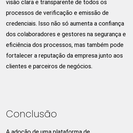
visão clara e transparente de todos os
processos de verificação e emissão de
credenciais. Isso não só aumenta a confiança
dos colaboradores e gestores na segurança e
eficiência dos processos, mas também pode
fortalecer a reputação da empresa junto aos
clientes e parceiros de negócios.
Conclusão
A adoção de uma plataforma de