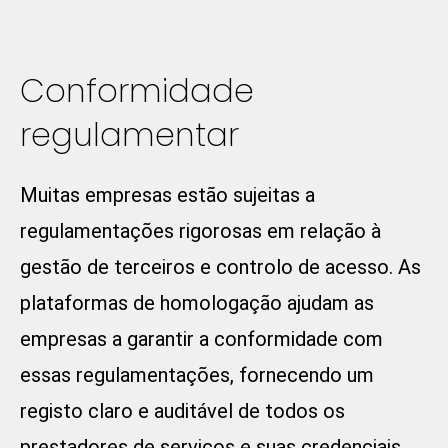
Conformidade
regulamentar
Muitas empresas estão sujeitas a
regulamentações rigorosas em relação à
gestão de terceiros e controlo de acesso. As
plataformas de homologação ajudam as
empresas a garantir a conformidade com
essas regulamentações, fornecendo um
registo claro e auditável de todos os
prestadores de serviços e suas credenciais.