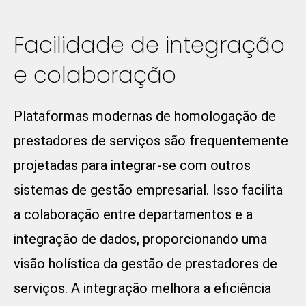
Facilidade de integração
e colaboração
Plataformas modernas de homologação de
prestadores de serviços são frequentemente
projetadas para integrar-se com outros
sistemas de gestão empresarial. Isso facilita
a colaboração entre departamentos e a
integração de dados, proporcionando uma
visão holística da gestão de prestadores de
serviços. A integração melhora a eficiência