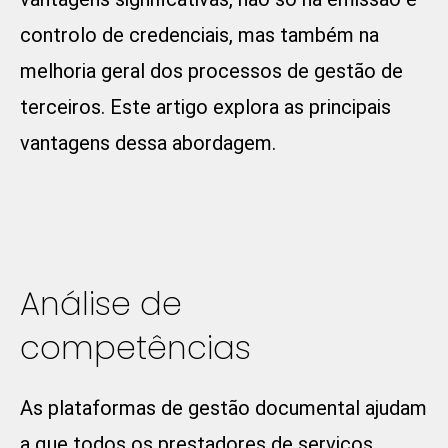
controlo de credenciais, mas também na
melhoria geral dos processos de gestão de
terceiros. Este artigo explora as principais
vantagens dessa abordagem.
Análise de
competências
As plataformas de gestão documental ajudam
a que todos os prestadores de serviços