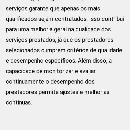
serviços garante que apenas os mais
qualificados sejam contratados. Isso contribui
para uma melhoria geral na qualidade dos
serviços prestados, já que os prestadores
selecionados cumprem critérios de qualidade
e desempenho específicos. Além disso, a
capacidade de monitorizar e avaliar
continuamente o desempenho dos
prestadores permite ajustes e melhorias
contínuas.