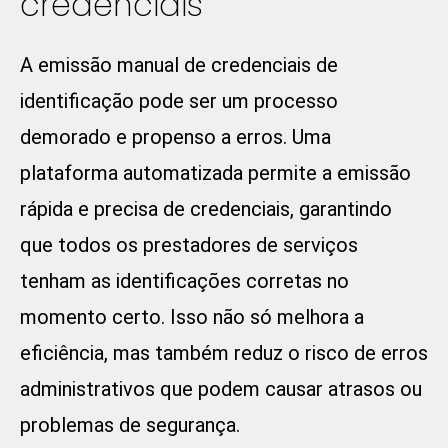
credenciais
A emissão manual de credenciais de
identificação pode ser um processo
demorado e propenso a erros. Uma
plataforma automatizada permite a emissão
rápida e precisa de credenciais, garantindo
que todos os prestadores de serviços
tenham as identificações corretas no
momento certo. Isso não só melhora a
eficiência, mas também reduz o risco de erros
administrativos que podem causar atrasos ou
problemas de segurança.