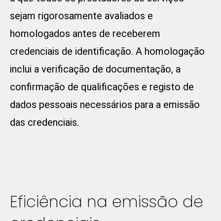
sejam rigorosamente avaliados e
homologados antes de receberem
credenciais de identificação. A homologação
inclui a verificação de documentação, a
confirmação de qualificações e registo de
dados pessoais necessários para a emissão
das credenciais.
Eficiência na emissão de