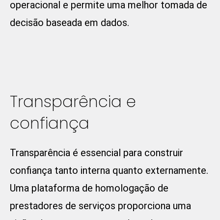
operacional e permite uma melhor tomada de
decisão baseada em dados.
Transparência e
confiança
Transparência é essencial para construir
confiança tanto interna quanto externamente.
Uma plataforma de homologação de
prestadores de serviços proporciona uma