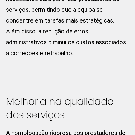
serviços, permitindo que a equipa se
concentre em tarefas mais estratégicas.
Além disso, a redução de erros
administrativos diminui os custos associados
a correções e retrabalho.
Melhoria na qualidade
dos serviços
A homologação rigorosa dos prestadores de