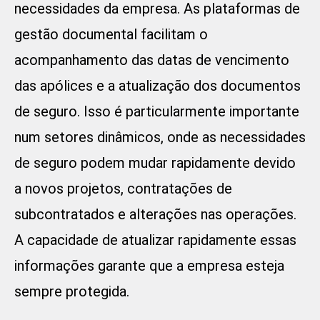
necessidades da empresa. As plataformas de
gestão documental facilitam o
acompanhamento das datas de vencimento
das apólices e a atualização dos documentos
de seguro. Isso é particularmente importante
num setores dinâmicos, onde as necessidades
de seguro podem mudar rapidamente devido
a novos projetos, contratações de
subcontratados e alterações nas operações.
A capacidade de atualizar rapidamente essas
informações garante que a empresa esteja
sempre protegida.