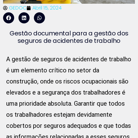
GEDOC
Abril 15, 2024
Gestão documental para a gestão dos
seguros de acidentes de trabalho
A gestão de seguros de acidentes de trabalho
é um elemento crítico no setor da
construção, onde os riscos ocupacionais são
elevados e a segurança dos trabalhadores é
uma prioridade absoluta. Garantir que todos
os trabalhadores estejam devidamente
cobertos por seguros adequados e que todas
as informações relacionadas a esses seguros