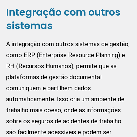
Integração com outros
sistemas
A integração com outros sistemas de gestão,
como ERP (Enterprise Resource Planning) e
RH (Recursos Humanos), permite que as
plataformas de gestão documental
comuniquem e partilhem dados
automaticamente. Isso cria um ambiente de
trabalho mais coeso, onde as informações
sobre os seguros de acidentes de trabalho
são facilmente acessíveis e podem ser