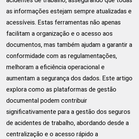
acidentes de trabalho, assegurando que todas
as informações estejam sempre atualizadas e
acessíveis. Estas ferramentas não apenas
facilitam a organização e o acesso aos
documentos, mas também ajudam a garantir a
conformidade com as regulamentações,
melhoram a eficiência operacional e
aumentam a segurança dos dados. Este artigo
explora como as plataformas de gestão
documental podem contribuir
significativamente para a gestão dos seguros
de acidentes de trabalho, abordando desde a
centralização e o acesso rápido a