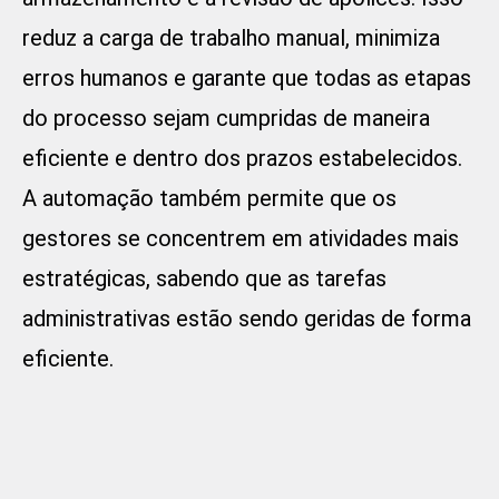
reduz a carga de trabalho manual, minimiza
erros humanos e garante que todas as etapas
do processo sejam cumpridas de maneira
eficiente e dentro dos prazos estabelecidos.
A automação também permite que os
gestores se concentrem em atividades mais
estratégicas, sabendo que as tarefas
administrativas estão sendo geridas de forma
eficiente.