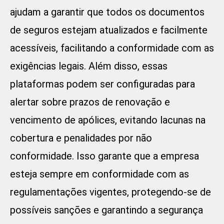
ajudam a garantir que todos os documentos
de seguros estejam atualizados e facilmente
acessíveis, facilitando a conformidade com as
exigências legais. Além disso, essas
plataformas podem ser configuradas para
alertar sobre prazos de renovação e
vencimento de apólices, evitando lacunas na
cobertura e penalidades por não
conformidade. Isso garante que a empresa
esteja sempre em conformidade com as
regulamentações vigentes, protegendo-se de
possíveis sanções e garantindo a segurança