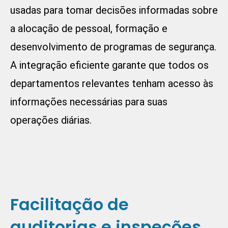
usadas para tomar decisões informadas sobre
a alocação de pessoal, formação e
desenvolvimento de programas de segurança.
A integração eficiente garante que todos os
departamentos relevantes tenham acesso às
informações necessárias para suas
operações diárias.
Facilitação de
auditorias e inspeções