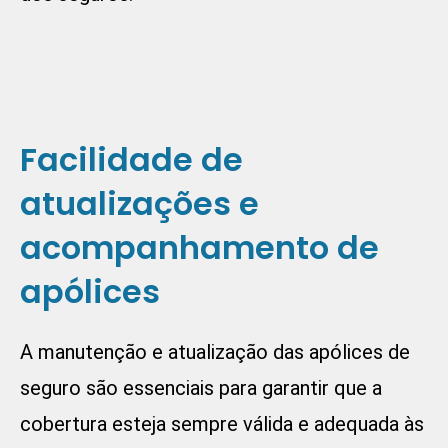
Facilidade de
atualizações e
acompanhamento de
apólices
A manutenção e atualização das apólices de
seguro são essenciais para garantir que a
cobertura esteja sempre válida e adequada às