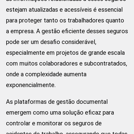
estejam atualizadas e acessíveis é essencial
para proteger tanto os trabalhadores quanto
a empresa. A gestão eficiente desses seguros
pode ser um desafio considerável,
especialmente em projetos de grande escala
com muitos colaboradores e subcontratados,
onde a complexidade aumenta
exponencialmente.
As plataformas de gestão documental
emergem como uma solução eficaz para
controlar e monitorar os seguros de