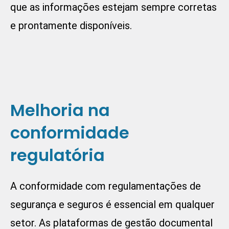
que as informações estejam sempre corretas
e prontamente disponíveis.
Melhoria na
conformidade
regulatória
A conformidade com regulamentações de
segurança e seguros é essencial em qualquer
setor. As plataformas de gestão documental