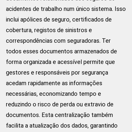
acidentes de trabalho num único sistema. Isso
inclui apólices de seguro, certificados de
cobertura, registos de sinistros e
correspondências com seguradoras. Ter
todos esses documentos armazenados de
forma organizada e acessível permite que
gestores e responsáveis por segurança
acedam rapidamente as informações
necessárias, economizando tempo e
reduzindo o risco de perda ou extravio de
documentos. Esta centralização também
facilita a atualização dos dados, garantindo