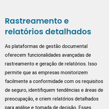
Rastreamento e
relatórios detalhados
As plataformas de gestão documental
oferecem funcionalidades avançadas de
rastreamento e geração de relatórios. Isso
permite que as empresas monitorizem
facilmente a conformidade com os requisitos
de seguro, identifiquem tendências e áreas de
preocupação, e criem relatórios detalhados
para análise e tomada de decisão. Esses