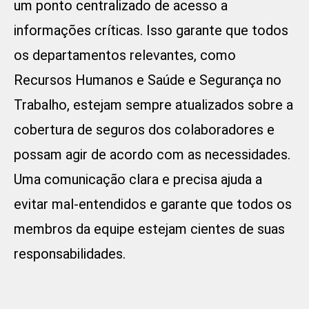
um ponto centralizado de acesso a
informações críticas. Isso garante que todos
os departamentos relevantes, como
Recursos Humanos e Saúde e Segurança no
Trabalho, estejam sempre atualizados sobre a
cobertura de seguros dos colaboradores e
possam agir de acordo com as necessidades.
Uma comunicação clara e precisa ajuda a
evitar mal-entendidos e garante que todos os
membros da equipe estejam cientes de suas
responsabilidades.