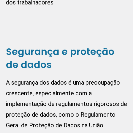
dos trabalhadores.
Segurança e proteção
de dados
A segurança dos dados é uma preocupação
crescente, especialmente com a
implementação de regulamentos rigorosos de
proteção de dados, como o Regulamento
Geral de Proteção de Dados na União