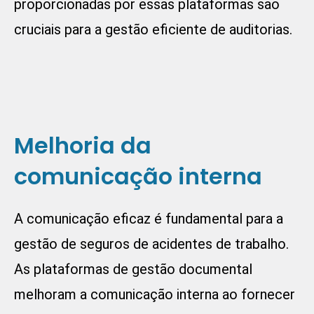
proporcionadas por essas plataformas são
cruciais para a gestão eficiente de auditorias.
Melhoria da
comunicação interna
A comunicação eficaz é fundamental para a
gestão de seguros de acidentes de trabalho.
As plataformas de gestão documental
melhoram a comunicação interna ao fornecer