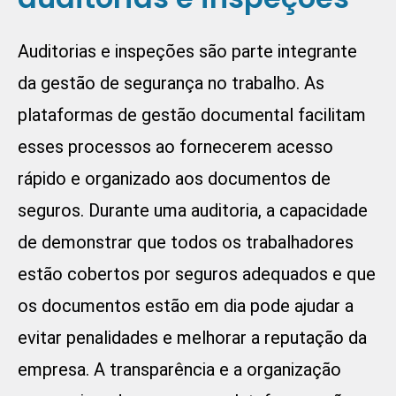
Auditorias e inspeções são parte integrante
da gestão de segurança no trabalho. As
plataformas de gestão documental facilitam
esses processos ao fornecerem acesso
rápido e organizado aos documentos de
seguros. Durante uma auditoria, a capacidade
de demonstrar que todos os trabalhadores
estão cobertos por seguros adequados e que
os documentos estão em dia pode ajudar a
evitar penalidades e melhorar a reputação da
empresa. A transparência e a organização