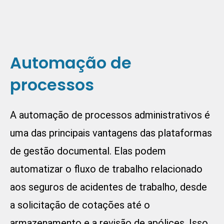
Automação de
processos
A automação de processos administrativos é
uma das principais vantagens das plataformas
de gestão documental. Elas podem
automatizar o fluxo de trabalho relacionado
aos seguros de acidentes de trabalho, desde
a solicitação de cotações até o
armazenamento e a revisão de apólices. Isso