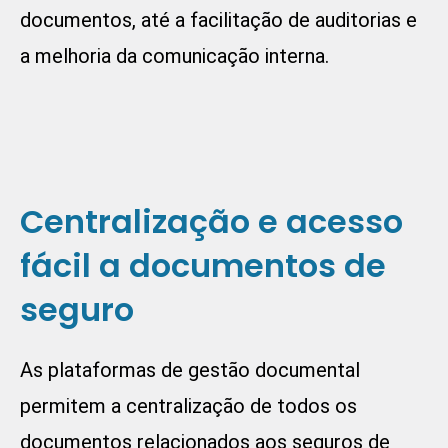
documentos, até a facilitação de auditorias e
a melhoria da comunicação interna.
Centralização e acesso
fácil a documentos de
seguro
As plataformas de gestão documental
permitem a centralização de todos os
documentos relacionados aos seguros de