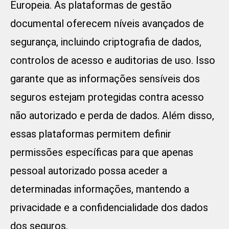
Europeia. As plataformas de gestão
documental oferecem níveis avançados de
segurança, incluindo criptografia de dados,
controlos de acesso e auditorias de uso. Isso
garante que as informações sensíveis dos
seguros estejam protegidas contra acesso
não autorizado e perda de dados. Além disso,
essas plataformas permitem definir
permissões específicas para que apenas
pessoal autorizado possa aceder a
determinadas informações, mantendo a
privacidade e a confidencialidade dos dados
dos seguros.