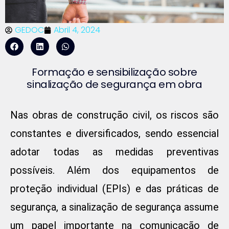
GEDOC
Abril 4, 2024
Formação e sensibilização sobre
sinalização de segurança em obra
Nas obras de construção civil, os riscos são
constantes e diversificados, sendo essencial
adotar todas as medidas preventivas
possíveis. Além dos equipamentos de
proteção individual (EPIs) e das práticas de
segurança, a sinalização de segurança assume
um papel importante na comunicação de