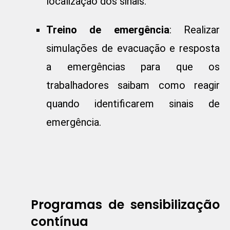
localização dos sinais.
Treino de emergência
: Realizar
simulações de evacuação e resposta
a emergências para que os
trabalhadores saibam como reagir
quando identificarem sinais de
emergência.
Programas de sensibilização
contínua