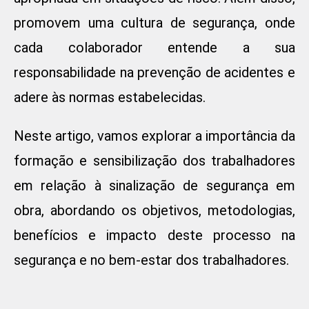
promovem uma cultura de segurança, onde
cada colaborador entende a sua
responsabilidade na prevenção de acidentes e
adere às normas estabelecidas.
Neste artigo, vamos explorar a importância da
formação e sensibilização dos trabalhadores
em relação à sinalização de segurança em
obra, abordando os objetivos, metodologias,
benefícios e impacto deste processo na
segurança e no bem-estar dos trabalhadores.