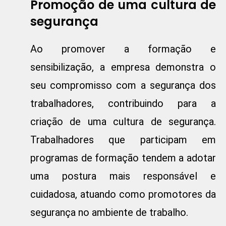
Promoção de uma cultura de
segurança
Ao promover a formação e
sensibilização, a empresa demonstra o
seu compromisso com a segurança dos
trabalhadores, contribuindo para a
criação de uma cultura de segurança.
Trabalhadores que participam em
programas de formação tendem a adotar
uma postura mais responsável e
cuidadosa, atuando como promotores da
segurança no ambiente de trabalho.