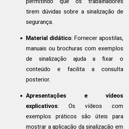
permitindo que os trabalhadores
tirem dúvidas sobre a sinalização de
segurança.
Material didático
: Fornecer apostilas,
manuais ou brochuras com exemplos
de sinalização ajuda a fixar o
conteúdo e facilita a consulta
posterior.
Apresentações e vídeos
explicativos
: Os vídeos com
exemplos práticos são úteis para
mostrar a aplicação da sinalização em