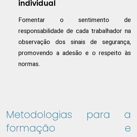
individual
Fomentar o sentimento de
responsabilidade de cada trabalhador na
observação dos sinais de segurança,
promovendo a adesão e o respeito às
normas.
Metodologias para a
formação e