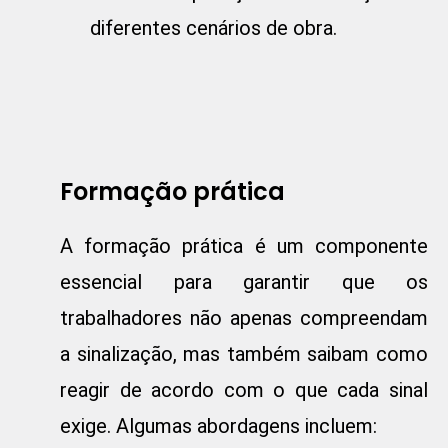
diferentes cenários de obra.
Formação prática
A formação prática é um componente
essencial para garantir que os
trabalhadores não apenas compreendam
a sinalização, mas também saibam como
reagir de acordo com o que cada sinal
exige. Algumas abordagens incluem: