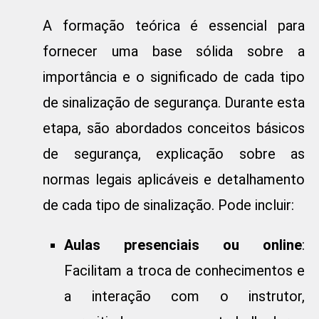
A formação teórica é essencial para
fornecer uma base sólida sobre a
importância e o significado de cada tipo
de sinalização de segurança. Durante esta
etapa, são abordados conceitos básicos
de segurança, explicação sobre as
normas legais aplicáveis e detalhamento
de cada tipo de sinalização. Pode incluir:
Aulas presenciais ou online
:
Facilitam a troca de conhecimentos e
a interação com o instrutor,