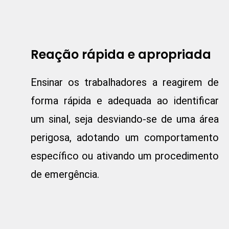
Reação rápida e apropriada
Ensinar os trabalhadores a reagirem de
forma rápida e adequada ao identificar
um sinal, seja desviando-se de uma área
perigosa, adotando um comportamento
específico ou ativando um procedimento
de emergência.