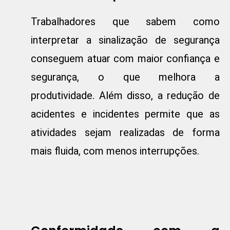
Trabalhadores que sabem como
interpretar a sinalização de segurança
conseguem atuar com maior confiança e
segurança, o que melhora a
produtividade. Além disso, a redução de
acidentes e incidentes permite que as
atividades sejam realizadas de forma
mais fluida, com menos interrupções.