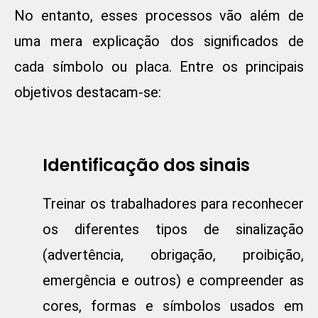
No entanto, esses processos vão além de
uma mera explicação dos significados de
cada símbolo ou placa. Entre os principais
objetivos destacam-se:
Identificação dos sinais
Treinar os trabalhadores para reconhecer
os diferentes tipos de sinalização
(advertência, obrigação, proibição,
emergência e outros) e compreender as
cores, formas e símbolos usados em