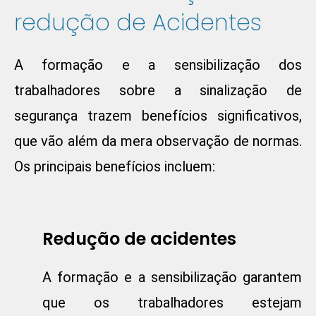
redução de Acidentes
A formação e a sensibilização dos
trabalhadores sobre a sinalização de
segurança trazem benefícios significativos,
que vão além da mera observação de normas.
Os principais benefícios incluem:
Redução de acidentes
A formação e a sensibilização garantem
que os trabalhadores estejam