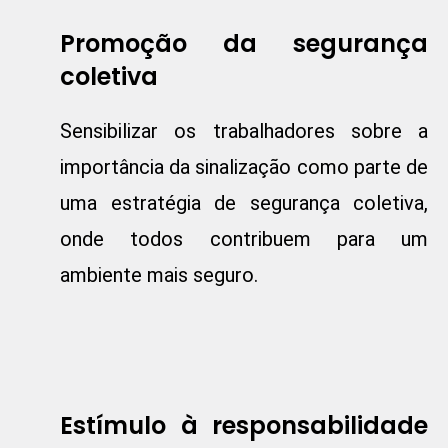
Promoção da segurança
coletiva
Sensibilizar os trabalhadores sobre a
importância da sinalização como parte de
uma estratégia de segurança coletiva,
onde todos contribuem para um
ambiente mais seguro.
Estímulo à responsabilidade