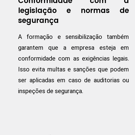
Conformidade com a
legislação e normas de
segurança
A formação e sensibilização também
garantem que a empresa esteja em
conformidade com as exigências legais.
Isso evita multas e sanções que podem
ser aplicadas em caso de auditorias ou
inspeções de segurança.