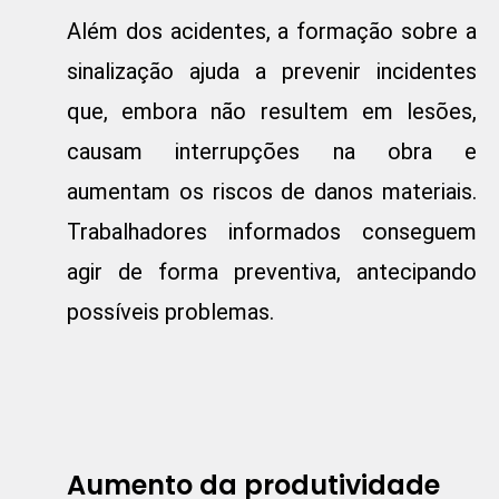
Além dos acidentes, a formação sobre a
sinalização ajuda a prevenir incidentes
que, embora não resultem em lesões,
causam interrupções na obra e
aumentam os riscos de danos materiais.
Trabalhadores informados conseguem
agir de forma preventiva, antecipando
possíveis problemas.
Aumento da produtividade