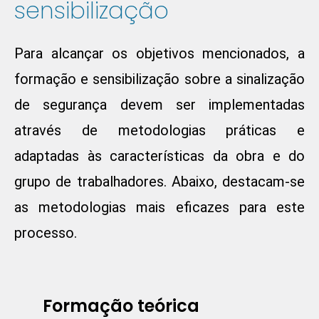
sensibilização
Para alcançar os objetivos mencionados, a
formação e sensibilização sobre a sinalização
de segurança devem ser implementadas
através de metodologias práticas e
adaptadas às características da obra e do
grupo de trabalhadores. Abaixo, destacam-se
as metodologias mais eficazes para este
processo.
Formação teórica