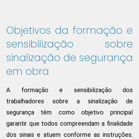
Objetivos da formação e
sensibilização sobre
sinalização de segurança
em obra
A formação e sensibilização dos
trabalhadores sobre a sinalização de
segurança têm como objetivo principal
garantir que todos compreendam a finalidade
dos sinais e atuem conforme as instruções.