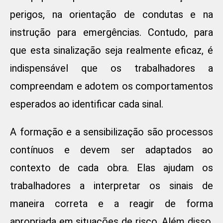
perigos, na orientação de condutas e na
instrução para emergências. Contudo, para
que esta sinalização seja realmente eficaz, é
indispensável que os trabalhadores a
compreendam e adotem os comportamentos
esperados ao identificar cada sinal.
A formação e a sensibilização são processos
contínuos e devem ser adaptados ao
contexto de cada obra. Elas ajudam os
trabalhadores a interpretar os sinais de
maneira correta e a reagir de forma
apropriada em situações de risco. Além disso,