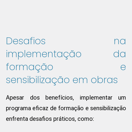
Desafios na
implementação da
formação e
sensibilização em obras
Apesar dos benefícios, implementar um
programa eficaz de formação e sensibilização
enfrenta desafios práticos, como: