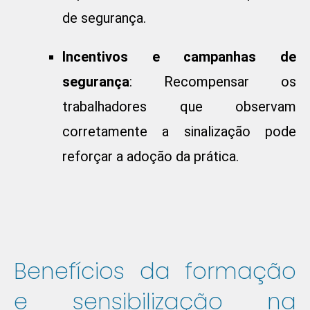
de segurança.
Incentivos e campanhas de
segurança
: Recompensar os
trabalhadores que observam
corretamente a sinalização pode
reforçar a adoção da prática.
Benefícios da formação
e sensibilização na