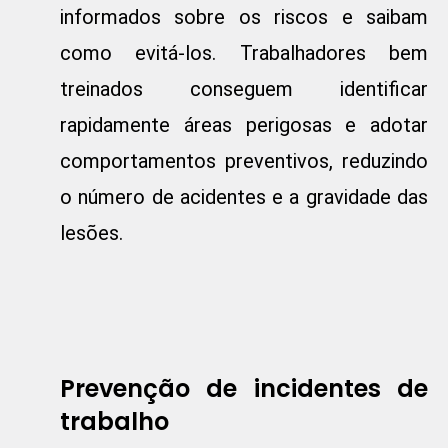
informados sobre os riscos e saibam
como evitá-los. Trabalhadores bem
treinados conseguem identificar
rapidamente áreas perigosas e adotar
comportamentos preventivos, reduzindo
o número de acidentes e a gravidade das
lesões.
Prevenção de incidentes de
trabalho