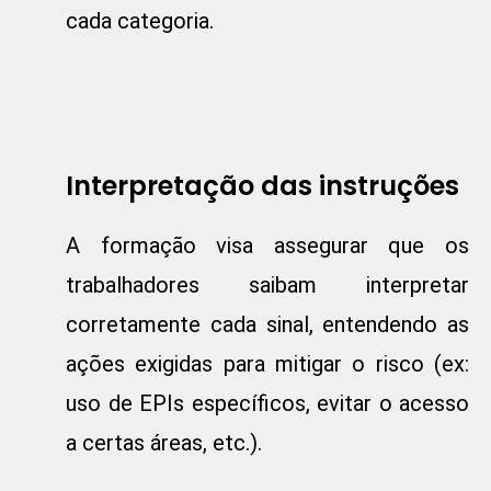
cada categoria.
Interpretação das instruções
A formação visa assegurar que os
trabalhadores saibam interpretar
corretamente cada sinal, entendendo as
ações exigidas para mitigar o risco (ex:
uso de EPIs específicos, evitar o acesso
a certas áreas, etc.).