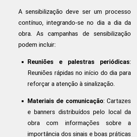
A sensibilização deve ser um processo
contínuo, integrando-se no dia a dia da
obra. As campanhas de sensibilização
podem incluir:
Reuniões e palestras periódicas
:
Reuniões rápidas no início do dia para
reforçar a atenção à sinalização.
Materiais de comunicação
: Cartazes
e banners distribuídos pelo local da
obra com informações sobre a
importância dos sinais e boas práticas