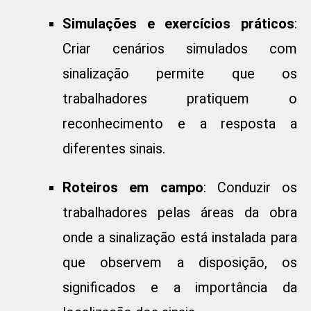
Simulações e exercícios práticos
:
Criar cenários simulados com
sinalização permite que os
trabalhadores pratiquem o
reconhecimento e a resposta a
diferentes sinais.
Roteiros em campo
: Conduzir os
trabalhadores pelas áreas da obra
onde a sinalização está instalada para
que observem a disposição, os
significados e a importância da