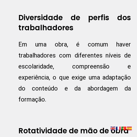
Diversidade de perfis dos
trabalhadores
Em uma obra, é comum haver
trabalhadores com diferentes níveis de
escolaridade, compreensão e
experiência, o que exige uma adaptação
do conteúdo e da abordagem da
formação.
Rotatividade de mão de obra