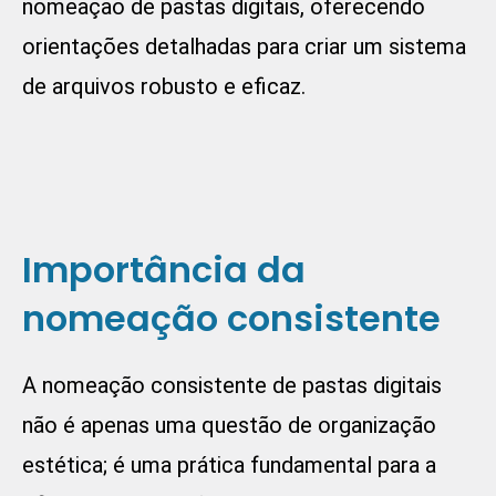
nomeação de pastas digitais, oferecendo
orientações detalhadas para criar um sistema
de arquivos robusto e eficaz.
Importância da
nomeação consistente
A nomeação consistente de pastas digitais
não é apenas uma questão de organização
estética; é uma prática fundamental para a