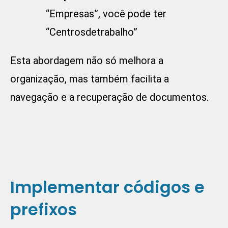
“Empresas”, você pode ter
“Centrosdetrabalho”
Esta abordagem não só melhora a
organização, mas também facilita a
navegação e a recuperação de documentos.
Implementar códigos e
prefixos