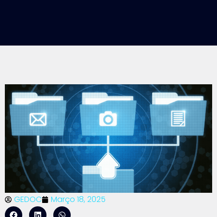
GEDOC
Março 18, 2025