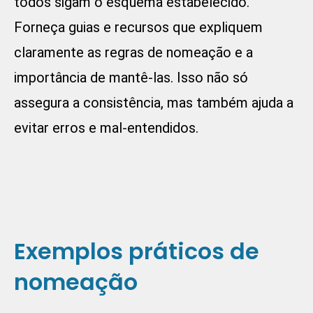
todos sigam o esquema estabelecido.
Forneça guias e recursos que expliquem
claramente as regras de nomeação e a
importância de mantê-las. Isso não só
assegura a consistência, mas também ajuda a
evitar erros e mal-entendidos.
Exemplos práticos de
nomeação