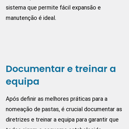
sistema que permite fácil expansão e
manutenção é ideal.
Documentar e treinar a
equipa
Após definir as melhores práticas para a
nomeação de pastas, é crucial documentar as
diretrizes e treinar a equipa para garantir que