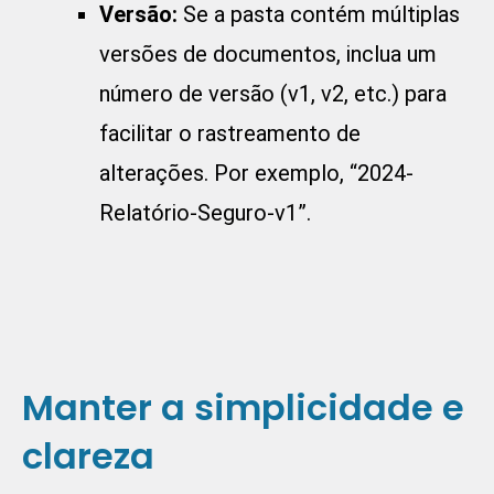
Versão:
Se a pasta contém múltiplas
versões de documentos, inclua um
número de versão (v1, v2, etc.) para
facilitar o rastreamento de
alterações. Por exemplo, “2024-
Relatório-Seguro-v1”.
Manter a simplicidade e
clareza