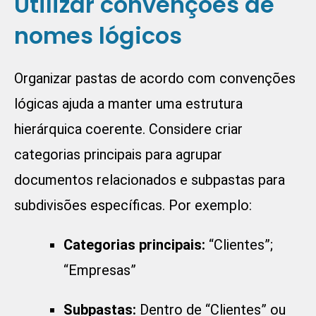
Utilizar convenções de
nomes lógicos
Organizar pastas de acordo com convenções
lógicas ajuda a manter uma estrutura
hierárquica coerente. Considere criar
categorias principais para agrupar
documentos relacionados e subpastas para
subdivisões específicas. Por exemplo:
Categorias principais:
“Clientes”;
“Empresas”
Subpastas:
Dentro de “Clientes” ou