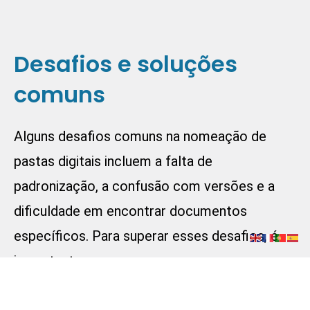
Desafios e soluções
comuns
Alguns desafios comuns na nomeação de
pastas digitais incluem a falta de
padronização, a confusão com versões e a
dificuldade em encontrar documentos
específicos. Para superar esses desafios, é
importante:
Rever e atualizar:
Regularmente rever e