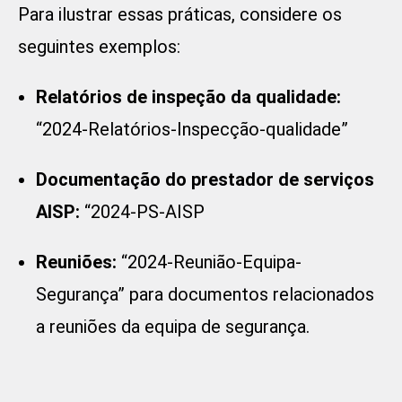
Para ilustrar essas práticas, considere os
seguintes exemplos:
Relatórios de inspeção da qualidade:
“2024-Relatórios-Inspecção-qualidade”
Documentação do prestador de serviços
AISP:
“2024-PS-AISP
Reuniões:
“2024-Reunião-Equipa-
Segurança” para documentos relacionados
a reuniões da equipa de segurança.