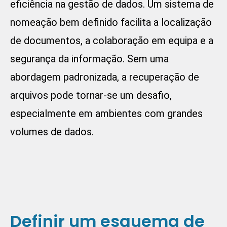
eficiência na gestão de dados. Um sistema de
nomeação bem definido facilita a localização
de documentos, a colaboração em equipa e a
segurança da informação. Sem uma
abordagem padronizada, a recuperação de
arquivos pode tornar-se um desafio,
especialmente em ambientes com grandes
volumes de dados.
Definir um esquema de