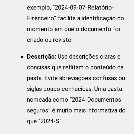
exemplo, “2024-09-07-Relatório-
Financeiro” facilita a identificação do
momento em que o documento foi
criado ou revisto.
Descrição:
Use descrições claras e
concisas que reflitam o conteúdo da
pasta. Evite abreviações confusas ou
siglas pouco conhecidas. Uma pasta
nomeada como “2024-Documentos-
seguros” é muito mais informativa do
que “2024-S”.