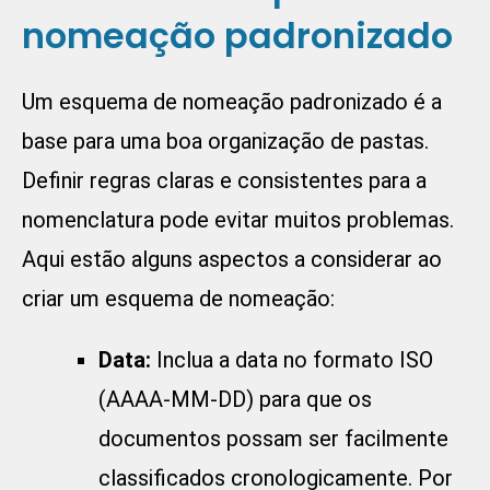
nomeação padronizado
Um esquema de nomeação padronizado é a
base para uma boa organização de pastas.
Definir regras claras e consistentes para a
nomenclatura pode evitar muitos problemas.
Aqui estão alguns aspectos a considerar ao
criar um esquema de nomeação:
Data:
Inclua a data no formato ISO
(AAAA-MM-DD) para que os
documentos possam ser facilmente
classificados cronologicamente. Por