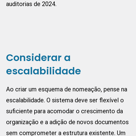
auditorias de 2024.
Considerar a
escalabilidade
Ao criar um esquema de nomeação, pense na
escalabilidade. O sistema deve ser flexível o
suficiente para acomodar o crescimento da
organização e a adição de novos documentos
sem comprometer a estrutura existente. Um