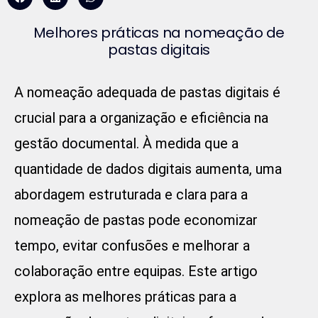
Melhores práticas na nomeação de
pastas digitais
A nomeação adequada de pastas digitais é
crucial para a organização e eficiência na
gestão documental. À medida que a
quantidade de dados digitais aumenta, uma
abordagem estruturada e clara para a
nomeação de pastas pode economizar
tempo, evitar confusões e melhorar a
colaboração entre equipas. Este artigo
explora as melhores práticas para a