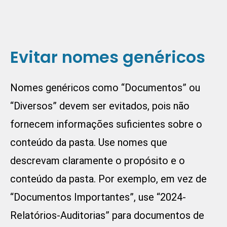
Evitar nomes genéricos
Nomes genéricos como “Documentos” ou
“Diversos” devem ser evitados, pois não
fornecem informações suficientes sobre o
conteúdo da pasta. Use nomes que
descrevam claramente o propósito e o
conteúdo da pasta. Por exemplo, em vez de
“Documentos Importantes”, use “2024-
Relatórios-Auditorias” para documentos de