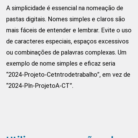
A simplicidade é essencial na nomeação de
pastas digitais. Nomes simples e claros são
mais fáceis de entender e lembrar. Evite o uso
de caracteres especiais, espaços excessivos
ou combinações de palavras complexas. Um
exemplo de nome simples e eficaz seria
“2024-Projeto-Cetntrodetrabalho”, em vez de
“2024-Pln-ProjetoA-CT”.