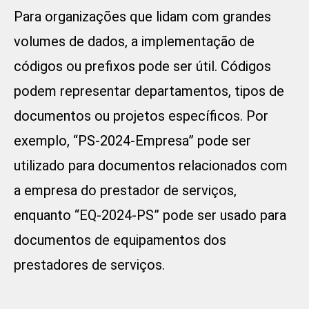
Para organizações que lidam com grandes
volumes de dados, a implementação de
códigos ou prefixos pode ser útil. Códigos
podem representar departamentos, tipos de
documentos ou projetos específicos. Por
exemplo, “PS-2024-Empresa” pode ser
utilizado para documentos relacionados com
a empresa do prestador de serviços,
enquanto “EQ-2024-PS” pode ser usado para
documentos de equipamentos dos
prestadores de serviços.