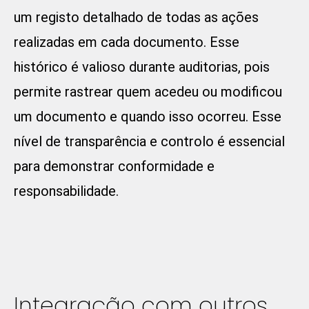
um registo detalhado de todas as ações
realizadas em cada documento. Esse
histórico é valioso durante auditorias, pois
permite rastrear quem acedeu ou modificou
um documento e quando isso ocorreu. Esse
nível de transparência e controlo é essencial
para demonstrar conformidade e
responsabilidade.
Integração com outros