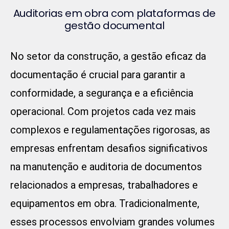
Auditorias em obra com plataformas de
gestão documental
No setor da construção, a gestão eficaz da
documentação é crucial para garantir a
conformidade, a segurança e a eficiência
operacional. Com projetos cada vez mais
complexos e regulamentações rigorosas, as
empresas enfrentam desafios significativos
na manutenção e auditoria de documentos
relacionados a empresas, trabalhadores e
equipamentos em obra. Tradicionalmente,
esses processos envolviam grandes volumes