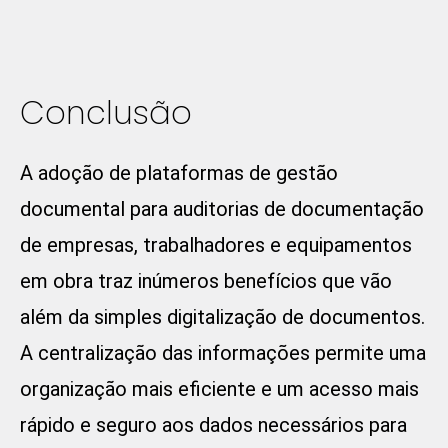
Conclusão
A adoção de plataformas de gestão
documental para auditorias de documentação
de empresas, trabalhadores e equipamentos
em obra traz inúmeros benefícios que vão
além da simples digitalização de documentos.
A centralização das informações permite uma
organização mais eficiente e um acesso mais
rápido e seguro aos dados necessários para