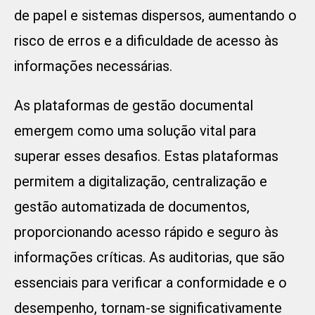
de papel e sistemas dispersos, aumentando o
risco de erros e a dificuldade de acesso às
informações necessárias.
As plataformas de gestão documental
emergem como uma solução vital para
superar esses desafios. Estas plataformas
permitem a digitalização, centralização e
gestão automatizada de documentos,
proporcionando acesso rápido e seguro às
informações críticas. As auditorias, que são
essenciais para verificar a conformidade e o
desempenho, tornam-se significativamente