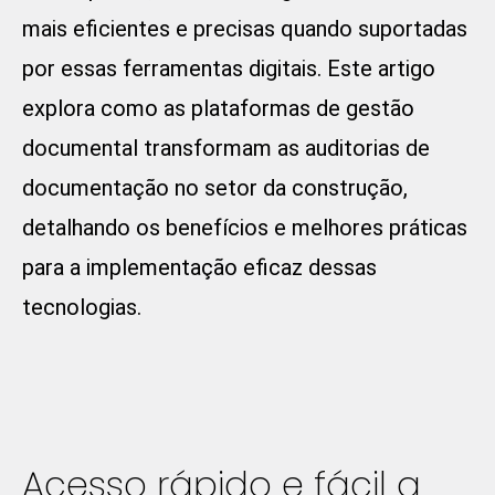
mais eficientes e precisas quando suportadas
por essas ferramentas digitais. Este artigo
explora como as plataformas de gestão
documental transformam as auditorias de
documentação no setor da construção,
detalhando os benefícios e melhores práticas
para a implementação eficaz dessas
tecnologias.
Acesso rápido e fácil a