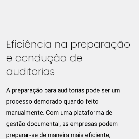
Eficiência na preparação
e condução de
auditorias
A preparação para auditorias pode ser um
processo demorado quando feito
manualmente. Com uma plataforma de
gestão documental, as empresas podem
preparar-se de maneira mais eficiente,