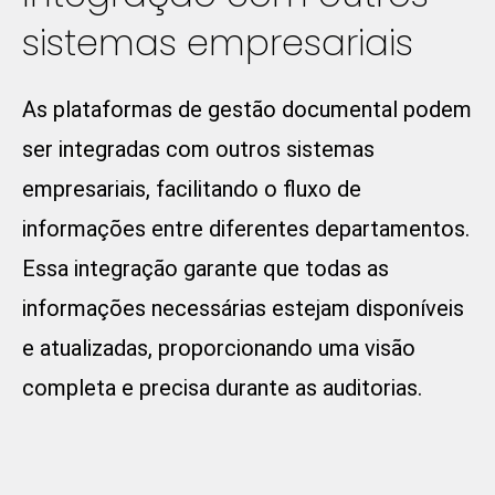
sistemas empresariais
As plataformas de gestão documental podem
ser integradas com outros sistemas
empresariais, facilitando o fluxo de
informações entre diferentes departamentos.
Essa integração garante que todas as
informações necessárias estejam disponíveis
e atualizadas, proporcionando uma visão
completa e precisa durante as auditorias.