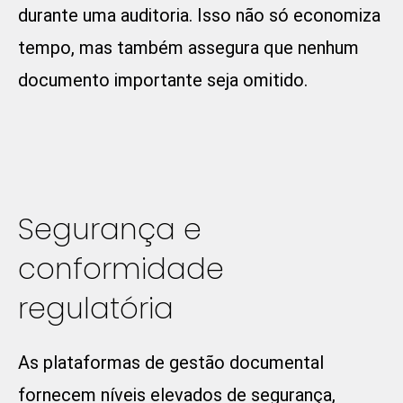
durante uma auditoria. Isso não só economiza
tempo, mas também assegura que nenhum
documento importante seja omitido.
Segurança e
conformidade
regulatória
As plataformas de gestão documental
fornecem níveis elevados de segurança,