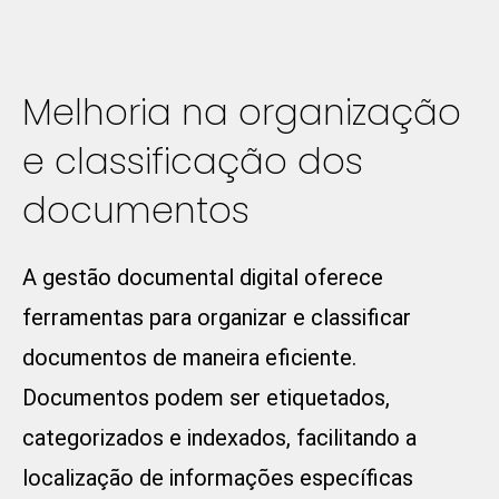
Melhoria na organização
e classificação dos
documentos
A gestão documental digital oferece
ferramentas para organizar e classificar
documentos de maneira eficiente.
Documentos podem ser etiquetados,
categorizados e indexados, facilitando a
localização de informações específicas