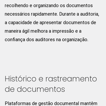
recolhendo e organizando os documentos
necessários rapidamente. Durante a auditoria,
a capacidade de apresentar documentos de
maneira ágil melhora a impressão e a
confiança dos auditores na organização.
Histórico e rastreamento
de documentos
Plataformas de gestão documental mantêm