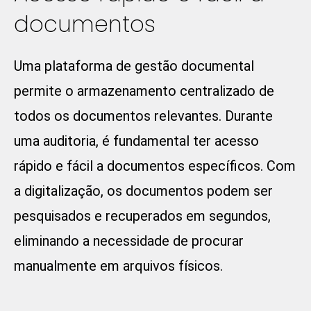
documentos
Uma plataforma de gestão documental
permite o armazenamento centralizado de
todos os documentos relevantes. Durante
uma auditoria, é fundamental ter acesso
rápido e fácil a documentos específicos. Com
a digitalização, os documentos podem ser
pesquisados e recuperados em segundos,
eliminando a necessidade de procurar
manualmente em arquivos físicos.