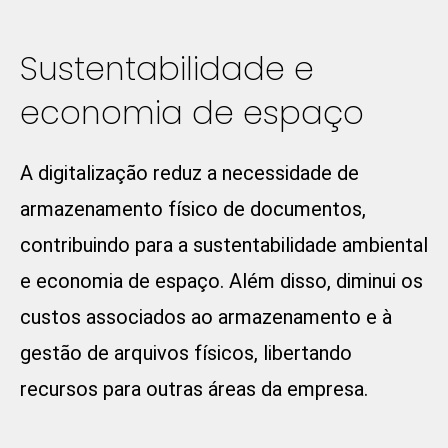
Sustentabilidade e
economia de espaço
A digitalização reduz a necessidade de
armazenamento físico de documentos,
contribuindo para a sustentabilidade ambiental
e economia de espaço. Além disso, diminui os
custos associados ao armazenamento e à
gestão de arquivos físicos, libertando
recursos para outras áreas da empresa.