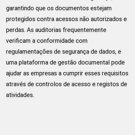
garantindo que os documentos estejam
protegidos contra acessos não autorizados e
perdas. As auditorias frequentemente
verificam a conformidade com
regulamentações de segurança de dados, e
uma plataforma de gestão documental pode
ajudar as empresas a cumprir esses requisitos
através de controlos de acesso e registos de
atividades.