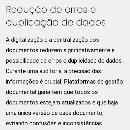
Redução de erros e
duplicação de dados
A digitalização e a centralização dos
documentos reduzem significativamente a
possibilidade de erros e duplicidade de dados.
Durante uma auditoria, a precisão das
informações é crucial. Plataformas de gestão
documental garantem que todos os
documentos estejam atualizados e que haja
uma única versão de cada documento,
evitando confusões e inconsistências.