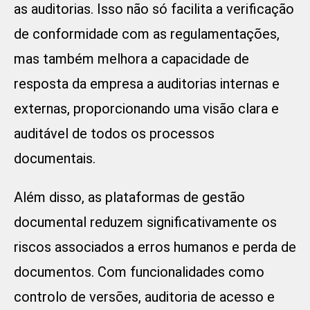
as auditorias. Isso não só facilita a verificação
de conformidade com as regulamentações,
mas também melhora a capacidade de
resposta da empresa a auditorias internas e
externas, proporcionando uma visão clara e
auditável de todos os processos
documentais.
Além disso, as plataformas de gestão
documental reduzem significativamente os
riscos associados a erros humanos e perda de
documentos. Com funcionalidades como
controlo de versões, auditoria de acesso e