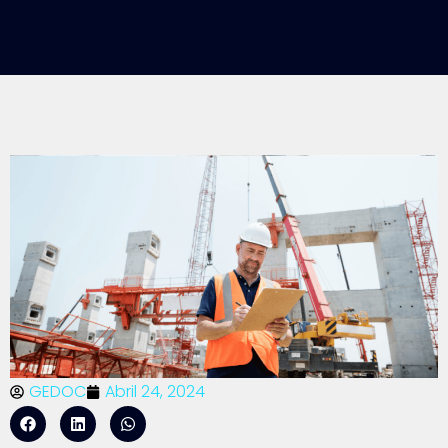
GEDOC
Abril 24, 2024