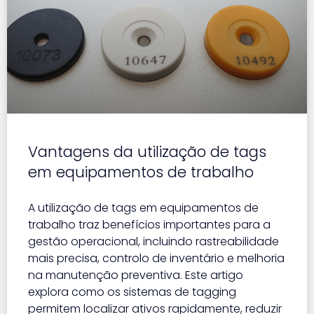
Vantagens da utilização de tags
em equipamentos de trabalho
A utilização de tags em equipamentos de
trabalho traz benefícios importantes para a
gestão operacional, incluindo rastreabilidade
mais precisa, controlo de inventário e melhoria
na manutenção preventiva. Este artigo
explora como os sistemas de tagging
permitem localizar ativos rapidamente, reduzir