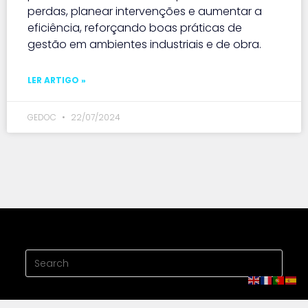
perdas, planear intervenções e aumentar a
eficiência, reforçando boas práticas de
gestão em ambientes industriais e de obra.
LER ARTIGO »
GEDOC
22/07/2024