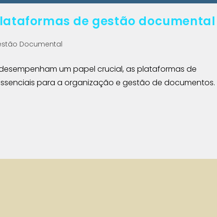
plataformas de gestão documental
estão Documental
 desempenham um papel crucial, as plataformas de
ssenciais para a organização e gestão de documentos.