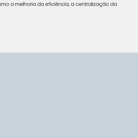
omo a melhoria da eficiência, a centralização da