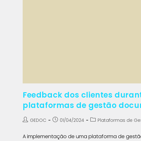
Feedback dos clientes duran
plataformas de gestão doc
GEDOC
01/04/2024
Plataformas de G
A implementação de uma plataforma de gestã