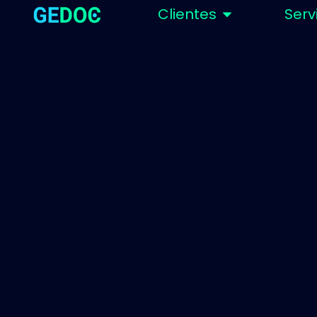
Clientes
Serv