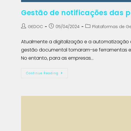
Gestão de notificações das 
GEDOC
05/04/2024
Plataformas de G
Atualmente a digitalização e a automatização
gestão documental tornaram-se ferramentas e
No entanto, para as empresas…
Continue Reading