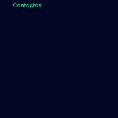
Contactos