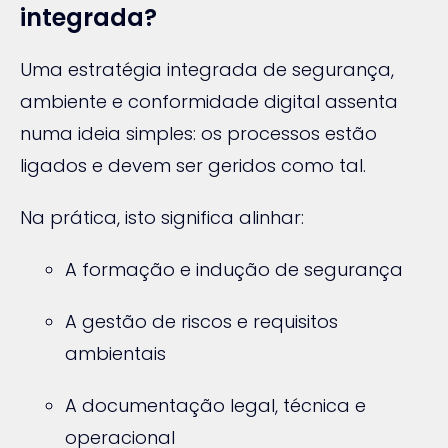
integrada?
Uma estratégia integrada de segurança,
ambiente e conformidade digital assenta
numa ideia simples: os processos estão
ligados e devem ser geridos como tal.
Na prática, isto significa alinhar:
A formação e indução de segurança
A gestão de riscos e requisitos
ambientais
A documentação legal, técnica e
operacional