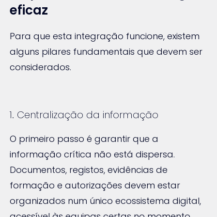
eficaz
Para que esta integração funcione, existem
alguns pilares fundamentais que devem ser
considerados.
1. Centralização da informação
O primeiro passo é garantir que a
informação crítica não está dispersa.
Documentos, registos, evidências de
formação e autorizações devem estar
organizados num único ecossistema digital,
acessível às equipas certas no momento