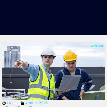
GEDOC
Abril 15, 2026