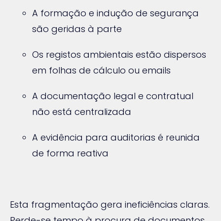
A formação e indução de segurança
são geridas à parte
Os registos ambientais estão dispersos
em folhas de cálculo ou emails
A documentação legal e contratual
não está centralizada
A evidência para auditorias é reunida
de forma reativa
Esta fragmentação gera ineficiências claras.
Perde-se tempo à procura de documentos,