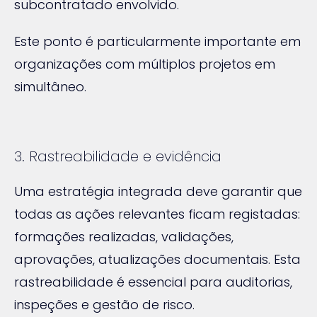
subcontratado envolvido.
Este ponto é particularmente importante em
organizações com múltiplos projetos em
simultâneo.
3. Rastreabilidade e evidência
Uma estratégia integrada deve garantir que
todas as ações relevantes ficam registadas:
formações realizadas, validações,
aprovações, atualizações documentais. Esta
rastreabilidade é essencial para auditorias,
inspeções e gestão de risco.