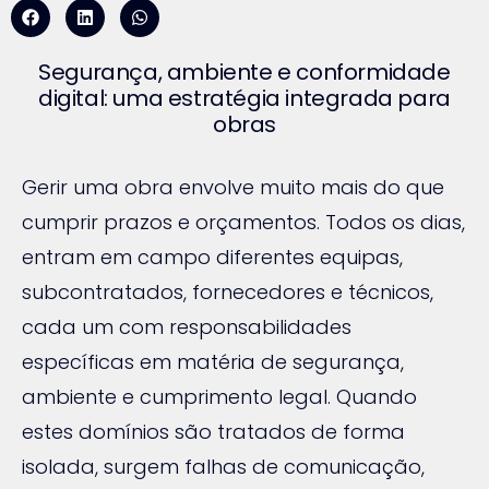
Segurança, ambiente e conformidade
digital: uma estratégia integrada para
obras
Gerir uma obra envolve muito mais do que
cumprir prazos e orçamentos. Todos os dias,
entram em campo diferentes equipas,
subcontratados, fornecedores e técnicos,
cada um com responsabilidades
específicas em matéria de segurança,
ambiente e cumprimento legal. Quando
estes domínios são tratados de forma
isolada, surgem falhas de comunicação,