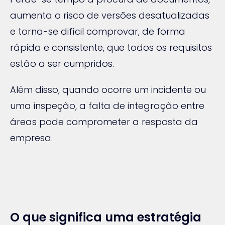
aumenta o risco de versões desatualizadas
e torna-se difícil comprovar, de forma
rápida e consistente, que todos os requisitos
estão a ser cumpridos.
Além disso, quando ocorre um incidente ou
uma inspeção, a falta de integração entre
áreas pode comprometer a resposta da
empresa.
O que significa uma estratégia