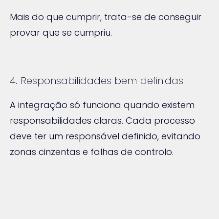
Mais do que cumprir, trata-se de conseguir
provar que se cumpriu.
4. Responsabilidades bem definidas
A integração só funciona quando existem
responsabilidades claras. Cada processo
deve ter um responsável definido, evitando
zonas cinzentas e falhas de controlo.