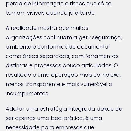
perda de informação e riscos que só se
tornam visíveis quando já é tarde.
A realidade mostra que muitas
organizações continuam a gerir segurança,
ambiente e conformidade documental
como áreas separadas, com ferramentas
distintas e processos pouco articulados. O
resultado é uma operação mais complexa,
menos transparente e mais vulnerável a
incumprimentos.
Adotar uma estratégia integrada deixou de
ser apenas uma boa prática, é uma
necessidade para empresas que