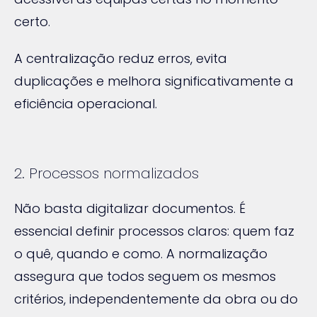
certo.
A centralização reduz erros, evita
duplicações e melhora significativamente a
eficiência operacional.
2. Processos normalizados
Não basta digitalizar documentos. É
essencial definir processos claros: quem faz
o quê, quando e como. A normalização
assegura que todos seguem os mesmos
critérios, independentemente da obra ou do