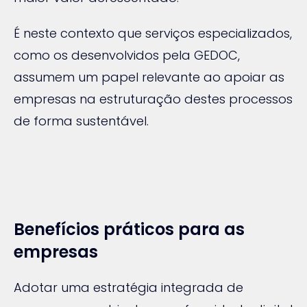
É neste contexto que serviços especializados,
como os desenvolvidos pela
GEDOC
,
assumem um papel relevante ao apoiar as
empresas na estruturação destes processos
de forma sustentável.
Benefícios práticos para as
empresas
Adotar uma estratégia integrada de