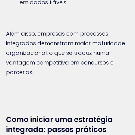
em dados fiáveis
Além disso, empresas com processos
integrados demonstram maior maturidade
organizacional, o que se traduz numa
vantagem competitiva em concursos e
parcerias.
Como iniciar uma estratégia
integrada: passos práticos