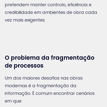
pretendem manter controlo, eficiência e
credibilidade em ambientes de obra cada
vez mais exigentes.
O problema da fragmentação
de processos
Um dos maiores desafios nas obras
modernas é a fragmentação da
informação. É comum encontrar cenários
em que: