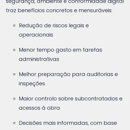
segurança, ambiente e conformidade digital
traz benefícios concretos e mensuráveis:
Redução de riscos legais e
operacionais
Menor tempo gasto em tarefas
administrativas
Melhor preparação para auditorias e
inspeções
Maior controlo sobre subcontratados e
acessos à obra
Decisões mais informadas, com base