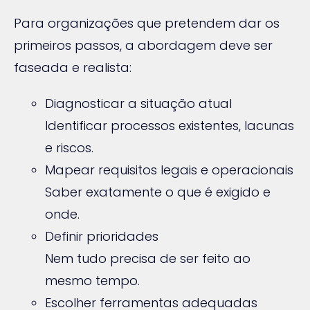
Para organizações que pretendem dar os
primeiros passos, a abordagem deve ser
faseada e realista:
Diagnosticar a situação atual
Identificar processos existentes, lacunas
e riscos.
Mapear requisitos legais e operacionais
Saber exatamente o que é exigido e
onde.
Definir prioridades
Nem tudo precisa de ser feito ao
mesmo tempo.
Escolher ferramentas adequadas