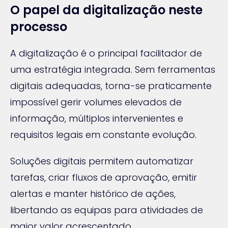
O papel da digitalização neste
processo
A digitalização é o principal facilitador de
uma estratégia integrada. Sem ferramentas
digitais adequadas, torna-se praticamente
impossível gerir volumes elevados de
informação, múltiplos intervenientes e
requisitos legais em constante evolução.
Soluções digitais permitem automatizar
tarefas, criar fluxos de aprovação, emitir
alertas e manter histórico de ações,
libertando as equipas para atividades de
maior valor acrescentado.