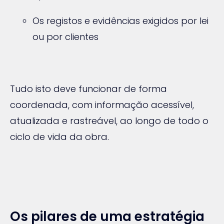
Os registos e evidências exigidos por lei
ou por clientes
Tudo isto deve funcionar de forma
coordenada, com informação acessível,
atualizada e rastreável, ao longo de todo o
ciclo de vida da obra.
Os pilares de uma estratégia