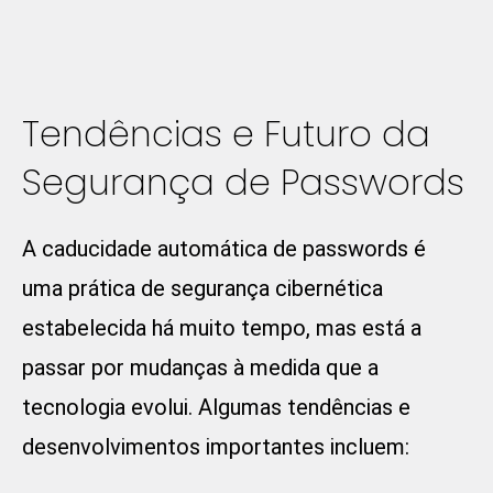
Tendências e Futuro da
Segurança de Passwords
A caducidade automática de passwords é
uma prática de segurança cibernética
estabelecida há muito tempo, mas está a
passar por mudanças à medida que a
tecnologia evolui. Algumas tendências e
desenvolvimentos importantes incluem: