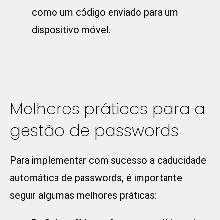
como um código enviado para um
dispositivo móvel.
Melhores práticas para a
gestão de passwords
Para implementar com sucesso a caducidade
automática de passwords, é importante
seguir algumas melhores práticas: