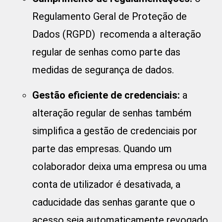
Regulamento Geral de Proteção de
Dados (RGPD) recomenda a alteração
regular de senhas como parte das
medidas de segurança de dados.
Gestão eficiente de credenciais:
a
alteração regular de senhas também
simplifica a gestão de credenciais por
parte das empresas. Quando um
colaborador deixa uma empresa ou uma
conta de utilizador é desativada, a
caducidade das senhas garante que o
acesso seja automaticamente revogado