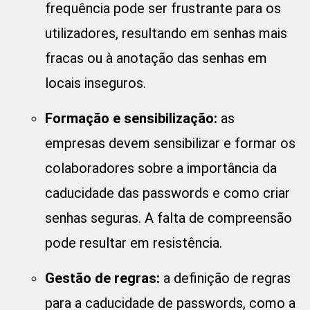
frequência pode ser frustrante para os
utilizadores, resultando em senhas mais
fracas ou à anotação das senhas em
locais inseguros.
Formação e sensibilização:
as
empresas devem sensibilizar e formar os
colaboradores sobre a importância da
caducidade das passwords e como criar
senhas seguras. A falta de compreensão
pode resultar em resistência.
Gestão de regras:
a definição de regras
para a caducidade de passwords, como a