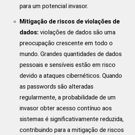
para um potencial invasor.
Mitigação de riscos de violações de
dados:
violações de dados são uma
preocupação crescente em todo o
mundo. Grandes quantidades de dados
pessoais e sensíveis estão em risco
devido a ataques cibernéticos. Quando
as passwords são alteradas
regularmente, a probabilidade de um
invasor obter acesso contínuo aos
sistemas é significativamente reduzida,
contribuindo para a mitigação de riscos