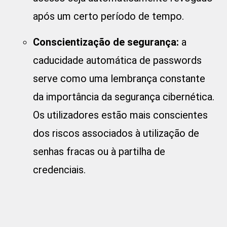
após um certo período de tempo.
Conscientização de segurança:
a
caducidade automática de passwords
serve como uma lembrança constante
da importância da segurança cibernética.
Os utilizadores estão mais conscientes
dos riscos associados à utilização de
senhas fracas ou à partilha de
credenciais.