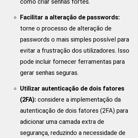
como criar senhas fortes.
Facilitar a alteração de passwords:
torne o processo de alteração de
passwords o mais simples possível para
evitar a frustração dos utilizadores. Isso
pode incluir fornecer ferramentas para
gerar senhas seguras.
Utilizar autenticação de dois fatores
(2FA):
considere a implementação da
autenticação de dois fatores (2FA) para
adicionar uma camada extra de
segurança, reduzindo a necessidade de