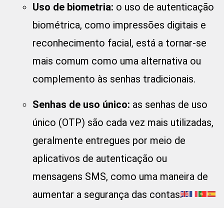
Uso de biometria:
o uso de autenticação
biométrica, como impressões digitais e
reconhecimento facial, está a tornar-se
mais comum como uma alternativa ou
complemento às senhas tradicionais.
Senhas de uso único:
as senhas de uso
único (OTP) são cada vez mais utilizadas,
geralmente entregues por meio de
aplicativos de autenticação ou
mensagens SMS, como uma maneira de
aumentar a segurança das contas.
Aumento da automação:
a automação