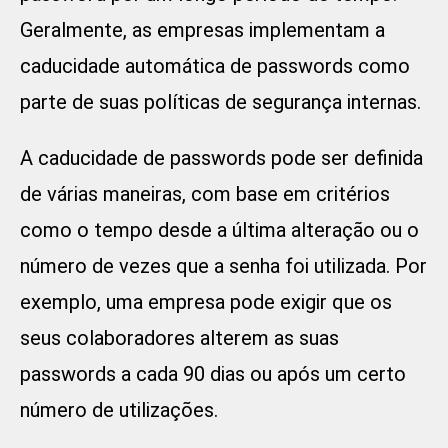
Geralmente, as empresas implementam a
caducidade automática de passwords como
parte de suas políticas de segurança internas.
A caducidade de passwords pode ser definida
de várias maneiras, com base em critérios
como o tempo desde a última alteração ou o
número de vezes que a senha foi utilizada. Por
exemplo, uma empresa pode exigir que os
seus colaboradores alterem as suas
passwords a cada 90 dias ou após um certo
número de utilizações.