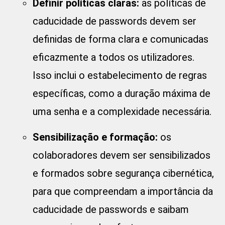
Definir políticas claras:
as políticas de
caducidade de passwords devem ser
definidas de forma clara e comunicadas
eficazmente a todos os utilizadores.
Isso inclui o estabelecimento de regras
específicas, como a duração máxima de
uma senha e a complexidade necessária.
Sensibilização e formação:
os
colaboradores devem ser sensibilizados
e formados sobre segurança cibernética,
para que compreendam a importância da
caducidade de passwords e saibam