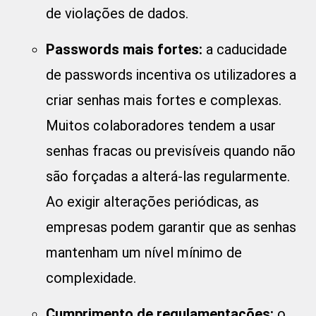
de violações de dados.
Passwords mais fortes:
a caducidade
de passwords incentiva os utilizadores a
criar senhas mais fortes e complexas.
Muitos colaboradores tendem a usar
senhas fracas ou previsíveis quando não
são forçadas a alterá-las regularmente.
Ao exigir alterações periódicas, as
empresas podem garantir que as senhas
mantenham um nível mínimo de
complexidade.
Cumprimento de regulamentações:
o