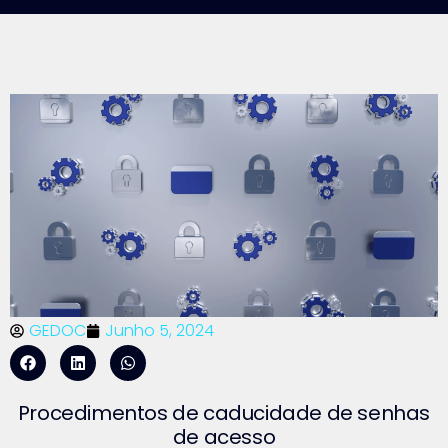
GEDOC
Junho 5, 2024
Procedimentos de caducidade de senhas
de acesso