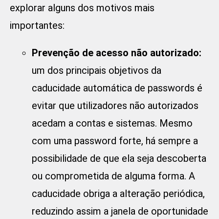
explorar alguns dos motivos mais
importantes:
Prevenção de acesso não autorizado:
um dos principais objetivos da
caducidade automática de passwords é
evitar que utilizadores não autorizados
acedam a contas e sistemas. Mesmo
com uma password forte, há sempre a
possibilidade de que ela seja descoberta
ou comprometida de alguma forma. A
caducidade obriga a alteração periódica,
reduzindo assim a janela de oportunidade