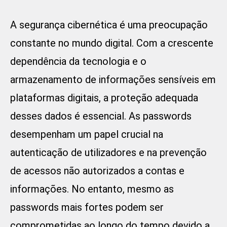
A segurança cibernética é uma preocupação
constante no mundo digital. Com a crescente
dependência da tecnologia e o
armazenamento de informações sensíveis em
plataformas digitais, a proteção adequada
desses dados é essencial. As passwords
desempenham um papel crucial na
autenticação de utilizadores e na prevenção
de acessos não autorizados a contas e
informações. No entanto, mesmo as
passwords mais fortes podem ser
comprometidas ao longo do tempo devido a