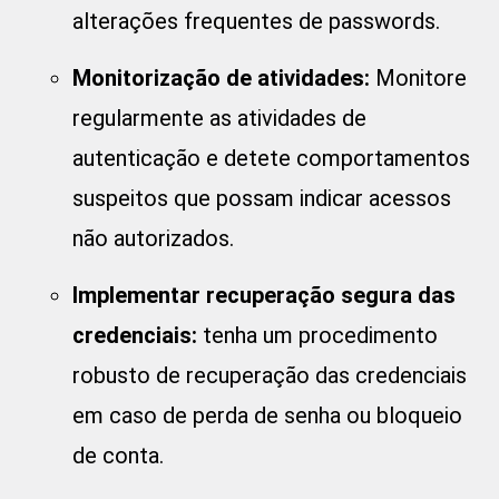
alterações frequentes de passwords.
Monitorização de atividades:
Monitore
regularmente as atividades de
autenticação e detete comportamentos
suspeitos que possam indicar acessos
não autorizados.
Implementar recuperação segura das
credenciais:
tenha um procedimento
robusto de recuperação das credenciais
em caso de perda de senha ou bloqueio
de conta.