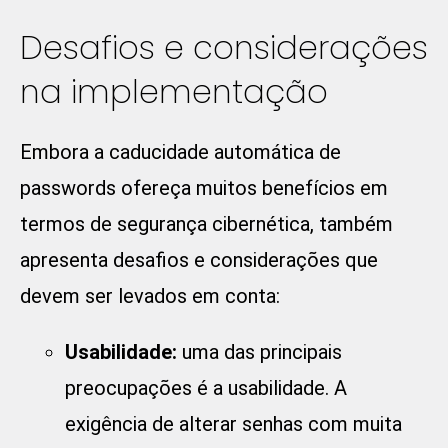
Desafios e considerações
na implementação
Embora a caducidade automática de
passwords ofereça muitos benefícios em
termos de segurança cibernética, também
apresenta desafios e considerações que
devem ser levados em conta:
Usabilidade:
uma das principais
preocupações é a usabilidade. A
exigência de alterar senhas com muita