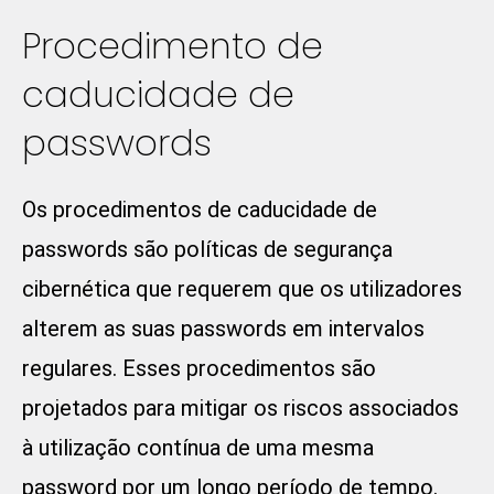
Procedimento de
caducidade de
passwords
Os procedimentos de caducidade de
passwords são políticas de segurança
cibernética que requerem que os utilizadores
alterem as suas passwords em intervalos
regulares. Esses procedimentos são
projetados para mitigar os riscos associados
à utilização contínua de uma mesma
password por um longo período de tempo.