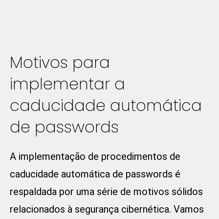
Motivos para
implementar a
caducidade automática
de passwords
A implementação de procedimentos de
caducidade automática de passwords é
respaldada por uma série de motivos sólidos
relacionados à segurança cibernética. Vamos