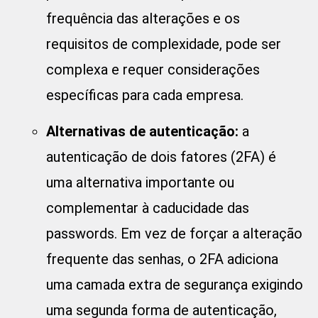
frequência das alterações e os
requisitos de complexidade, pode ser
complexa e requer considerações
específicas para cada empresa.
Alternativas de autenticação:
a
autenticação de dois fatores (2FA) é
uma alternativa importante ou
complementar à caducidade das
passwords. Em vez de forçar a alteração
frequente das senhas, o 2FA adiciona
uma camada extra de segurança exigindo
uma segunda forma de autenticação,