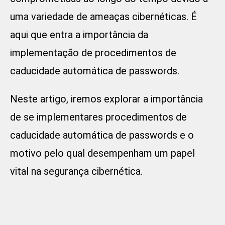
uma variedade de ameaças cibernéticas. É
aqui que entra a importância da
implementação de procedimentos de
caducidade automática de passwords.
Neste artigo, iremos explorar a importância
de se implementares procedimentos de
caducidade automática de passwords e o
motivo pelo qual desempenham um papel
vital na segurança cibernética.