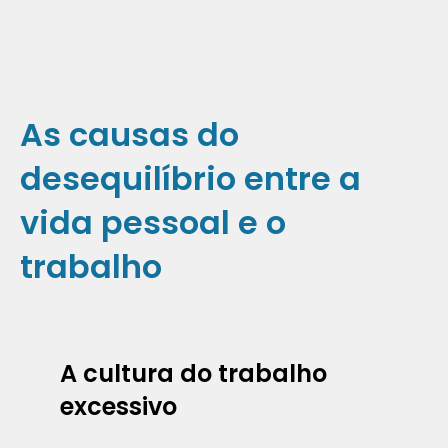
As causas do
desequilíbrio entre a
vida pessoal e o
trabalho
A cultura do trabalho
excessivo