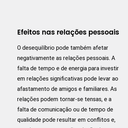
Efeitos nas relações pessoais
O desequilíbrio pode também afetar
negativamente as relações pessoais. A
falta de tempo e de energia para investir
em relações significativas pode levar ao
afastamento de amigos e familiares. As
relações podem tornar-se tensas, e a
falta de comunicação ou de tempo de
qualidade pode resultar em conflitos e,