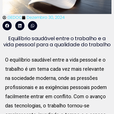
GEDOC
Dezembro 30, 2024
Equilíbrio saudável entre o trabalho e a
vida pessoal para a qualidade do trabalho
O equilíbrio saudável entre a vida pessoal e o
trabalho é um tema cada vez mais relevante
na sociedade moderna, onde as pressões
profissionais e as exigências pessoais podem
facilmente entrar em conflito. Com o avanço
das tecnologias, o trabalho tornou-se