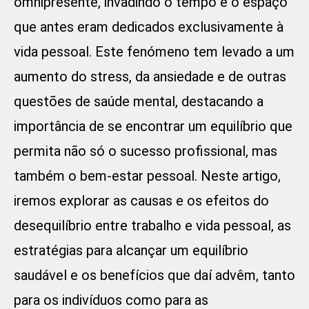
omnipresente, invadindo o tempo e o espaço
que antes eram dedicados exclusivamente à
vida pessoal. Este fenómeno tem levado a um
aumento do stress, da ansiedade e de outras
questões de saúde mental, destacando a
importância de se encontrar um equilíbrio que
permita não só o sucesso profissional, mas
também o bem-estar pessoal. Neste artigo,
iremos explorar as causas e os efeitos do
desequilíbrio entre trabalho e vida pessoal, as
estratégias para alcançar um equilíbrio
saudável e os benefícios que daí advêm, tanto
para os indivíduos como para as