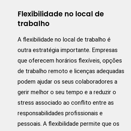
Flexibilidade no local de
trabalho
A flexibilidade no local de trabalho é
outra estratégia importante. Empresas
que oferecem horários flexíveis, opções
de trabalho remoto e licenças adequadas
podem ajudar os seus colaboradores a
gerir melhor o seu tempo e a reduzir o
stress associado ao conflito entre as
responsabilidades profissionais e
pessoais. A flexibilidade permite que os