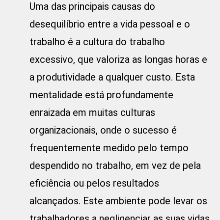
Uma das principais causas do
desequilíbrio entre a vida pessoal e o
trabalho é a cultura do trabalho
excessivo, que valoriza as longas horas e
a produtividade a qualquer custo. Esta
mentalidade está profundamente
enraizada em muitas culturas
organizacionais, onde o sucesso é
frequentemente medido pelo tempo
despendido no trabalho, em vez de pela
eficiência ou pelos resultados
alcançados. Este ambiente pode levar os
trabalhadores a negligenciar as suas vidas