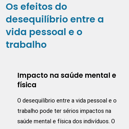
Os efeitos do
desequilíbrio entre a
vida pessoal e o
trabalho
Impacto na saúde mental e
física
O desequilíbrio entre a vida pessoal e o
trabalho pode ter sérios impactos na
saúde mental e física dos indivíduos. O