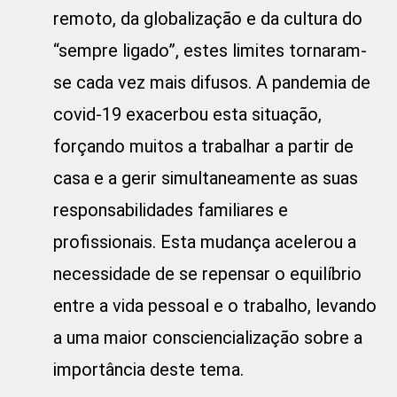
remoto, da globalização e da cultura do
“sempre ligado”, estes limites tornaram-
se cada vez mais difusos. A pandemia de
covid-19 exacerbou esta situação,
forçando muitos a trabalhar a partir de
casa e a gerir simultaneamente as suas
responsabilidades familiares e
profissionais. Esta mudança acelerou a
necessidade de se repensar o equilíbrio
entre a vida pessoal e o trabalho, levando
a uma maior consciencialização sobre a
importância deste tema.