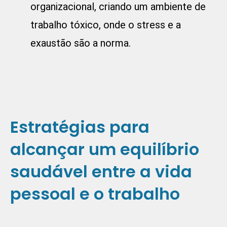
organizacional, criando um ambiente de
trabalho tóxico, onde o stress e a
exaustão são a norma.
Estratégias para
alcançar um equilíbrio
saudável entre a vida
pessoal e o trabalho