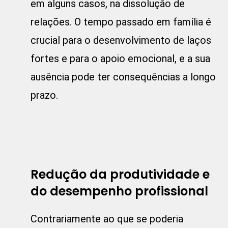
em alguns casos, na dissolução de
relações. O tempo passado em família é
crucial para o desenvolvimento de laços
fortes e para o apoio emocional, e a sua
ausência pode ter consequências a longo
prazo.
Redução da produtividade e
do desempenho profissional
Contrariamente ao que se poderia