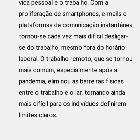
vida pessoal e o trabalho. Com a
proliferação de smartphones, e-mails e
plataformas de comunicação instantânea,
tornou-se cada vez mais difícil desligar-
se do trabalho, mesmo fora do horário
laboral. O trabalho remoto, que se tornou
mais comum, especialmente após a
pandemia, eliminou as barreiras físicas
entre o trabalho e o lar, tornando ainda
mais difícil para os indivíduos definirem
limites claros.