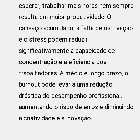
esperar, trabalhar mais horas nem sempre
resulta em maior produtividade. O
cansaço acumulado, a falta de motivação
e o stress podem reduzir
significativamente a capacidade de
concentração e a eficiência dos
trabalhadores. A médio e longo prazo, o
burnout pode levar a uma redução
drástica do desempenho profissional,
aumentando o risco de erros e diminuindo
a criatividade e a inovação.