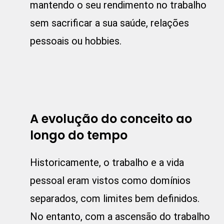
mantendo o seu rendimento no trabalho
sem sacrificar a sua saúde, relações
pessoais ou hobbies.
A evolução do conceito ao
longo do tempo
Historicamente, o trabalho e a vida
pessoal eram vistos como domínios
separados, com limites bem definidos.
No entanto, com a ascensão do trabalho