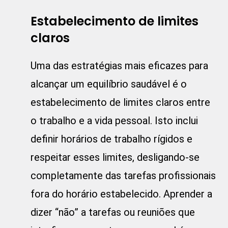
Estabelecimento de limites
claros
Uma das estratégias mais eficazes para
alcançar um equilíbrio saudável é o
estabelecimento de limites claros entre
o trabalho e a vida pessoal. Isto inclui
definir horários de trabalho rígidos e
respeitar esses limites, desligando-se
completamente das tarefas profissionais
fora do horário estabelecido. Aprender a
dizer “não” a tarefas ou reuniões que