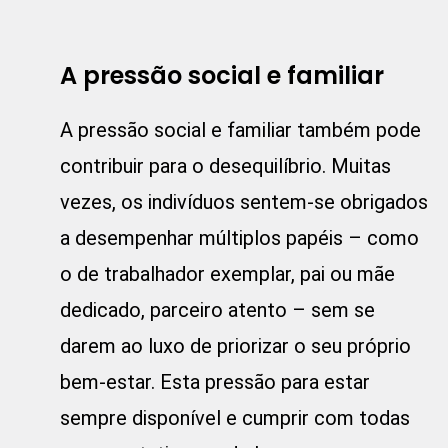
A pressão social e familiar
A pressão social e familiar também pode
contribuir para o desequilíbrio. Muitas
vezes, os indivíduos sentem-se obrigados
a desempenhar múltiplos papéis – como
o de trabalhador exemplar, pai ou mãe
dedicado, parceiro atento – sem se
darem ao luxo de priorizar o seu próprio
bem-estar. Esta pressão para estar
sempre disponível e cumprir com todas