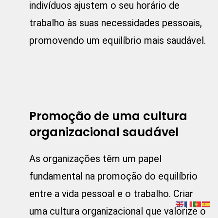
indivíduos ajustem o seu horário de
trabalho às suas necessidades pessoais,
promovendo um equilíbrio mais saudável.
Promoção de uma cultura
organizacional saudável
As organizações têm um papel
fundamental na promoção do equilíbrio
entre a vida pessoal e o trabalho. Criar
uma cultura organizacional que valorize o