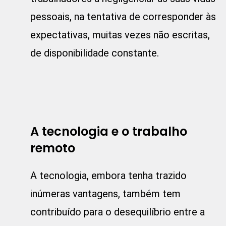
pessoais, na tentativa de corresponder às
expectativas, muitas vezes não escritas,
de disponibilidade constante.
A tecnologia e o trabalho
remoto
A tecnologia, embora tenha trazido
inúmeras vantagens, também tem
contribuído para o desequilíbrio entre a