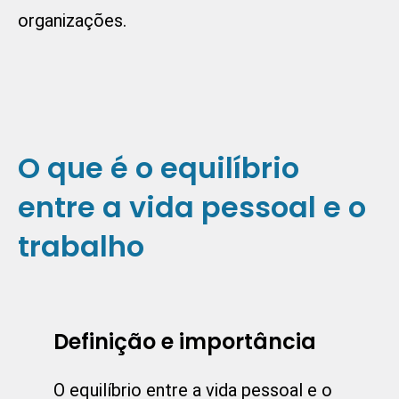
organizações.
O que é o equilíbrio
entre a vida pessoal e o
trabalho
Definição e importância
O equilíbrio entre a vida pessoal e o