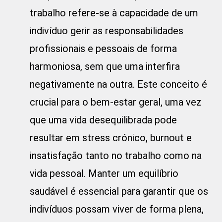
trabalho refere-se à capacidade de um
indivíduo gerir as responsabilidades
profissionais e pessoais de forma
harmoniosa, sem que uma interfira
negativamente na outra. Este conceito é
crucial para o bem-estar geral, uma vez
que uma vida desequilibrada pode
resultar em stress crónico, burnout e
insatisfação tanto no trabalho como na
vida pessoal. Manter um equilíbrio
saudável é essencial para garantir que os
indivíduos possam viver de forma plena,