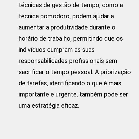
técnicas de gestão de tempo, como a
técnica pomodoro, podem ajudar a
aumentar a produtividade durante o
horário de trabalho, permitindo que os
indivíduos cumpram as suas
responsabilidades profissionais sem
sacrificar o tempo pessoal. A priorização
de tarefas, identificando o que é mais
importante e urgente, também pode ser
uma estratégia eficaz.