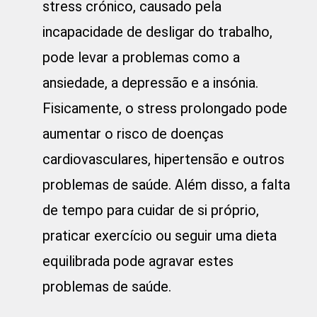
stress crónico, causado pela
incapacidade de desligar do trabalho,
pode levar a problemas como a
ansiedade, a depressão e a insónia.
Fisicamente, o stress prolongado pode
aumentar o risco de doenças
cardiovasculares, hipertensão e outros
problemas de saúde. Além disso, a falta
de tempo para cuidar de si próprio,
praticar exercício ou seguir uma dieta
equilibrada pode agravar estes
problemas de saúde.