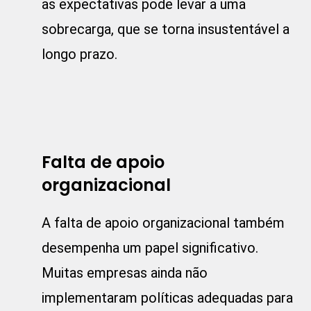
as expectativas pode levar a uma
sobrecarga, que se torna insustentável a
longo prazo.
Falta de apoio
organizacional
A falta de apoio organizacional também
desempenha um papel significativo.
Muitas empresas ainda não
implementaram políticas adequadas para