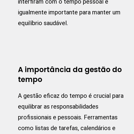
interfiram com o tempo pessoal é
igualmente importante para manter um
equilíbrio saudável.
A importância da gestão do
tempo
A gestão eficaz do tempo é crucial para
equilibrar as responsabilidades
profissionais e pessoais. Ferramentas
como listas de tarefas, calendários e