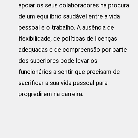
apoiar os seus colaboradores na procura
de um equilíbrio saudável entre a vida
pessoal e o trabalho. A ausência de
flexibilidade, de políticas de licenças
adequadas e de compreensão por parte
dos superiores pode levar os
funcionários a sentir que precisam de
sacrificar a sua vida pessoal para
progredirem na carreira.