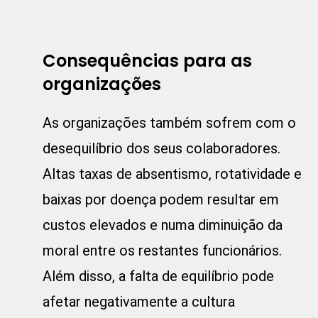
Consequências para as
organizações
As organizações também sofrem com o
desequilíbrio dos seus colaboradores.
Altas taxas de absentismo, rotatividade e
baixas por doença podem resultar em
custos elevados e numa diminuição da
moral entre os restantes funcionários.
Além disso, a falta de equilíbrio pode
afetar negativamente a cultura