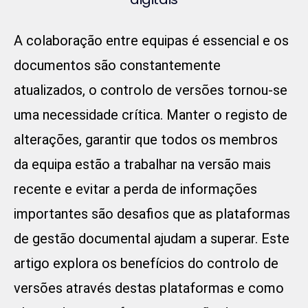
A colaboração entre equipas é essencial e os
documentos são constantemente
atualizados, o controlo de versões tornou-se
uma necessidade crítica. Manter o registo de
alterações, garantir que todos os membros
da equipa estão a trabalhar na versão mais
recente e evitar a perda de informações
importantes são desafios que as
plataformas
de gestão documental
ajudam a superar. Este
artigo explora os benefícios do controlo de
versões através destas plataformas e como