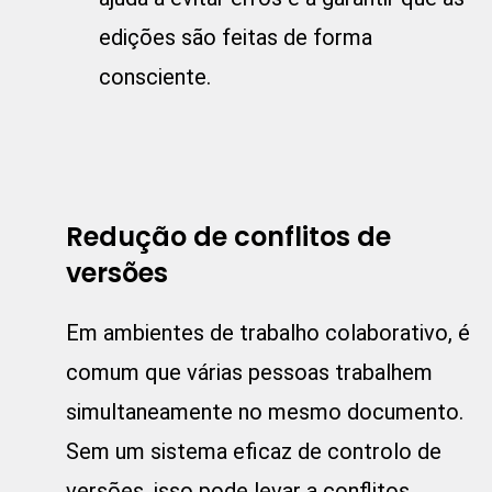
edições são feitas de forma
consciente.
Redução de conflitos de
versões
Em ambientes de trabalho colaborativo, é
comum que várias pessoas trabalhem
simultaneamente no mesmo documento.
Sem um sistema eficaz de controlo de
versões, isso pode levar a conflitos,