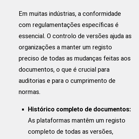
Em muitas indústrias, a conformidade
com regulamentações específicas é
essencial. O controlo de versões ajuda as
organizações a manter um registo
preciso de todas as mudanças feitas aos
documentos, o que é crucial para
auditorias e para o cumprimento de
normas.
Histórico completo de documentos:
As plataformas mantêm um registo
completo de todas as versões,