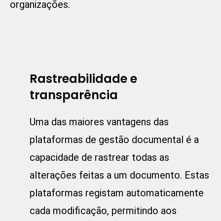
organizações.
Rastreabilidade e
transparência
Uma das maiores vantagens das
plataformas de gestão documental
é a
capacidade de rastrear todas as
alterações feitas a um documento. Estas
plataformas registam automaticamente
cada modificação, permitindo aos