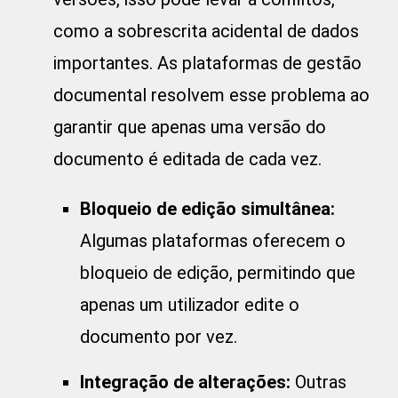
como a sobrescrita acidental de dados
importantes. As plataformas de gestão
documental resolvem esse problema ao
garantir que apenas uma versão do
documento é editada de cada vez.
Bloqueio de edição simultânea:
Algumas plataformas oferecem o
bloqueio de edição, permitindo que
apenas um utilizador edite o
documento por vez.
Integração de alterações:
Outras