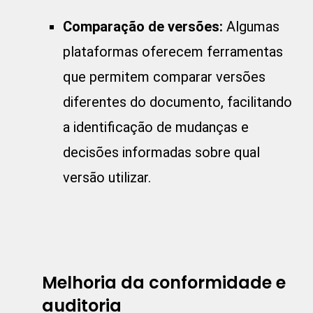
Comparação de versões:
Algumas
plataformas oferecem ferramentas
que permitem comparar versões
diferentes do documento, facilitando
a identificação de mudanças e
decisões informadas sobre qual
versão utilizar.
Melhoria da conformidade e
auditoria