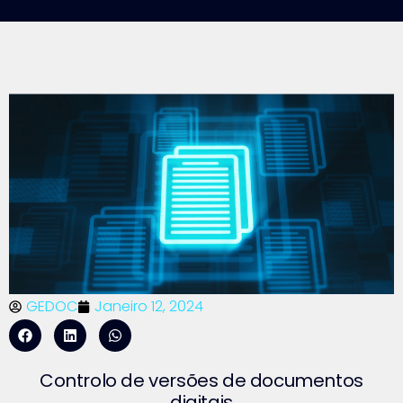
GEDOC
Janeiro 12, 2024
Controlo de versões de documentos
digitais