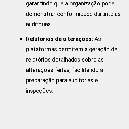
garantindo que a organização pode
demonstrar conformidade durante as
auditorias.
Relatórios de alterações:
As
plataformas permitem a geração de
relatórios detalhados sobre as
alterações feitas, facilitando a
preparação para auditorias e
inspeções.