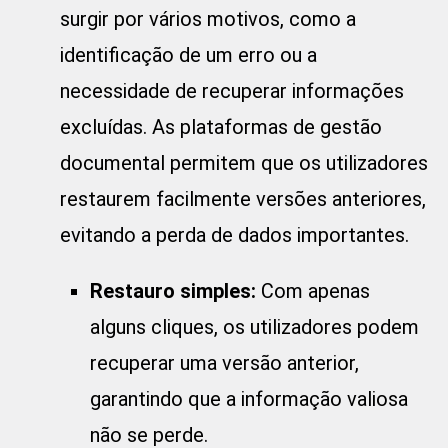
surgir por vários motivos, como a
identificação de um erro ou a
necessidade de recuperar informações
excluídas. As
plataformas de gestão
documental
permitem que os utilizadores
restaurem facilmente versões anteriores,
evitando a perda de dados importantes.
Restauro simples:
Com apenas
alguns cliques, os utilizadores podem
recuperar uma versão anterior,
garantindo que a informação valiosa
não se perde.