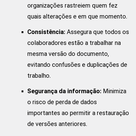
organizações rastreiem quem fez
quais alterações e em que momento.
Consistência:
Assegura que todos os
colaboradores estão a trabalhar na
mesma versão do documento,
evitando confusões e duplicações de
trabalho.
Segurança da informação:
Minimiza
o risco de perda de dados
importantes ao permitir a restauração
de versões anteriores.