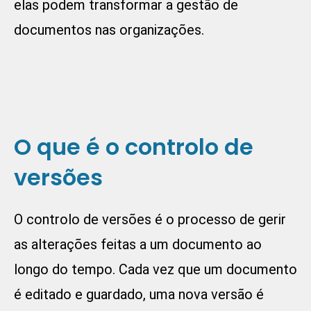
elas podem transformar a gestão de
documentos nas organizações.
O que é o controlo de
versões
O controlo de versões é o processo de gerir
as alterações feitas a um documento ao
longo do tempo. Cada vez que um documento
é editado e guardado, uma nova versão é