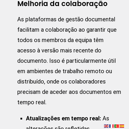
Melhoria da colaboração
As plataformas de gestão documental
facilitam a colaboração ao garantir que
todos os membros da equipa têm
acesso à versão mais recente do
documento. Isso é particularmente útil
em ambientes de trabalho remoto ou
distribuído, onde os colaboradores
precisam de aceder aos documentos em
tempo real.
Atualizações em tempo real:
As
alterações são refletidas