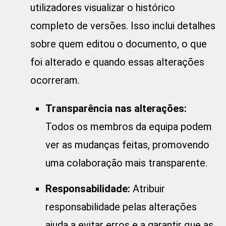
utilizadores visualizar o histórico
completo de versões. Isso inclui detalhes
sobre quem editou o documento, o que
foi alterado e quando essas alterações
ocorreram.
Transparência nas alterações:
Todos os membros da equipa podem
ver as mudanças feitas, promovendo
uma colaboração mais transparente.
Responsabilidade:
Atribuir
responsabilidade pelas alterações
ajuda a evitar erros e a garantir que as