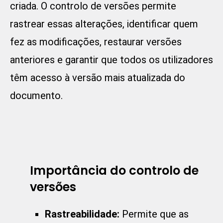
criada. O controlo de versões permite
rastrear essas alterações, identificar quem
fez as modificações, restaurar versões
anteriores e garantir que todos os utilizadores
têm acesso à versão mais atualizada do
documento.
Importância do controlo de
versões
Rastreabilidade:
Permite que as