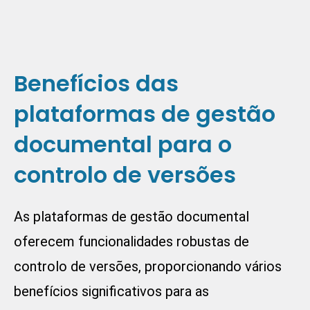
Benefícios das
plataformas de gestão
documental para o
controlo de versões
As plataformas de gestão documental
oferecem funcionalidades robustas de
controlo de versões, proporcionando vários
benefícios significativos para as