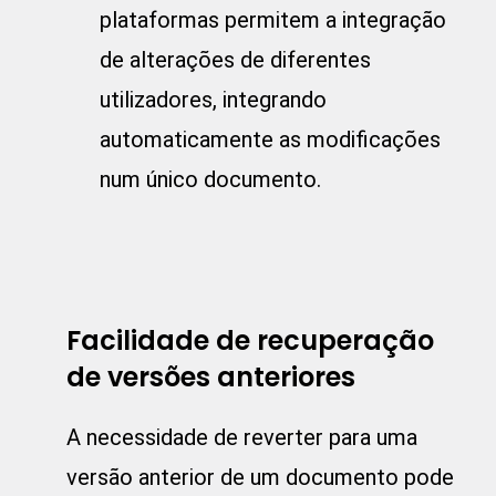
plataformas permitem a integração
de alterações de diferentes
utilizadores, integrando
automaticamente as modificações
num único documento.
Facilidade de recuperação
de versões anteriores
A necessidade de reverter para uma
versão anterior de um documento pode