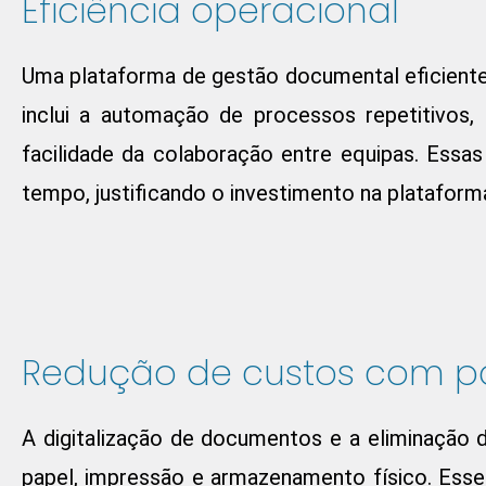
Eficiência operacional
Uma plataforma de gestão documental eficiente d
inclui a automação de processos repetitivo
facilidade da colaboração entre equipas. Essa
tempo, justificando o investimento na plataform
Redução de custos com pa
A digitalização de documentos e a eliminação 
papel, impressão e armazenamento físico. Ess