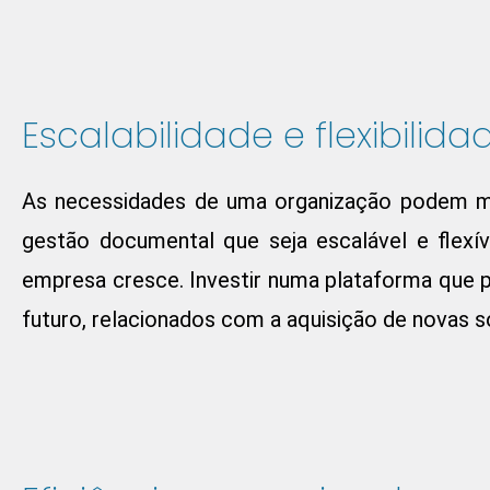
Escalabilidade e flexibilida
As necessidades de uma organização podem mu
gestão documental que seja escalável e flexív
empresa cresce. Investir numa plataforma que po
futuro, relacionados com a aquisição de novas 