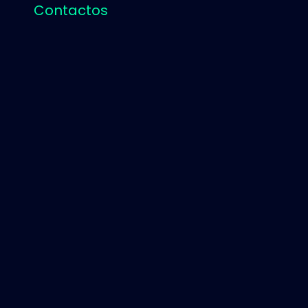
Contactos