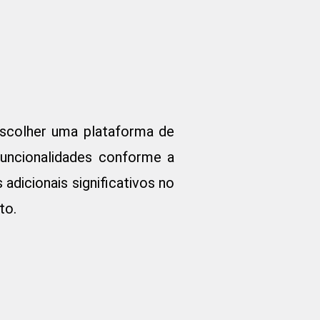
scolher uma plataforma de
funcionalidades conforme a
adicionais significativos no
to.