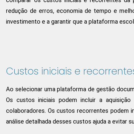
redução de erros, economia de tempo e melhori
investimento e a garantir que a plataforma escol
Custos iniciais e recorrente
Ao selecionar uma plataforma de gestão documen
Os custos iniciais podem incluir a aquisiç
colaboradores. Os custos recorrentes podem in
análise detalhada desses custos ajuda a evitar 