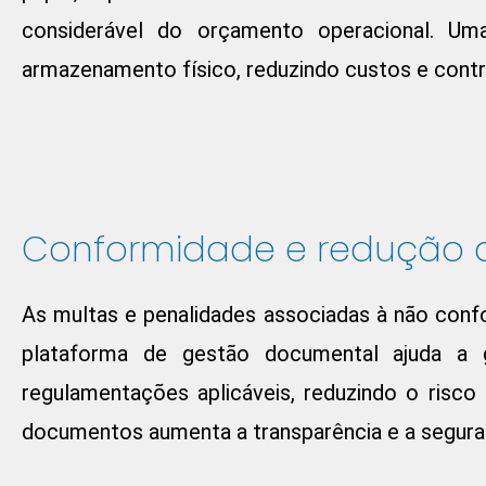
considerável do orçamento operacional. Um
armazenamento físico, reduzindo custos e contri
Conformidade e redução d
As multas e penalidades associadas à não co
plataforma de gestão documental ajuda a
regulamentações aplicáveis, reduzindo o risco 
documentos aumenta a transparência e a seguran