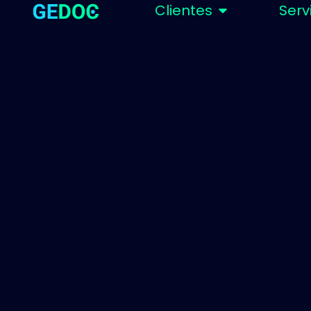
Clientes
Serv