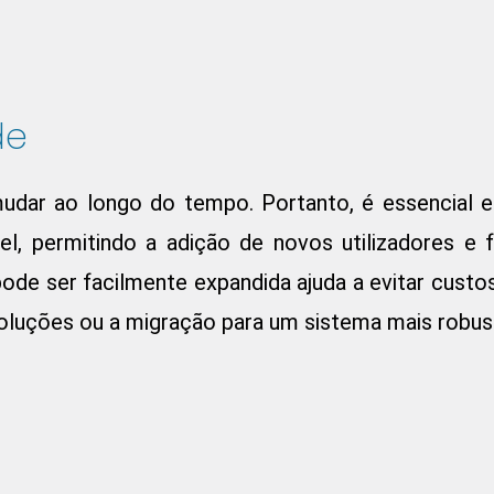
de
dar ao longo do tempo. Portanto, é essencial e
el, permitindo a adição de novos utilizadores e 
de ser facilmente expandida ajuda a evitar custos 
soluções ou a migração para um sistema mais robus