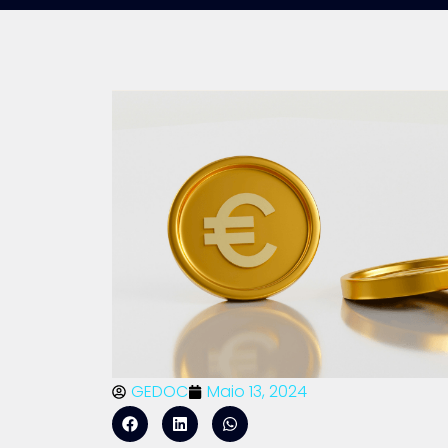
GEDOC
Maio 13, 2024