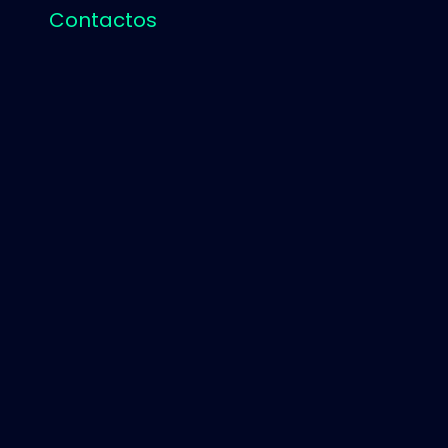
Contactos