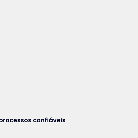
processos confiáveis
.