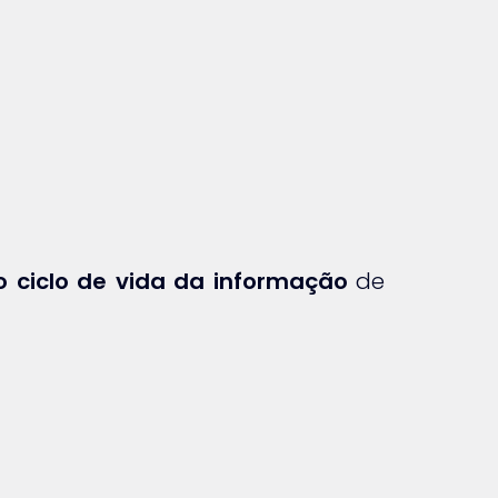
o ciclo de vida da informação
de