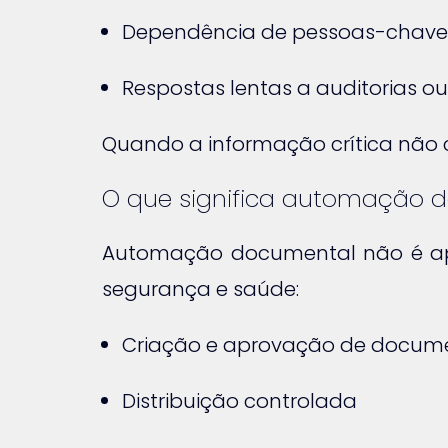
Dependência de pessoas-chave
Respostas lentas a auditorias o
Quando a informação crítica não 
O que significa automação 
Automação documental não é apen
segurança e saúde:
Criação e aprovação de docum
Distribuição controlada