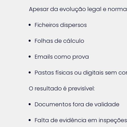
Apesar da evolução legal e normat
Ficheiros dispersos
Folhas de cálculo
Emails como prova
Pastas físicas ou digitais sem co
O resultado é previsível:
Documentos fora de validade
Falta de evidência em inspeções