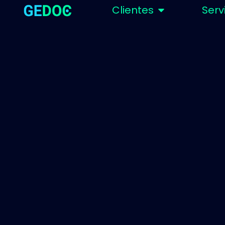
Clientes
Serv