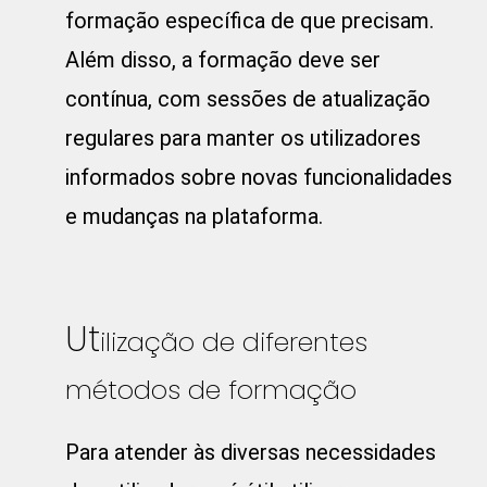
formação específica de que precisam.
Além disso, a formação deve ser
contínua, com sessões de atualização
regulares para manter os utilizadores
informados sobre novas funcionalidades
e mudanças na plataforma.
Ut
ilização de diferentes
métodos de formação
Para atender às diversas necessidades