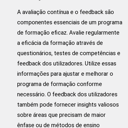
A avaliação contínua e o feedback são
componentes essenciais de um programa
de formação eficaz. Avalie regularmente
a eficácia da formação através de
questionários, testes de competências e
feedback dos utilizadores. Utilize essas
informações para ajustar e melhorar o
programa de formação conforme
necessário. O feedback dos utilizadores
também pode fornecer insights valiosos
sobre áreas que precisam de maior
ênfase ou de métodos de ensino