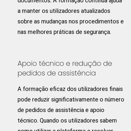
documentos. A formação contínua ajuda
a manter os utilizadores atualizados
sobre as mudanças nos procedimentos e
nas melhores práticas de segurança.
Apoio técnico e redução de
pedidos de assistência
A formação eficaz dos utilizadores finais
pode reduzir significativamente o número
de pedidos de assistência e apoio
técnico. Quando os utilizadores sabem
como utilizar a plataforma e resolver