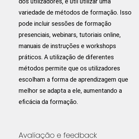
dos utilizadores, é útil utilizar uma
variedade de métodos de formação. Isso
pode incluir sessões de formação
presenciais, webinars, tutoriais online,
manuais de instruções e workshops
práticos. A utilização de diferentes
métodos permite que os utilizadores
escolham a forma de aprendizagem que
melhor se adapta a ele, aumentando a
eficácia da formação.
Avaliação e feedback