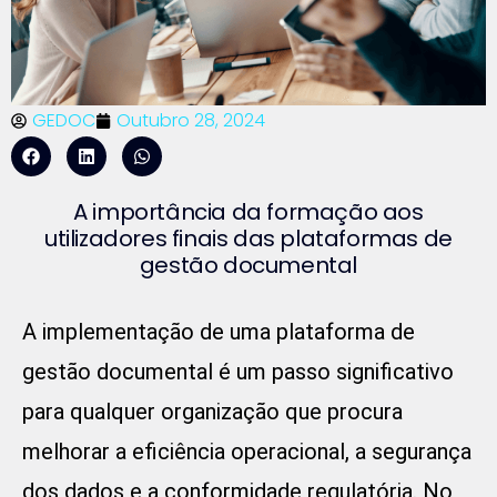
GEDOC
Outubro 28, 2024
A importância da formação aos
utilizadores finais das plataformas de
gestão documental
A implementação de uma plataforma de
gestão documental é um passo significativo
para qualquer organização que procura
melhorar a eficiência operacional, a segurança
dos dados e a conformidade regulatória. No