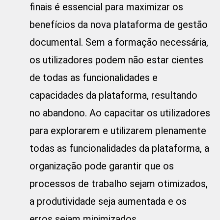
finais é essencial para maximizar os
benefícios da nova plataforma de gestão
documental. Sem a formação necessária,
os utilizadores podem não estar cientes
de todas as funcionalidades e
capacidades da plataforma, resultando
no abandono. Ao capacitar os utilizadores
para explorarem e utilizarem plenamente
todas as funcionalidades da plataforma, a
organização pode garantir que os
processos de trabalho sejam otimizados,
a produtividade seja aumentada e os
erros sejam minimizados.