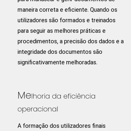
maneira correta e eficiente. Quando os
utilizadores são formados e treinados
para seguir as melhores práticas e
procedimentos, a precisão dos dados e a
integridade dos documentos são
significativamente melhoradas.
Me
lhoria da eficiência
operacional
A formação dos utilizadores finais