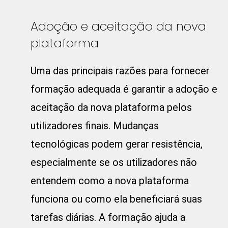
Adoção e aceitação da nova
plataforma
Uma das principais razões para fornecer
formação adequada é garantir a adoção e
aceitação da nova plataforma pelos
utilizadores finais. Mudanças
tecnológicas podem gerar resistência,
especialmente se os utilizadores não
entendem como a nova plataforma
funciona ou como ela beneficiará suas
tarefas diárias. A formação ajuda a