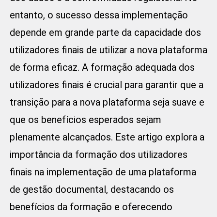
entanto, o sucesso dessa implementação
depende em grande parte da capacidade dos
utilizadores finais de utilizar a nova plataforma
de forma eficaz. A formação adequada dos
utilizadores finais é crucial para garantir que a
transição para a nova plataforma seja suave e
que os benefícios esperados sejam
plenamente alcançados. Este artigo explora a
importância da formação dos utilizadores
finais na implementação de uma plataforma
de gestão documental, destacando os
benefícios da formação e oferecendo