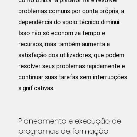
problemas comuns por conta própria, a
dependência do apoio técnico diminui.
Isso não só economiza tempo e
recursos, mas também aumenta a
satisfação dos utilizadores, que podem
resolver seus problemas rapidamente e
continuar suas tarefas sem interrupções
significativas.
Planeamento e execução de
programas de formação