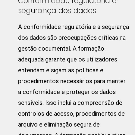
Conformidade regulatória e
segurança dos dados
A conformidade regulatória e a segurança
dos dados são preocupações críticas na
gestão documental. A formação
adequada garante que os utilizadores
entendam e sigam as políticas e
procedimentos necessários para manter
a conformidade e proteger os dados
sensíveis. Isso inclui a compreensão de
controlos de acesso, procedimentos de
arquivo e eliminação segura de