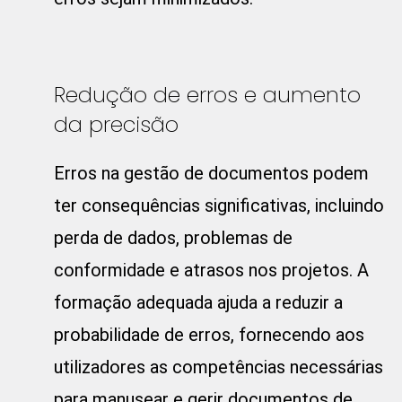
Redução de erros e aumento
da precisão
Erros na gestão de documentos podem
ter consequências significativas, incluindo
perda de dados, problemas de
conformidade e atrasos nos projetos. A
formação adequada ajuda a reduzir a
probabilidade de erros, fornecendo aos
utilizadores as competências necessárias
para manusear e gerir documentos de