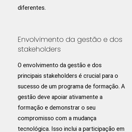
diferentes.
Envolvimento da gestão e dos
stakeholders
O envolvimento da gestão e dos
principais stakeholders é crucial para o
sucesso de um programa de formação. A
gestão deve apoiar ativamente a
formação e demonstrar o seu
compromisso com a mudança
tecnológica. Isso inclui a participação em