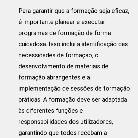
Para garantir que a formação seja eficaz,
é importante planear e executar
programas de formação de forma
cuidadosa. Isso inclui a identificação das
necessidades de formação, o
desenvolvimento de materiais de
formação abrangentes e a
implementação de sessões de formação
práticas. A formação deve ser adaptada
às diferentes funções e
responsabilidades dos utilizadores,
garantindo que todos recebam a