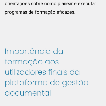
orientações sobre como planear e executar
programas de formação eficazes.
Importância da
formação aos
utilizadores finais da
plataforma de gestão
documental