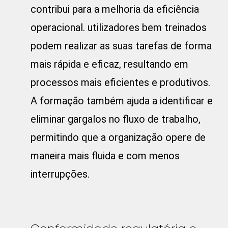
contribui para a melhoria da eficiência
operacional. utilizadores bem treinados
podem realizar as suas tarefas de forma
mais rápida e eficaz, resultando em
processos mais eficientes e produtivos.
A formação também ajuda a identificar e
eliminar gargalos no fluxo de trabalho,
permitindo que a organização opere de
maneira mais fluida e com menos
interrupções.