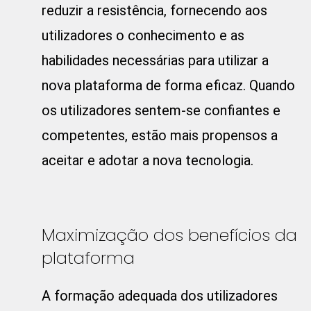
reduzir a resistência, fornecendo aos
utilizadores o conhecimento e as
habilidades necessárias para utilizar a
nova plataforma de forma eficaz. Quando
os utilizadores sentem-se confiantes e
competentes, estão mais propensos a
aceitar e adotar a nova tecnologia.
Maximização dos benefícios da
plataforma
A formação adequada dos utilizadores