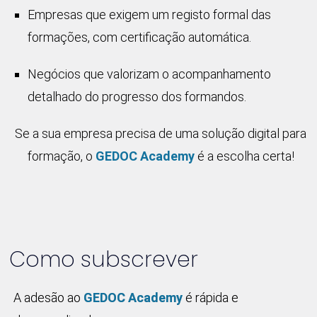
Empresas que exigem um registo formal das
formações, com certificação automática.
Negócios que valorizam o acompanhamento
detalhado do progresso dos formandos.
Se a sua empresa precisa de uma solução digital para
formação, o
GEDOC Academy
é a escolha certa!
Como subscrever
A adesão ao
GEDOC Academy
é rápida e