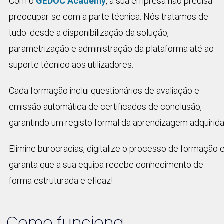
Com o
GEDOC Academy
, a sua empresa não precisa
preocupar-se com a parte técnica. Nós tratamos de
tudo: desde a disponibilização da solução,
parametrização e administração da plataforma até ao
suporte técnico aos utilizadores.
Cada formação inclui questionários de avaliação e
emissão automática de certificados de conclusão,
garantindo um registo formal da aprendizagem adquirida
Elimine burocracias, digitalize o processo de formação 
garanta que a sua equipa recebe conhecimento de
forma estruturada e eficaz!
Como funciona