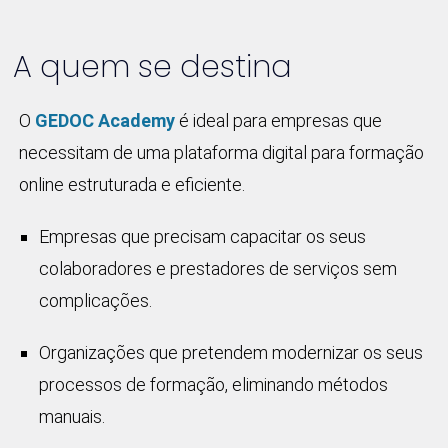
A quem se destina
O
GEDOC Academy
é ideal para empresas que
necessitam de uma plataforma digital para formação
online estruturada e eficiente.
Empresas que precisam capacitar os seus
colaboradores e prestadores de serviços sem
complicações.
Organizações que pretendem modernizar os seus
processos de formação, eliminando métodos
manuais.