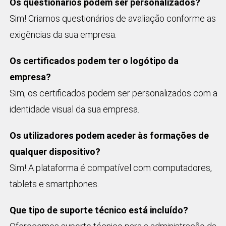
Os questionários podem ser personalizados?
Sim! Criamos questionários de avaliação conforme as
exigências da sua empresa.
Os certificados podem ter o logótipo da
empresa?
Sim, os certificados podem ser personalizados com a
identidade visual da sua empresa.
Os utilizadores podem aceder às formações de
qualquer dispositivo?
Sim! A plataforma é compatível com computadores,
tablets e smartphones.
Que tipo de suporte técnico está incluído?