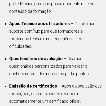
parte técnica para que possa concentrar-se no
conteúdo da formação.
Apoio Técnico aos utilizadores
– Garantimos
suporte contínuo para que formadores e
formandos tenham uma experiência sem
dificuldades.
Questionários de avaliação
– Criamos
questionários personalizados para validar o
conhecimento adquirido pelos participantes.
Emissão de certificados
– Após a conclusão das
formações, os participantes recebem
automaticamente um certificado oficial.