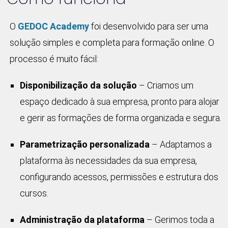
O
GEDOC Academy
foi desenvolvido para ser uma
solução simples e completa para formação online. O
processo é muito fácil:
Disponibilização da solução
– Criamos um
espaço dedicado à sua empresa, pronto para alojar
e gerir as formações de forma organizada e segura.
Parametrização personalizada
– Adaptamos a
plataforma às necessidades da sua empresa,
configurando acessos, permissões e estrutura dos
cursos.
Administração da plataforma
– Gerimos toda a