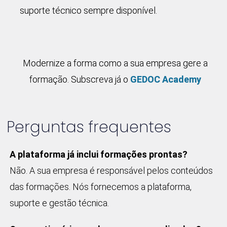
suporte técnico sempre disponível.
Modernize a forma como a sua empresa gere a
formação. Subscreva já o
GEDOC Academy
Perguntas frequentes
A plataforma já inclui formações prontas?
Não. A sua empresa é responsável pelos conteúdos
das formações. Nós fornecemos a plataforma,
suporte e gestão técnica.