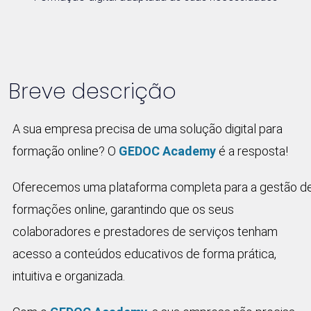
Breve descrição
A sua empresa precisa de uma solução digital para
formação online? O
GEDOC Academy
é a resposta!
Oferecemos uma plataforma completa para a gestão d
formações online, garantindo que os seus
colaboradores e prestadores de serviços tenham
acesso a conteúdos educativos de forma prática,
intuitiva e organizada.