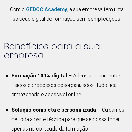
Com o
GEDOC Academy
, a sua empresa tem uma
solução digital de formação sem complicações!
Benefícios para a sua
empresa
Formação 100% digital
– Adeus a documentos
físicos e processos desorganizados. Tudo fica
armazenado e acessível online.
Solução completa e personalizada
– Cuidamos
de toda a parte técnica para que se possa focar
apenas no conteúdo da formação.