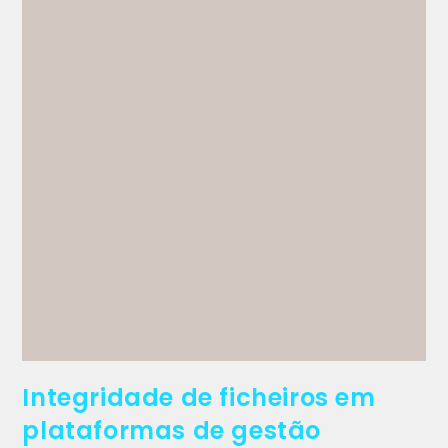
Integridade de ficheiros em
plataformas de gestão