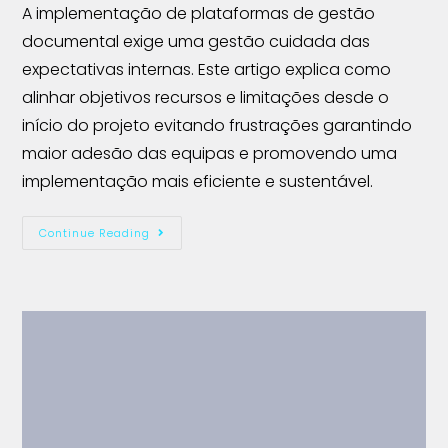
A implementação de plataformas de gestão
documental exige uma gestão cuidada das
expectativas internas. Este artigo explica como
alinhar objetivos recursos e limitações desde o
início do projeto evitando frustrações garantindo
maior adesão das equipas e promovendo uma
implementação mais eficiente e sustentável.
Continue Reading