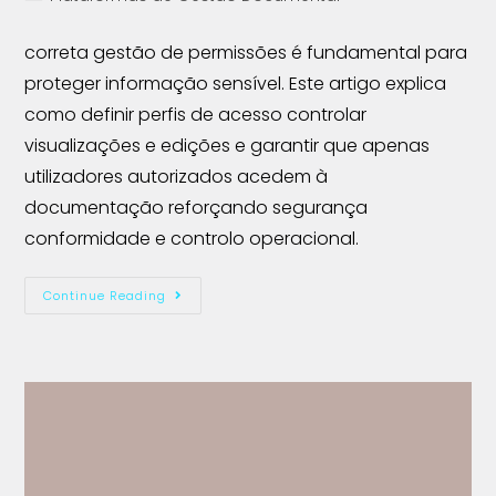
correta gestão de permissões é fundamental para
proteger informação sensível. Este artigo explica
como definir perfis de acesso controlar
visualizações e edições e garantir que apenas
utilizadores autorizados acedem à
documentação reforçando segurança
conformidade e controlo operacional.
Continue Reading