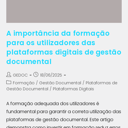
A importância da formação
para os utilizadores das
plataformas digitais de gestão
documental
GEDOC
18/06/2025
Formação
/
Gestão Documental
/
Plataformas de
Gestão Documental
/
Plataformas Digitais
A formação adequada dos utilizadores é
fundamental para garantir a correta utilização das
plataformas de gestão documental. Este artigo
demonstra como investir em formação reduz erros