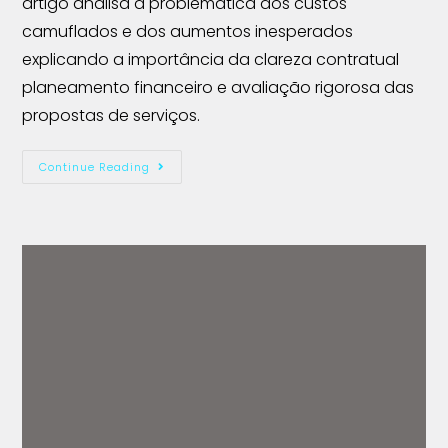
artigo analisa a problemática dos custos
camuflados e dos aumentos inesperados
explicando a importância da clareza contratual
planeamento financeiro e avaliação rigorosa das
propostas de serviços.
Continue Reading