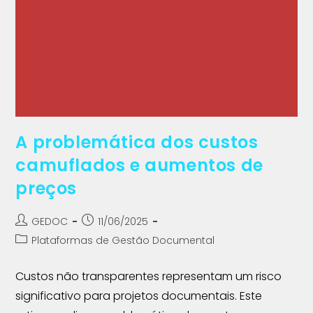
A problemática dos custos
camuflados e aumentos de
preços
GEDOC
11/06/2025
Plataformas de Gestão Documental
Custos não transparentes representam um risco
significativo para projetos documentais. Este