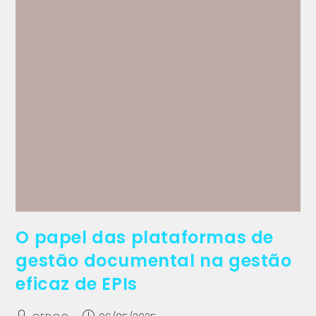
O papel das plataformas de
gestão documental na gestão
eficaz de EPIs