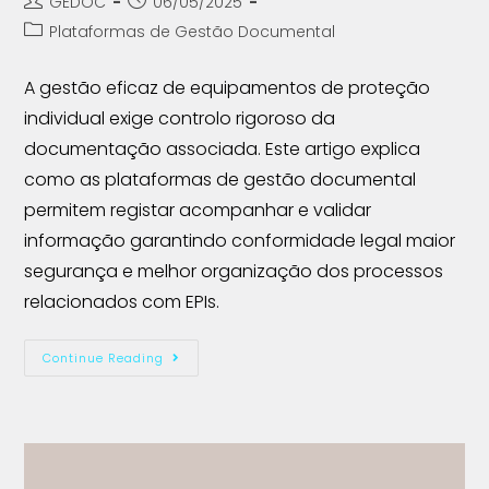
GEDOC
06/05/2025
Plataformas de Gestão Documental
A gestão eficaz de equipamentos de proteção
individual exige controlo rigoroso da
documentação associada. Este artigo explica
como as plataformas de gestão documental
permitem registar acompanhar e validar
informação garantindo conformidade legal maior
segurança e melhor organização dos processos
relacionados com EPIs.
Continue Reading