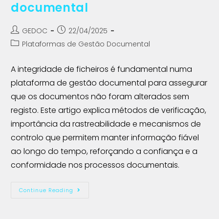
documental
GEDOC
22/04/2025
Plataformas de Gestão Documental
A integridade de ficheiros é fundamental numa
plataforma de gestão documental para assegurar
que os documentos não foram alterados sem
registo. Este artigo explica métodos de verificação,
importância da rastreabilidade e mecanismos de
controlo que permitem manter informação fiável
ao longo do tempo, reforçando a confiança e a
conformidade nos processos documentais.
Continue Reading