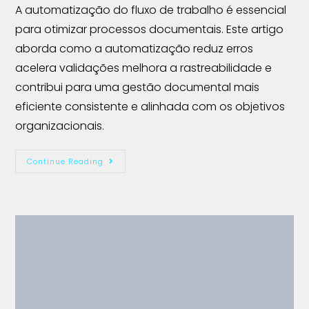
A automatização do fluxo de trabalho é essencial
para otimizar processos documentais. Este artigo
aborda como a automatização reduz erros
acelera validações melhora a rastreabilidade e
contribui para uma gestão documental mais
eficiente consistente e alinhada com os objetivos
organizacionais.
Continue Reading