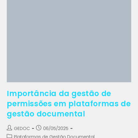
Importância da gestão de
permissões em plataformas de
gestão documental
GEDOC
06/05/2025
Plataformas de Gestão Documental