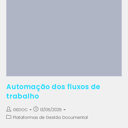
Automação dos fluxos de
trabalho
GEDOC
13/05/2025
Plataformas de Gestão Documental