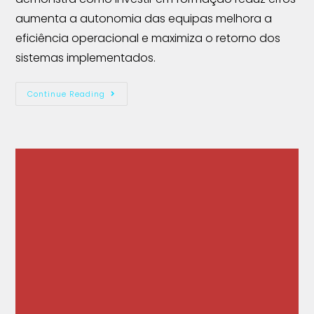
aumenta a autonomia das equipas melhora a
eficiência operacional e maximiza o retorno dos
sistemas implementados.
Continue Reading