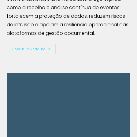
como a recolha e análise contínua de eventos
fortalecem a proteção de dados, reduzem riscos
de intrusão e apoiam a resiliência operacional das
plataformas de gestão documental.
Continue Reading