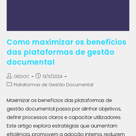
Como maximizar os benefícios
das plataformas de gestão
documental
GEDOC
13/11/2024
Plataformas de Gestão Documental
Maximizar os benefícios das plataformas de
gestão documental passa por alinhar objetivos,
definir processos claros e capacitar utilizadores.
Este artigo explora estratégias que aumentam
eficiência, promovem a adoção interna, reduzem