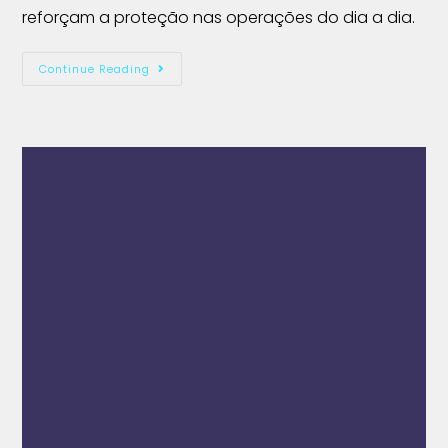
reforçam a proteção nas operações do dia a dia.
Continue Reading