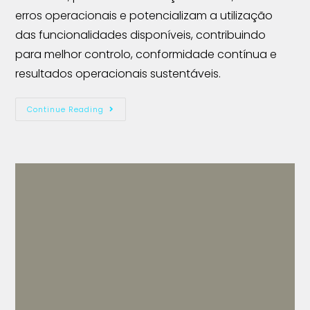
erros operacionais e potencializam a utilização
das funcionalidades disponíveis, contribuindo
para melhor controlo, conformidade contínua e
resultados operacionais sustentáveis.
Continue Reading