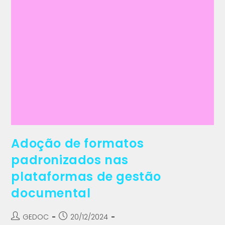
Adoção de formatos
padronizados nas
plataformas de gestão
documental
GEDOC
20/12/2024