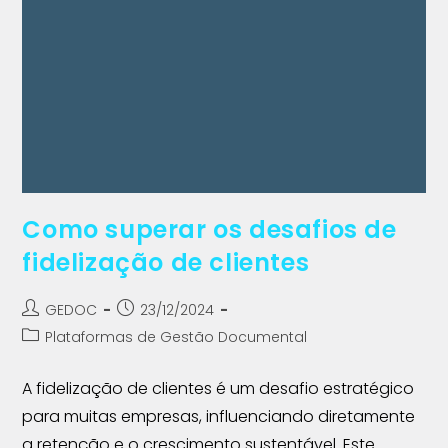
Como superar os desafios de
fidelização de clientes
GEDOC
23/12/2024
Plataformas de Gestão Documental
A fidelização de clientes é um desafio estratégico
para muitas empresas, influenciando diretamente
a retenção e o crescimento sustentável. Este