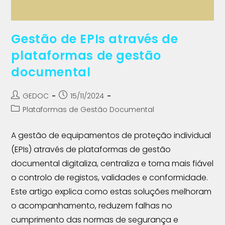
Gestão de EPIs através de
plataformas de gestão
documental
GEDOC
15/11/2024
Plataformas de Gestão Documental
A gestão de equipamentos de proteção individual
(EPIs) através de plataformas de gestão
documental digitaliza, centraliza e torna mais fiável
o controlo de registos, validades e conformidade.
Este artigo explica como estas soluções melhoram
o acompanhamento, reduzem falhas no
cumprimento das normas de segurança e