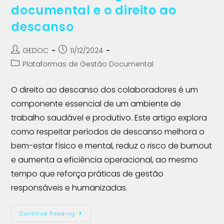
documental e o direito ao
descanso
GEDOC
11/12/2024
Plataformas de Gestão Documental
O direito ao descanso dos colaboradores é um
componente essencial de um ambiente de
trabalho saudável e produtivo. Este artigo explora
como respeitar períodos de descanso melhora o
bem-estar físico e mental, reduz o risco de burnout
e aumenta a eficiência operacional, ao mesmo
tempo que reforça práticas de gestão
responsáveis e humanizadas.
Continue Reading