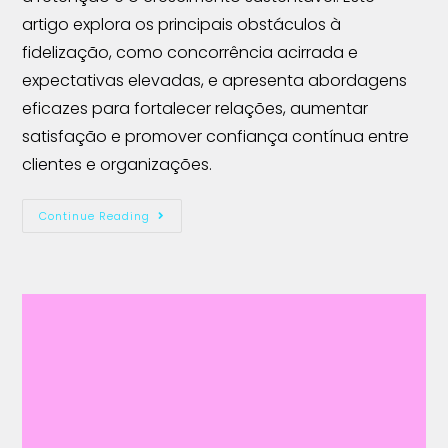
artigo explora os principais obstáculos à
fidelização, como concorrência acirrada e
expectativas elevadas, e apresenta abordagens
eficazes para fortalecer relações, aumentar
satisfação e promover confiança contínua entre
clientes e organizações.
Continue Reading