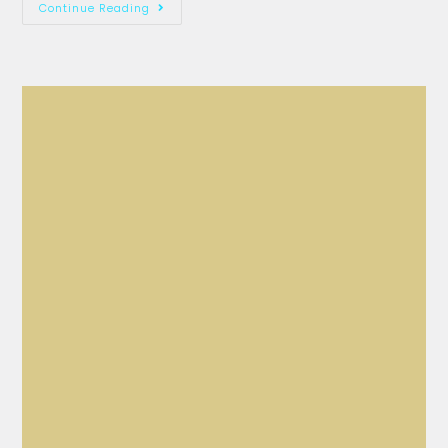
Continue Reading