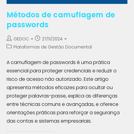
Métodos de camuflagem de
passwords
GEDOC
27/11/2024
Plataformas de Gestão Documental
A camuflagem de passwords é uma prática
essencial para proteger credenciais e reduzir o
risco de acesso não autorizado. Este artigo
apresenta métodos eficazes para ocultar ou
proteger palavras-passe, explica as diferenças
entre técnicas comuns e avançadas, e oferece
orientações práticas para reforçar a segurança
das contas e sistemas empresariais.