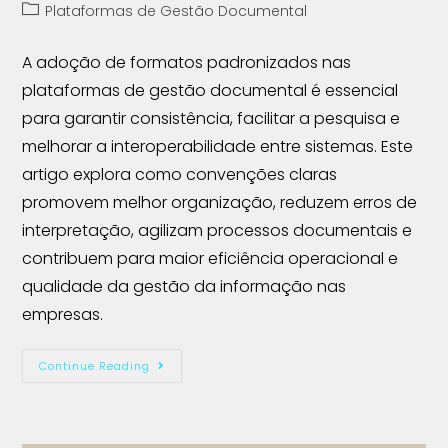
Plataformas de Gestão Documental
A adoção de formatos padronizados nas
plataformas de gestão documental é essencial
para garantir consistência, facilitar a pesquisa e
melhorar a interoperabilidade entre sistemas. Este
artigo explora como convenções claras
promovem melhor organização, reduzem erros de
interpretação, agilizam processos documentais e
contribuem para maior eficiência operacional e
qualidade da gestão da informação nas
empresas.
Continue Reading