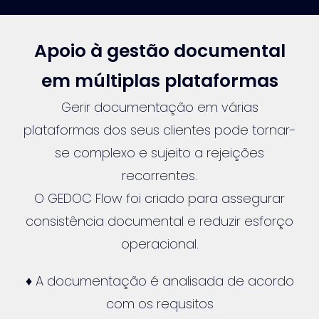
Apoio à gestão documental
em múltiplas plataformas
Gerir documentação em várias
plataformas dos seus clientes pode tornar-
se complexo e sujeito a rejeições
recorrentes.
O GEDOC Flow foi criado para assegurar
consistência documental e reduzir esforço
operacional.
♦ A documentação é analisada de acordo
com os requsitos