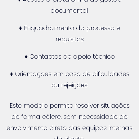
documental
♦ Enquadramento do processo e
requisitos
♦ Contactos de apoio técnico
♦ Orientações em caso de dificuldades
ou rejeições
Este modelo permite resolver situações
de forma célere, sem necessidade de
envolvimento direto das equipas internas
do cliente.