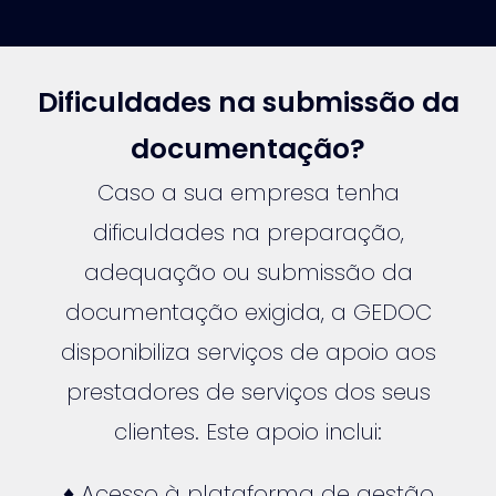
Dificuldades na submissão da
documentação?
Caso a sua empresa tenha
dificuldades na preparação,
adequação ou submissão da
documentação exigida, a GEDOC
disponibiliza serviços de apoio aos
prestadores de serviços dos seus
clientes. Este apoio inclui:
♦ Acesso à plataforma de gestão