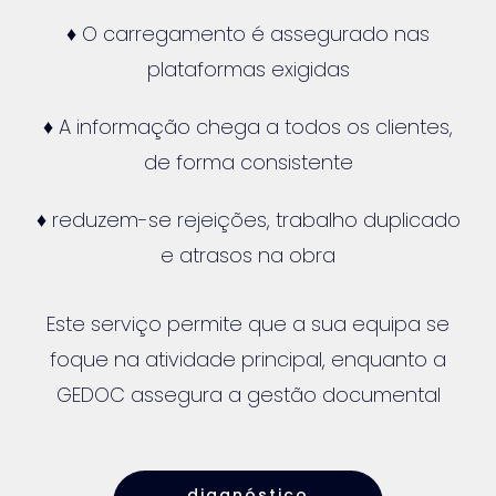
♦ O carregamento é assegurado nas
plataformas exigidas
♦ A informação chega a todos os clientes,
de forma consistente
♦ reduzem-se rejeições, trabalho duplicado
e atrasos na obra
Este serviço permite que a sua equipa se
foque na atividade principal, enquanto a
GEDOC assegura a gestão documental
diagnóstico