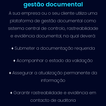
gestão documental
A sua empresa ou o seu cliente utiliza uma
plataforma de gestão documental como
sistema central de controlo, rastreabilidade
e evidência documental, na qual deverá:
♦ Submeter a documentação requerida
♦ Acompanhar o estado da validação
♦ Assegurar a atualização permanente da
informação
♦ Garantir rastreabilidade e evidência em
contacto de auditoria