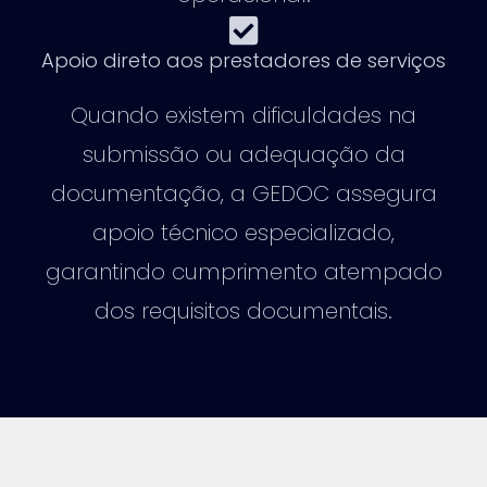
Apoio direto aos prestadores de serviços
Quando existem dificuldades na
submissão ou adequação da
documentação, a GEDOC assegura
apoio técnico especializado,
garantindo cumprimento atempado
dos requisitos documentais.