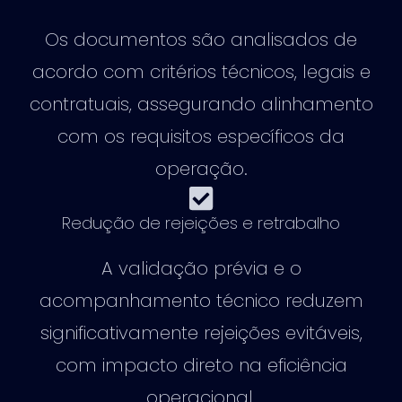
Os documentos são analisados de
acordo com critérios técnicos, legais e
contratuais, assegurando alinhamento
com os requisitos específicos da
operação.
Redução de rejeições e retrabalho
A validação prévia e o
acompanhamento técnico reduzem
significativamente rejeições evitáveis,
com impacto direto na eficiência
operacional.