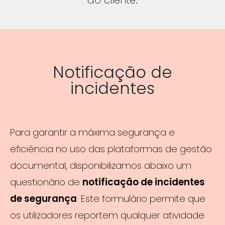
Notificação de
incidentes
Para garantir a máxima segurança e
eficiência no uso das plataformas de gestão
documental, disponibilizamos abaixo um
questionário de
notificação de incidentes
de segurança
. Este formulário permite que
os utilizadores reportem qualquer atividade