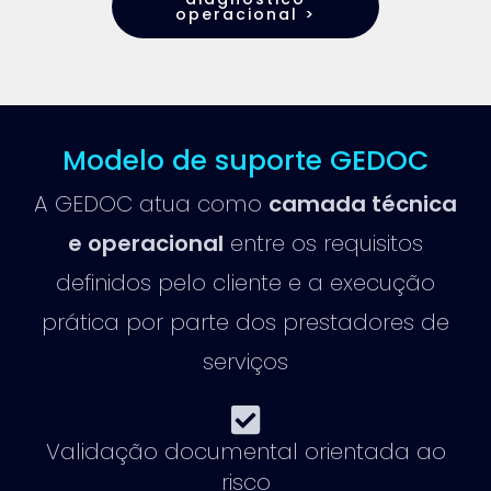
operacional >
Modelo de suporte GEDOC
A GEDOC atua como
camada técnica
e operacional
entre os requisitos
definidos pelo cliente e a execução
prática por parte dos prestadores de
serviços
Validação documental orientada ao
risco