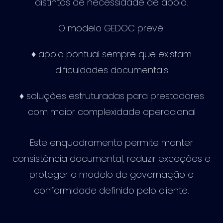
distintos de necessidade de apoio.
O modelo GEDOC prevê:
♦ apoio pontual sempre que existam
dificuldades documentais
♦ soluções estruturadas para prestadores
com maior complexidade operacional
Este enquadramento permite manter
consistência documental, reduzir exceções e
proteger o modelo de governação e
conformidade definido pelo cliente.