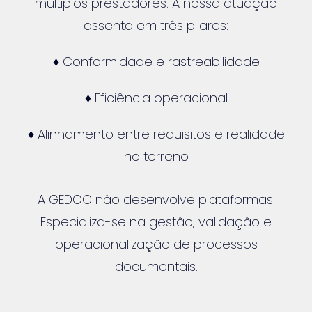
múltiplos prestadores. A nossa atuação
assenta em três pilares:
♦ Conformidade e rastreabilidade
♦ Eficiência operacional
♦ Alinhamento entre requisitos e realidade
no terreno
A GEDOC não desenvolve plataformas.
Especializa-se na gestão, validação e
operacionalização de processos
documentais.