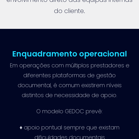
do cliente.
Enquadramento operacional
Em operações com múltiplos prestadores e
diferentes plataformas de gestão
documental, é comum existirem níveis
distintos de necessidade de apoio.
O modelo GEDOC prevê:
♦ apoio pontual sempre que existam
dificuldades documentais