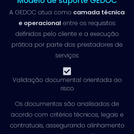
Modelo de suporte GEDOC
A GEDOC atua como
camada técnica
e operacional
entre os requisitos
definidos pelo cliente e a execução
prática por parte dos prestadores de
serviços
Validação documental orientada ao
risco
Os documentos são analisados de
acordo com critérios técnicos, legais e
contratuais, assegurando alinhamento