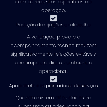
com os requisitos específicos da
operação.
Redução de rejeições e retrabalho
A validação prévia e o
acompanhamento técnico reduzem
significativamente rejeições evitáveis,
com impacto direto na eficiência
operacional.
Apoio direto aos prestadores de serviços
Quando existem dificuldades na
submissão ou adequação da