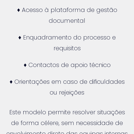
♦ Acesso à plataforma de gestão
documental
♦ Enquadramento do processo e
requisitos
♦ Contactos de apoio técnico
♦ Orientações em caso de dificuldades
ou rejeições
Este modelo permite resolver situações
de forma célere, sem necessidade de
envolvimento direto das equipas internas