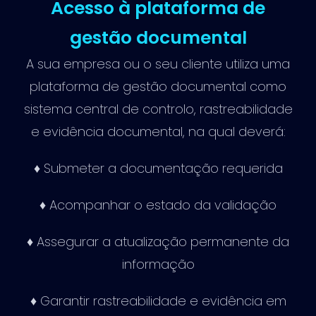
Acesso à plataforma de
gestão documental
A sua empresa ou o seu cliente utiliza uma
plataforma de gestão documental como
sistema central de controlo, rastreabilidade
e evidência documental, na qual deverá:
♦ Submeter a documentação requerida
♦ Acompanhar o estado da validação
♦ Assegurar a atualização permanente da
informação
♦ Garantir rastreabilidade e evidência em