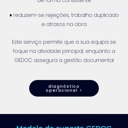
de forma consistente
♦ reduzem-se rejeições, trabalho duplicado
e atrasos na obra
Este serviço permite que a sua equipa se
foque na atividade principal, enquanto a
GEDOC assegura a gestão documental
diagnóstico
operacional >