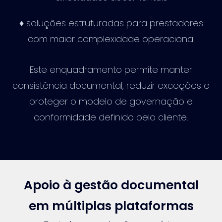
♦ soluções estruturadas para prestadores
com maior complexidade operacional
Este enquadramento permite manter
consistência documental, reduzir exceções e
proteger o modelo de governação e
conformidade definido pelo cliente.
Apoio à gestão documental
em múltiplas plataformas