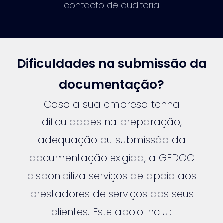
contacto de auditoria
Dificuldades na submissão da
documentação?
Caso a sua empresa tenha
dificuldades na preparação,
adequação ou submissão da
documentação exigida, a GEDOC
disponibiliza serviços de apoio aos
prestadores de serviços dos seus
clientes. Este apoio inclui: