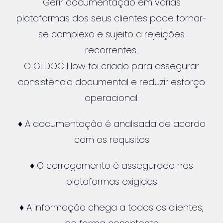
Gerir documentação em várias
plataformas dos seus clientes pode tornar-
se complexo e sujeito a rejeições
recorrentes.
O GEDOC Flow foi criado para assegurar
consistência documental e reduzir esforço
operacional.
♦ A documentação é analisada de acordo
com os requsitos
♦ O carregamento é assegurado nas
plataformas exigidas
♦ A informação chega a todos os clientes,