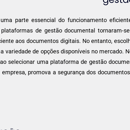
uma parte essencial do funcionamento eficien
 plataformas de gestão documental tornaram-se
iente aos documentos digitais. No entanto, escol
a variedade de opções disponíveis no mercado. Ne
ao selecionar uma plataforma de gestão document
da empresa, promova a segurança dos documentos