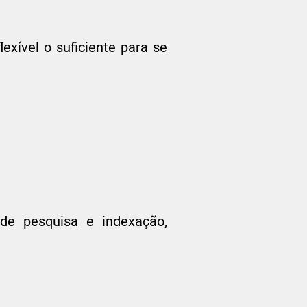
xível o suficiente para se
de pesquisa e indexação,