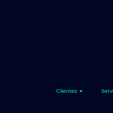
Clientes
Serv