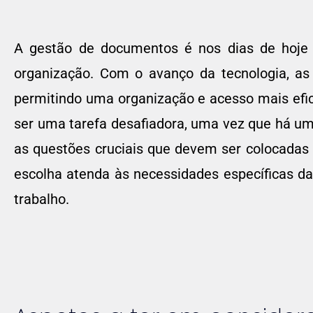
A gestão de documentos é nos dias de hoje 
organização. Com o avanço da tecnologia, as
permitindo uma organização e acesso mais efic
ser uma tarefa desafiadora, uma vez que há um
as questões cruciais que devem ser colocadas 
escolha atenda às necessidades específicas 
trabalho.