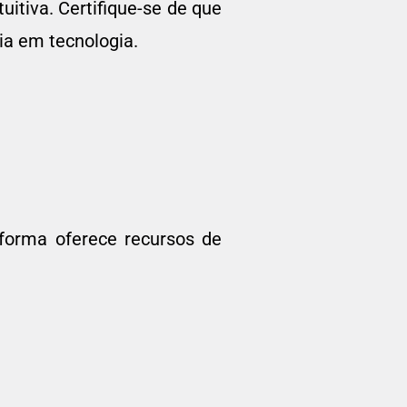
uitiva. Certifique-se de que
ia em tecnologia.
forma oferece recursos de