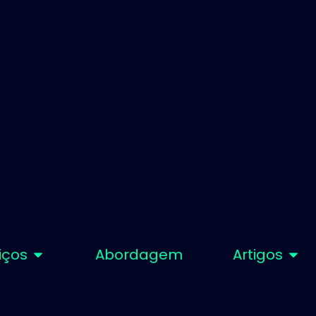
iços
Abordagem
Artigos