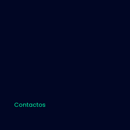
Contactos