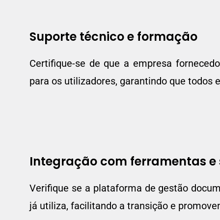
Suporte técnico e formação
Certifique-se de que a empresa forneced
para os utilizadores, garantindo que todos 
Integração com ferramentas e 
Verifique se a plataforma de gestão docu
já utiliza, facilitando a transição e promov