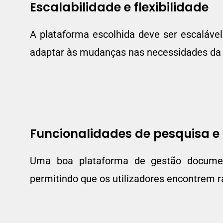
Escalabilidade e flexibilidade
A plataforma escolhida deve ser escaláve
adaptar às mudanças nas necessidades da
Funcionalidades de pesquisa e
Uma boa plataforma de gestão document
permitindo que os utilizadores encontrem