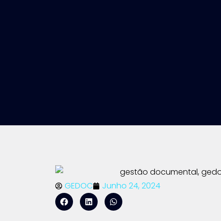
GEDOC
Junho 24, 2024