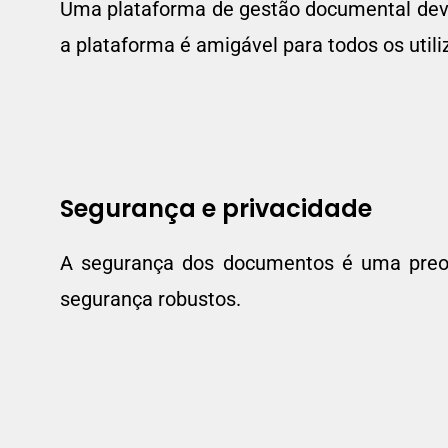
Uma plataforma de gestão documental deve se
a plataforma é amigável para todos os util
Segurança e privacidade
A segurança dos documentos é uma preocu
segurança robustos.