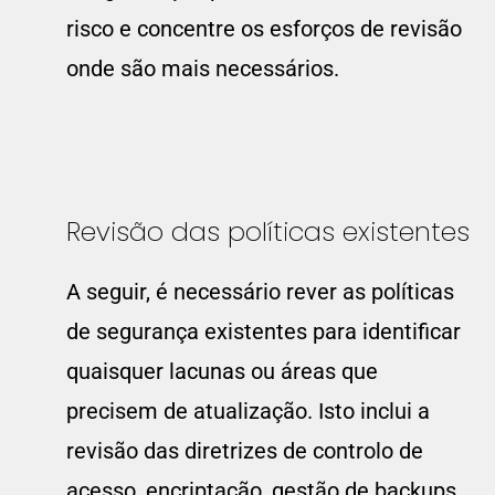
risco e concentre os esforços de revisão
onde são mais necessários.
Revisão das políticas existentes
A seguir, é necessário rever as políticas
de segurança existentes para identificar
quaisquer lacunas ou áreas que
precisem de atualização. Isto inclui a
revisão das diretrizes de controlo de
acesso, encriptação, gestão de backups,