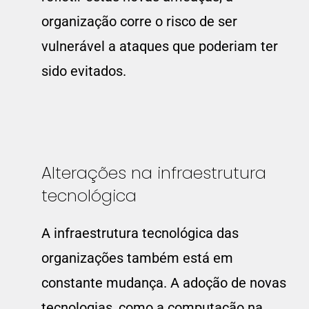
organização corre o risco de ser
vulnerável a ataques que poderiam ter
sido evitados.
Alterações na infraestrutura
tecnológica
A infraestrutura tecnológica das
organizações também está em
constante mudança. A adoção de novas
tecnologias, como a computação na