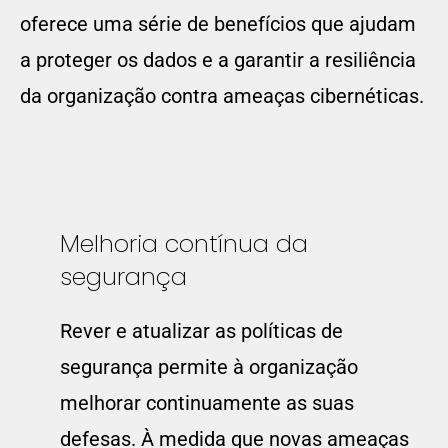
oferece uma série de benefícios que ajudam
a proteger os dados e a garantir a resiliência
da organização contra ameaças cibernéticas.
Melhoria contínua da
segurança
Rever e atualizar as políticas de
segurança permite à organização
melhorar continuamente as suas
defesas. À medida que novas ameaças