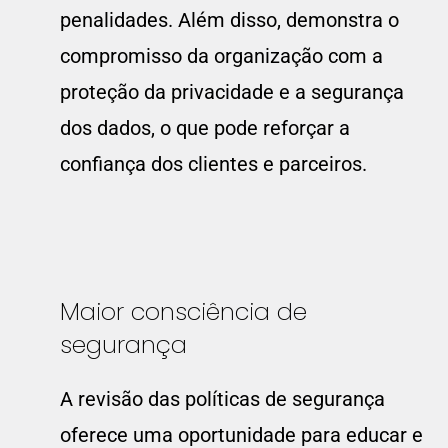
penalidades. Além disso, demonstra o
compromisso da organização com a
proteção da privacidade e a segurança
dos dados, o que pode reforçar a
confiança dos clientes e parceiros.
Maior consciência de
segurança
A revisão das políticas de segurança
oferece uma oportunidade para educar e