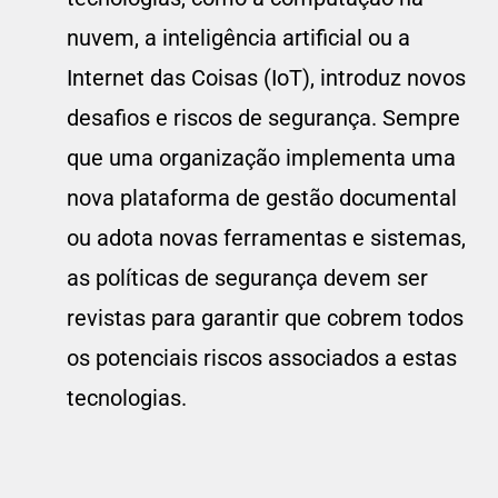
nuvem, a inteligência artificial ou a
Internet das Coisas (IoT), introduz novos
desafios e riscos de segurança. Sempre
que uma organização implementa uma
nova plataforma de gestão documental
ou adota novas ferramentas e sistemas,
as políticas de segurança devem ser
revistas para garantir que cobrem todos
os potenciais riscos associados a estas
tecnologias.