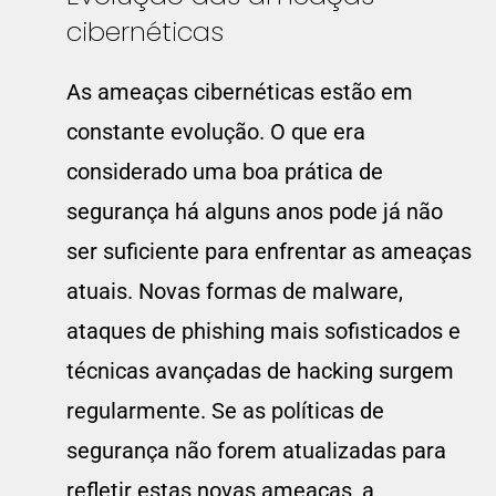
cibernéticas
As ameaças cibernéticas estão em
constante evolução. O que era
considerado uma boa prática de
segurança há alguns anos pode já não
ser suficiente para enfrentar as ameaças
atuais. Novas formas de malware,
ataques de phishing mais sofisticados e
técnicas avançadas de hacking surgem
regularmente. Se as políticas de
segurança não forem atualizadas para
refletir estas novas ameaças, a