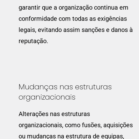
garantir que a organização continua em
conformidade com todas as exigências
legais, evitando assim sanções e danos à
reputação.
Mudanças nas estruturas
organizacionais
Alterações nas estruturas
organizacionais, como fusões, aquisições
ou mudanças na estrutura de equipas,