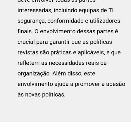
interessadas, incluindo equipas de TI,
segurança, conformidade e utilizadores
finais. O envolvimento dessas partes é
crucial para garantir que as políticas
revistas são práticas e aplicáveis, e que
refletem as necessidades reais da
organização. Além disso, este
envolvimento ajuda a promover a adesão
às novas políticas.