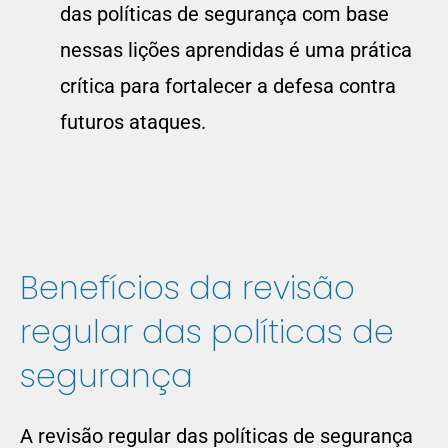
das políticas de segurança com base
nessas lições aprendidas é uma prática
crítica para fortalecer a defesa contra
futuros ataques.
Benefícios da revisão
regular das políticas de
segurança
A revisão regular das políticas de segurança