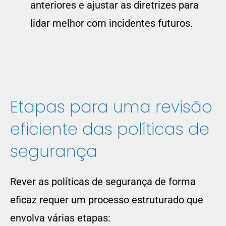
anteriores e ajustar as diretrizes para
lidar melhor com incidentes futuros.
Etapas para uma revisão
eficiente das políticas de
segurança
Rever as políticas de segurança de forma
eficaz requer um processo estruturado que
envolva várias etapas: