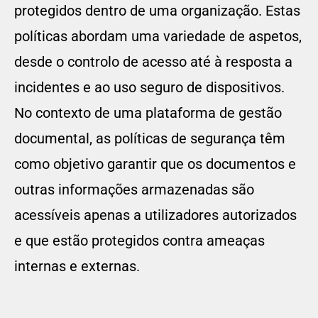
protegidos dentro de uma organização. Estas
políticas abordam uma variedade de aspetos,
desde o controlo de acesso até à resposta a
incidentes e ao uso seguro de dispositivos.
No contexto de uma plataforma de gestão
documental, as políticas de segurança têm
como objetivo garantir que os documentos e
outras informações armazenadas são
acessíveis apenas a utilizadores autorizados
e que estão protegidos contra ameaças
internas e externas.