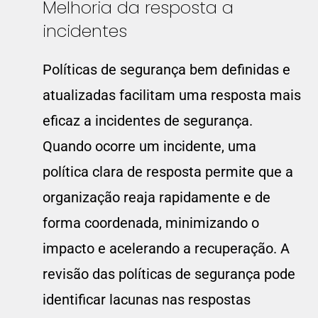
Melhoria da resposta a
incidentes
Políticas de segurança bem definidas e
atualizadas facilitam uma resposta mais
eficaz a incidentes de segurança.
Quando ocorre um incidente, uma
política clara de resposta permite que a
organização reaja rapidamente e de
forma coordenada, minimizando o
impacto e acelerando a recuperação. A
revisão das políticas de segurança pode
identificar lacunas nas respostas