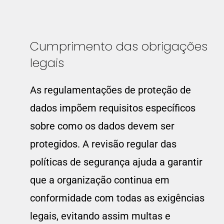
Cumprimento das obrigações
legais
As regulamentações de proteção de
dados impõem requisitos específicos
sobre como os dados devem ser
protegidos. A revisão regular das
políticas de segurança ajuda a garantir
que a organização continua em
conformidade com todas as exigências
legais, evitando assim multas e