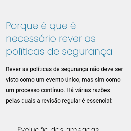
Porque é que é
necessário rever as
políticas de segurança
Rever as políticas de segurança não deve ser
visto como um evento único, mas sim como
um processo contínuo. Há várias razões
pelas quais a revisão regular é essencial:
Evolução das ameaças