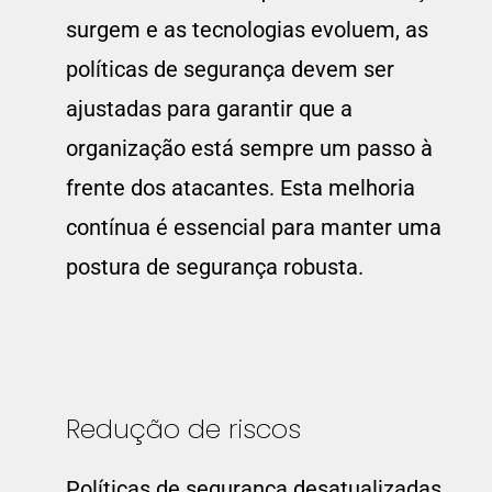
surgem e as tecnologias evoluem, as
políticas de segurança devem ser
ajustadas para garantir que a
organização está sempre um passo à
frente dos atacantes. Esta melhoria
contínua é essencial para manter uma
postura de segurança robusta.
Redução de riscos
Políticas de segurança desatualizadas