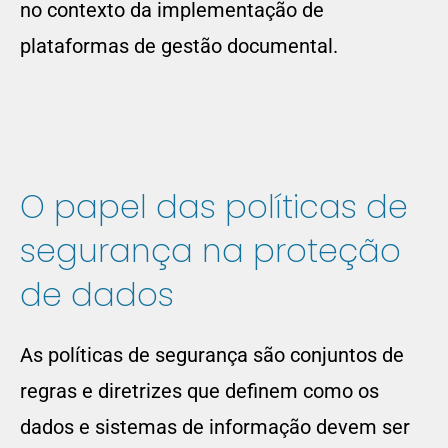
no contexto da implementação de
plataformas de gestão documental.
O papel das políticas de
segurança na proteção
de dados
As políticas de segurança são conjuntos de
regras e diretrizes que definem como os
dados e sistemas de informação devem ser