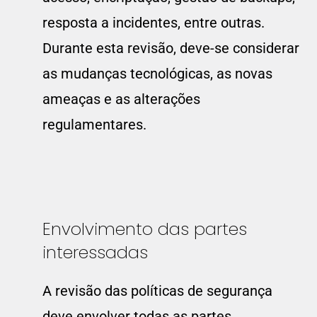
resposta a incidentes, entre outras.
Durante esta revisão, deve-se considerar
as mudanças tecnológicas, as novas
ameaças e as alterações
regulamentares.
Envolvimento das partes
interessadas
A revisão das políticas de segurança
deve envolver todas as partes