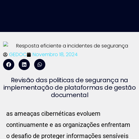
GEDOC
Novembro 18, 2024
Revisão das politicas de segurança na
implementação de plataformas de gestão
documental
as ameaças cibernéticas evoluem
continuamente e as organizações enfrentam
o desafio de proteger informações sensíveis