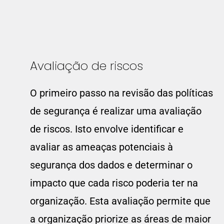
Avaliação de riscos
O primeiro passo na revisão das políticas
de segurança é realizar uma avaliação
de riscos. Isto envolve identificar e
avaliar as ameaças potenciais à
segurança dos dados e determinar o
impacto que cada risco poderia ter na
organização. Esta avaliação permite que
a organização priorize as áreas de maior