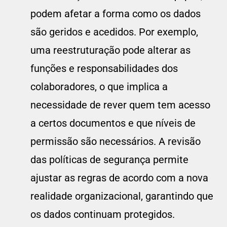
podem afetar a forma como os dados
são geridos e acedidos. Por exemplo,
uma reestruturação pode alterar as
funções e responsabilidades dos
colaboradores, o que implica a
necessidade de rever quem tem acesso
a certos documentos e que níveis de
permissão são necessários. A revisão
das políticas de segurança permite
ajustar as regras de acordo com a nova
realidade organizacional, garantindo que
os dados continuam protegidos.