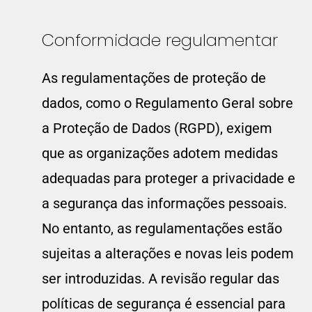
Conformidade regulamentar
As regulamentações de proteção de
dados, como o Regulamento Geral sobre
a Proteção de Dados (RGPD), exigem
que as organizações adotem medidas
adequadas para proteger a privacidade e
a segurança das informações pessoais.
No entanto, as regulamentações estão
sujeitas a alterações e novas leis podem
ser introduzidas. A revisão regular das
políticas de segurança é essencial para