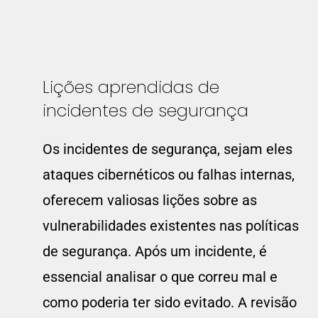
Lições aprendidas de
incidentes de segurança
Os incidentes de segurança, sejam eles
ataques cibernéticos ou falhas internas,
oferecem valiosas lições sobre as
vulnerabilidades existentes nas políticas
de segurança. Após um incidente, é
essencial analisar o que correu mal e
como poderia ter sido evitado. A revisão