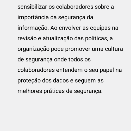
sensibilizar os colaboradores sobre a
importância da segurança da
informação. Ao envolver as equipas na
revisão e atualização das políticas, a
organização pode promover uma cultura
de segurança onde todos os
colaboradores entendem o seu papel na
proteção dos dados e seguem as
melhores práticas de segurança.