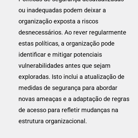
ou inadequadas podem deixar a
organização exposta a riscos
desnecessários. Ao rever regularmente
estas políticas, a organização pode
identificar e mitigar potenciais
vulnerabilidades antes que sejam
exploradas. Isto inclui a atualização de
medidas de segurança para abordar
novas ameaças e a adaptação de regras
de acesso para refletir mudanças na
estrutura organizacional.