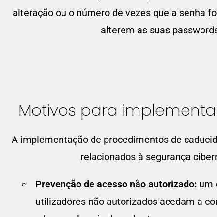
alteração ou o número de vezes que a senha fo
alterem as suas passwords
Motivos para implementa
A implementação de procedimentos de caducida
relacionados à segurança ciber
Prevenção de acesso não autorizado:
um d
utilizadores não autorizados acedam a c