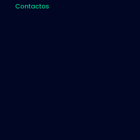
Contactos