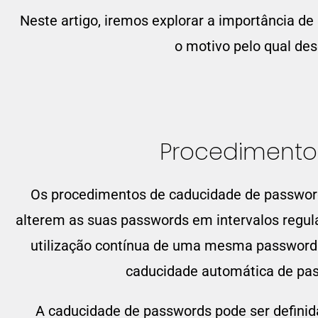
Neste artigo, iremos explorar a importância 
o motivo pelo qual de
Procedimento
Os procedimentos de caducidade de passwords
alterem as suas passwords em intervalos regula
utilização contínua de uma mesma password
caducidade automática de pas
A caducidade de passwords pode ser definid