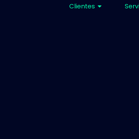
Clientes
Serv