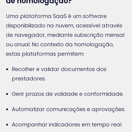
de homologação?
Uma plataforma SaaS é um software
disponibilizado na nuvem, acessível através
de navegador, mediante subscrição mensal
ou anual. No contexto da homologação,
estas plataformas permitem:
Recolher e validar documentos dos
prestadores.
Gerir prazos de validade e conformidade.
Automatizar comunicações e aprovações.
Acompanhar indicadores em tempo real.