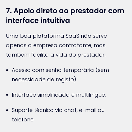
7. Apoio direto ao prestador com
interface intuitiva
Uma boa plataforma SaaS não serve
apenas a empresa contratante, mas
também facilita a vida do prestador:
Acesso com senha temporária (sem
necessidade de registo).
Interface simplificada e multilíngue.
Suporte técnico via chat, e-mail ou
telefone.