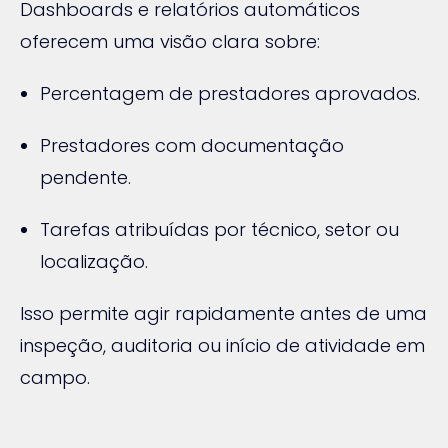
Dashboards e relatórios automáticos
oferecem uma visão clara sobre:
Percentagem de prestadores aprovados.
Prestadores com documentação
pendente.
Tarefas atribuídas por técnico, setor ou
localização.
Isso permite agir rapidamente antes de uma
inspeção, auditoria ou início de atividade em
campo.