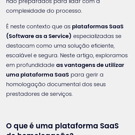
não preparados para lidar com a
complexidade do processo.
É neste contexto que as
plataformas SaaS
(Software as a Service)
especializadas se
destacam como uma solução eficiente,
escalável e segura. Neste artigo, exploramos
em profundidade
as vantagens de utilizar
uma plataforma SaaS
para gerir a
homologação documental dos seus
prestadores de serviços.
O que é uma plataforma SaaS