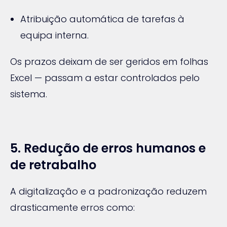
Atribuição automática de tarefas à
equipa interna.
Os prazos deixam de ser geridos em folhas
Excel — passam a estar controlados pelo
sistema.
5. Redução de erros humanos e
de retrabalho
A digitalização e a padronização reduzem
drasticamente erros como: