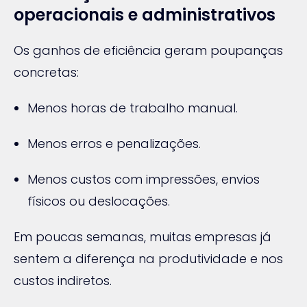
operacionais e administrativos
Os ganhos de eficiência geram poupanças
concretas:
Menos horas de trabalho manual.
Menos erros e penalizações.
Menos custos com impressões, envios
físicos ou deslocações.
Em poucas semanas, muitas empresas já
sentem a diferença na produtividade e nos
custos indiretos.