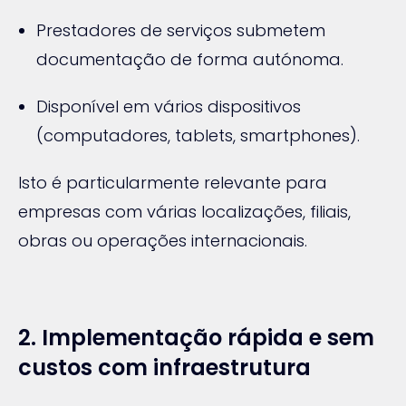
Prestadores de serviços submetem
documentação de forma autónoma.
Disponível em vários dispositivos
(computadores, tablets, smartphones).
Isto é particularmente relevante para
empresas com várias localizações, filiais,
obras ou operações internacionais.
2. Implementação rápida e sem
custos com infraestrutura