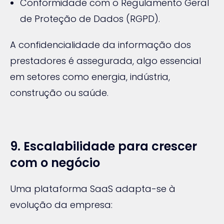
Conformidade com o Regulamento Geral
de Proteção de Dados (RGPD).
A confidencialidade da informação dos
prestadores é assegurada, algo essencial
em setores como energia, indústria,
construção ou saúde.
9. Escalabilidade para crescer
com o negócio
Uma plataforma SaaS adapta-se à
evolução da empresa: