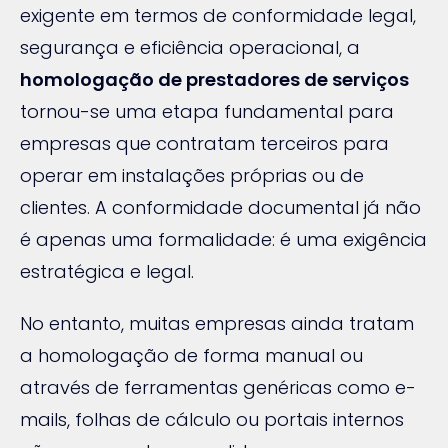
exigente em termos de conformidade legal,
segurança e eficiência operacional, a
homologação de prestadores de serviços
tornou-se uma etapa fundamental para
empresas que contratam terceiros para
operar em instalações próprias ou de
clientes. A conformidade documental já não
é apenas uma formalidade: é uma exigência
estratégica e legal.
No entanto, muitas empresas ainda tratam
a homologação de forma manual ou
através de ferramentas genéricas como e-
mails, folhas de cálculo ou portais internos