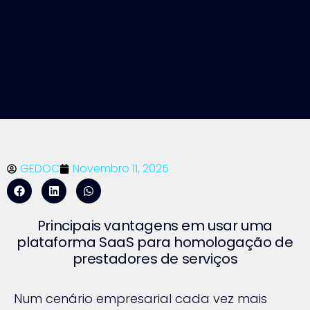
GEDOC
Novembro 11, 2025
Principais vantagens em usar uma
plataforma SaaS para homologação de
prestadores de serviços
Num cenário empresarial cada vez mais