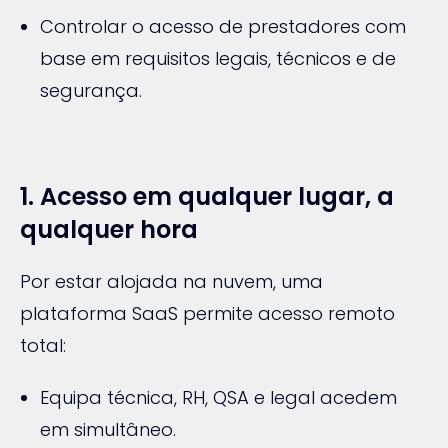
Controlar o acesso de prestadores com
base em requisitos legais, técnicos e de
segurança.
1. Acesso em qualquer lugar, a
qualquer hora
Por estar alojada na nuvem, uma
plataforma SaaS permite acesso remoto
total:
Equipa técnica, RH, QSA e legal acedem
em simultâneo.