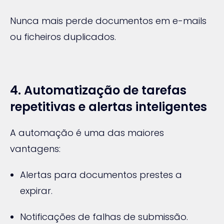
Nunca mais perde documentos em e-mails
ou ficheiros duplicados.
4. Automatização de tarefas
repetitivas e alertas inteligentes
A automação é uma das maiores
vantagens:
Alertas para documentos prestes a
expirar.
Notificações de falhas de submissão.