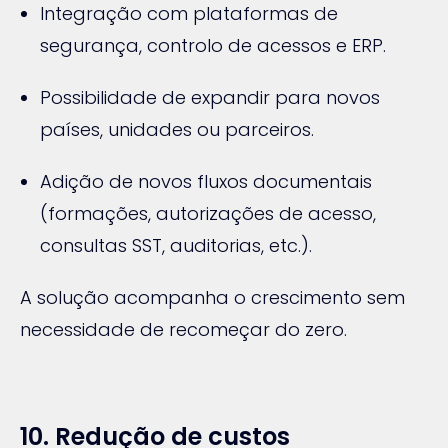
Integração com plataformas de
segurança, controlo de acessos e ERP.
Possibilidade de expandir para novos
países, unidades ou parceiros.
Adição de novos fluxos documentais
(formações, autorizações de acesso,
consultas SST, auditorias, etc.).
A solução acompanha o crescimento sem
necessidade de recomeçar do zero.
10. Redução de custos