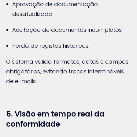
Aprovação de documentação
desatualizada.
Aceitação de documentos incompletos.
Perda de registos históricos.
O sistema valida formatos, datas e campos
obrigatórios, evitando trocas intermináveis
de e-mails.
6. Visão em tempo real da
conformidade