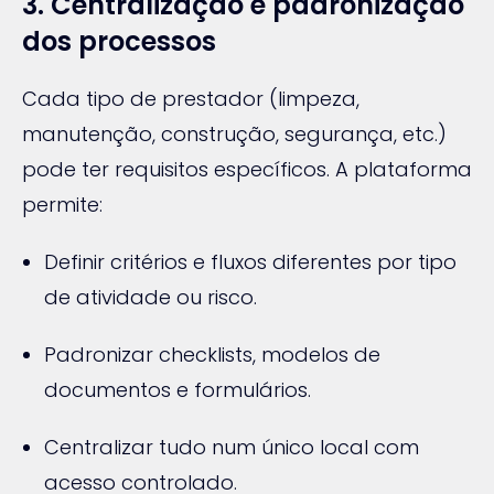
3. Centralização e padronização
dos processos
Cada tipo de prestador (limpeza,
manutenção, construção, segurança, etc.)
pode ter requisitos específicos. A plataforma
permite:
Definir critérios e fluxos diferentes por tipo
de atividade ou risco.
Padronizar checklists, modelos de
documentos e formulários.
Centralizar tudo num único local com
acesso controlado.