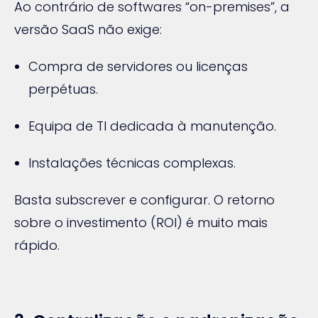
Ao contrário de softwares “on-premises”, a
versão SaaS não exige:
Compra de servidores ou licenças
perpétuas.
Equipa de TI dedicada à manutenção.
Instalações técnicas complexas.
Basta subscrever e configurar. O retorno
sobre o investimento (ROI) é muito mais
rápido.