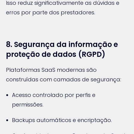
Isso reduz significativamente as dúvidas e
erros por parte dos prestadores.
8. Segurança da informação e
proteção de dados (RGPD)
Plataformas SaaS modernas são
construídas com camadas de segurança:
Acesso controlado por perfis e
permissões.
Backups automáticos e encriptação.