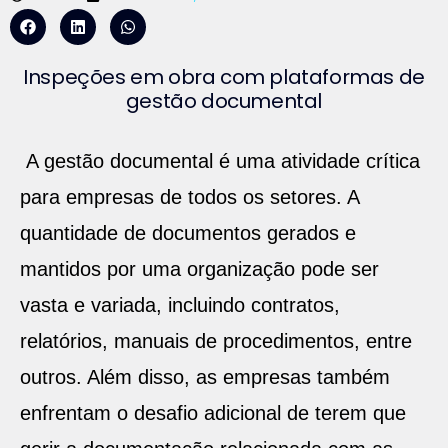
Inspeções em obra com plataformas de
gestão documental
A gestão documental é uma atividade crítica
para empresas de todos os setores. A
quantidade de documentos gerados e
mantidos por uma organização pode ser
vasta e variada, incluindo contratos,
relatórios, manuais de procedimentos, entre
outros. Além disso, as empresas também
enfrentam o desafio adicional de terem que