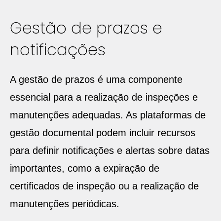
Gestão de prazos e
notificações
A gestão de prazos é uma componente
essencial para a realização de inspeções e
manutenções adequadas. As plataformas de
gestão documental podem incluir recursos
para definir notificações e alertas sobre datas
importantes, como a expiração de
certificados de inspeção ou a realização de
manutenções periódicas.