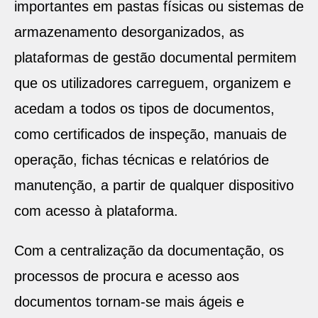
importantes em pastas físicas ou sistemas de
armazenamento desorganizados, as
plataformas de gestão documental permitem
que os utilizadores carreguem, organizem e
acedam a todos os tipos de documentos,
como certificados de inspeção, manuais de
operação, fichas técnicas e relatórios de
manutenção, a partir de qualquer dispositivo
com acesso à plataforma.
Com a centralização da documentação, os
processos de procura e acesso aos
documentos tornam-se mais ágeis e