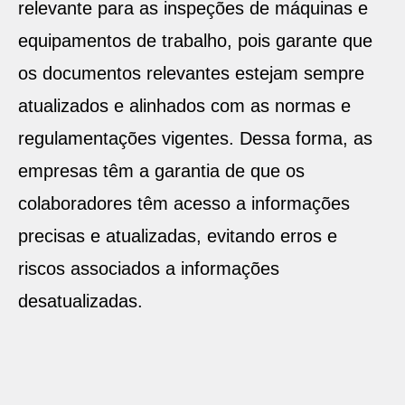
relevante para as inspeções de máquinas e
equipamentos de trabalho, pois garante que
os documentos relevantes estejam sempre
atualizados e alinhados com as normas e
regulamentações vigentes. Dessa forma, as
empresas têm a garantia de que os
colaboradores têm acesso a informações
precisas e atualizadas, evitando erros e
riscos associados a informações
desatualizadas.