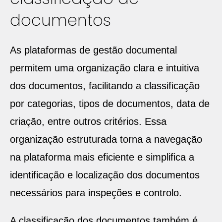
documentos
As plataformas de gestão documental
permitem uma organização clara e intuitiva
dos documentos, facilitando a classificação
por categorias, tipos de documentos, data de
criação, entre outros critérios. Essa
organização estruturada torna a navegação
na plataforma mais eficiente e simplifica a
identificação e localização dos documentos
necessários para inspeções e controlo.
A classificação dos documentos também é