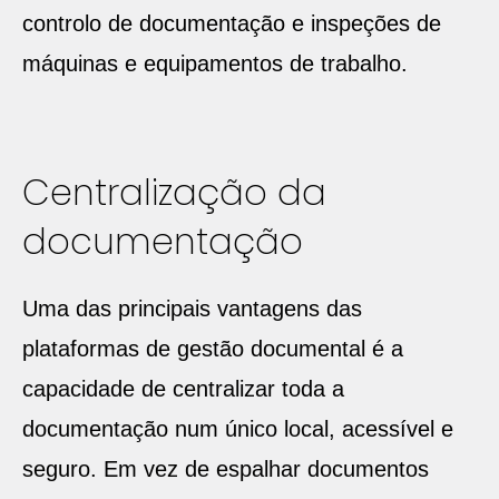
controlo de documentação e inspeções de
máquinas e equipamentos de trabalho.
Centralização da
documentação
Uma das principais vantagens das
plataformas de gestão documental é a
capacidade de centralizar toda a
documentação num único local, acessível e
seguro. Em vez de espalhar documentos