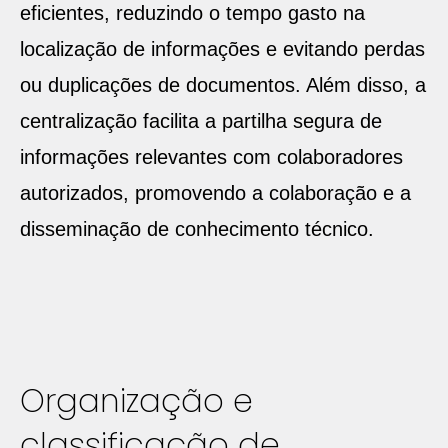
eficientes, reduzindo o tempo gasto na
localização de informações e evitando perdas
ou duplicações de documentos. Além disso, a
centralização facilita a partilha segura de
informações relevantes com colaboradores
autorizados, promovendo a colaboração e a
disseminação de conhecimento técnico.
Organização e
classificação de