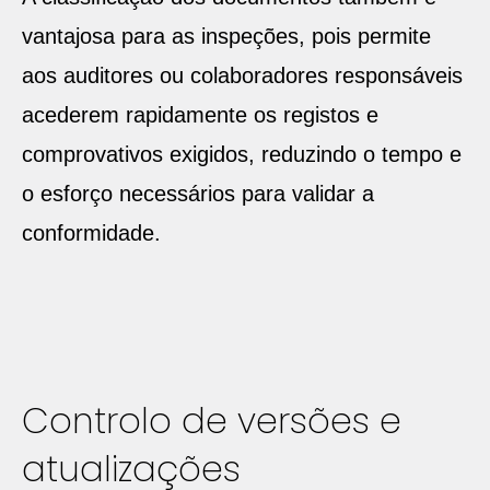
vantajosa para as inspeções, pois permite
aos auditores ou colaboradores responsáveis
acederem rapidamente os registos e
comprovativos exigidos, reduzindo o tempo e
o esforço necessários para validar a
conformidade.
Controlo de versões e
atualizações