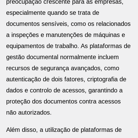
preocupação crescente para as empresas,
especialmente quando se trata de
documentos sensíveis, como os relacionados
a inspeções e manutenções de máquinas e
equipamentos de trabalho. As plataformas de
gestão documental normalmente incluem
recursos de segurança avançados, como
autenticação de dois fatores, criptografia de
dados e controlo de acessos, garantindo a
proteção dos documentos contra acessos
não autorizados.
Além disso, a utilização de plataformas de