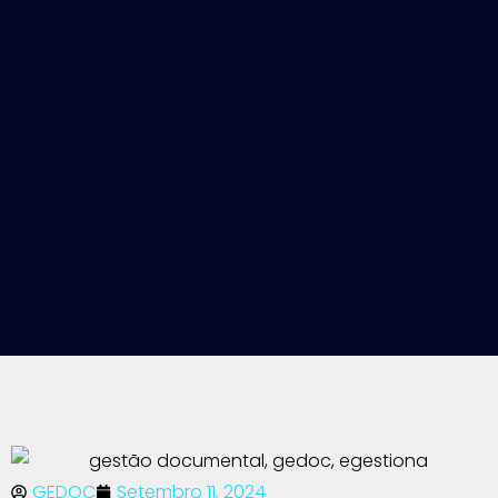
GEDOC
Setembro 11, 2024