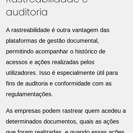
auditoria
A rastreabilidade é outra vantagem das
plataformas de gestão documental,
permitindo acompanhar o histórico de
acessos e ações realizadas pelos
utilizadores. Isso é especialmente útil para
fins de auditoria e conformidade com as
regulamentações.
As empresas podem rastrear quem acedeu a
determinados documentos, quais as ações
que foram realizadas, e quando essas ações