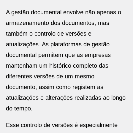
A gestão documental envolve não apenas o
armazenamento dos documentos, mas
também o controlo de versões e
atualizações. As plataformas de gestão
documental permitem que as empresas
mantenham um histórico completo das
diferentes versões de um mesmo
documento, assim como registem as
atualizações e alterações realizadas ao longo
do tempo.
Esse controlo de versões é especialmente