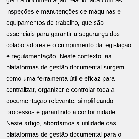
gerir a documentação relacionada com as
inspeções e manutenções de máquinas e
equipamentos de trabalho, que são
essenciais para garantir a segurança dos
colaboradores e o cumprimento da legislação
e regulamentação. Neste contexto, as
plataformas de gestão documental surgem
como uma ferramenta útil e eficaz para
centralizar, organizar e controlar toda a
documentação relevante, simplificando
processos e garantindo a conformidade.
Neste artigo, abordamos a utilidade das
plataformas de gestão documental para o