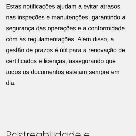
Estas notificações ajudam a evitar atrasos
nas inspeções e manutenções, garantindo a
segurança das operações e a conformidade
com as regulamentações. Além disso, a
gestão de prazos é útil para a renovação de
certificados e licenças, assegurando que
todos os documentos estejam sempre em
dia.
Rastreabilidade e