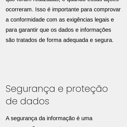
ocorreram. Isso é importante para comprovar
a conformidade com as exigências legais e
para garantir que os dados e informações
são tratados de forma adequada e segura.
Segurança e proteção
de dados
A segurança da informação é uma