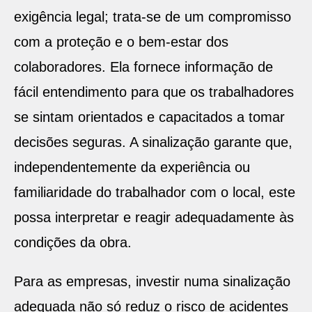
exigência legal; trata-se de um compromisso
com a proteção e o bem-estar dos
colaboradores. Ela fornece informação de
fácil entendimento para que os trabalhadores
se sintam orientados e capacitados a tomar
decisões seguras. A sinalização garante que,
independentemente da experiência ou
familiaridade do trabalhador com o local, este
possa interpretar e reagir adequadamente às
condições da obra.
Para as empresas, investir numa sinalização
adequada não só reduz o risco de acidentes