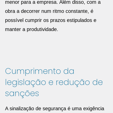
menor para a empresa. Além disso, com a
obra a decorrer num ritmo constante, é
possível cumprir os prazos estipulados e
manter a produtividade.
Cumprimento da
legislação e redução de
sanções
A sinalização de segurança é uma exigência