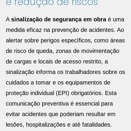
e redução de riscos
A
sinalização de segurança em obra
é uma
medida eficaz na prevenção de acidentes. Ao
alertar sobre perigos específicos, como áreas
de risco de queda, zonas de movimentação
de cargas e locais de acesso restrito, a
sinalização informa os trabalhadores sobre os
cuidados a tomar e os equipamentos de
proteção individual (EPI) obrigatórios. Esta
comunicação preventiva é essencial para
evitar acidentes que poderiam resultar em
lesões, hospitalizações e até fatalidades.