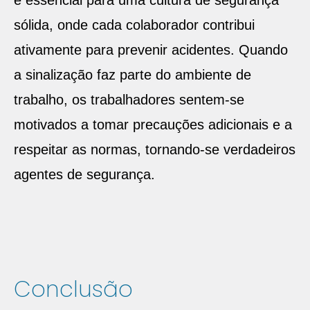
é essencial para uma cultura de segurança
sólida, onde cada colaborador contribui
ativamente para prevenir acidentes. Quando
a sinalização faz parte do ambiente de
trabalho, os trabalhadores sentem-se
motivados a tomar precauções adicionais e a
respeitar as normas, tornando-se verdadeiros
agentes de segurança.
Conclusão