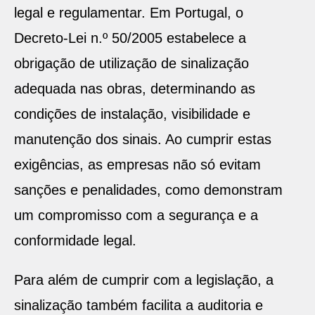
legal e regulamentar. Em Portugal, o
Decreto-Lei n.º 50/2005 estabelece a
obrigação de utilização de sinalização
adequada nas obras, determinando as
condições de instalação, visibilidade e
manutenção dos sinais. Ao cumprir estas
exigências, as empresas não só evitam
sanções e penalidades, como demonstram
um compromisso com a segurança e a
conformidade legal.
Para além de cumprir com a legislação, a
sinalização também facilita a auditoria e