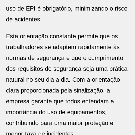
uso de EPI é obrigatório, minimizando o risco
de acidentes.
Esta orientação constante permite que os
trabalhadores se adaptem rapidamente às
normas de segurança e que o cumprimento
dos requisitos de segurança seja uma prática
natural no seu dia a dia. Com a orientação
clara proporcionada pela sinalização, a
empresa garante que todos entendam a
importância do uso de equipamentos,
contribuindo para uma maior proteção e
menor taxa de incidentes.