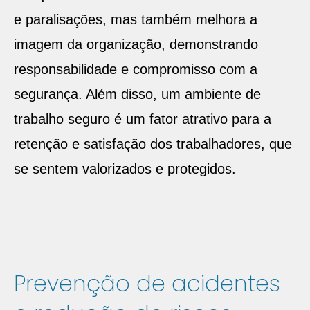
e paralisações, mas também melhora a
imagem da organização, demonstrando
responsabilidade e compromisso com a
segurança. Além disso, um ambiente de
trabalho seguro é um fator atrativo para a
retenção e satisfação dos trabalhadores, que
se sentem valorizados e protegidos.
Prevenção de acidentes