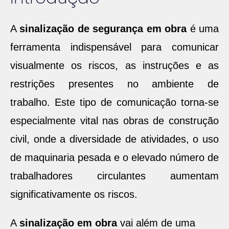
A
sinalização de segurança em obra
é uma
ferramenta indispensável para comunicar
visualmente os riscos, as instruções e as
restrições presentes no ambiente de
trabalho. Este tipo de comunicação torna-se
especialmente vital nas obras de construção
civil, onde a diversidade de atividades, o uso
de maquinaria pesada e o elevado número de
trabalhadores circulantes aumentam
significativamente os riscos.
A
sinalização em obra
vai além de uma