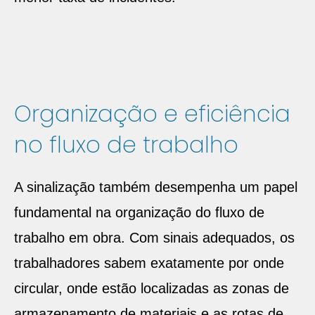
Organização e eficiência
no fluxo de trabalho
A sinalização também desempenha um papel
fundamental na organização do fluxo de
trabalho em obra. Com sinais adequados, os
trabalhadores sabem exatamente por onde
circular, onde estão localizadas as zonas de
armazenamento de materiais e as rotas de