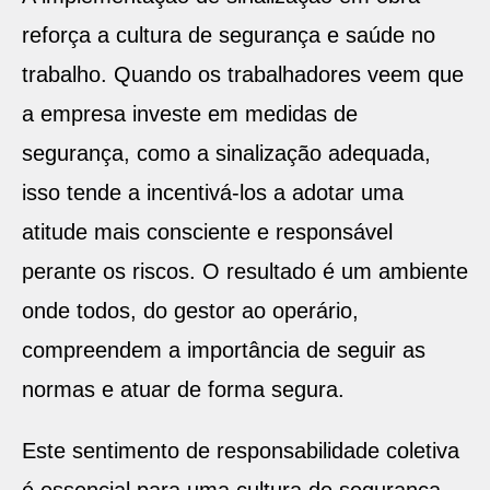
reforça a cultura de segurança e saúde no
trabalho. Quando os trabalhadores veem que
a empresa investe em medidas de
segurança, como a sinalização adequada,
isso tende a incentivá-los a adotar uma
atitude mais consciente e responsável
perante os riscos. O resultado é um ambiente
onde todos, do gestor ao operário,
compreendem a importância de seguir as
normas e atuar de forma segura.
Este sentimento de responsabilidade coletiva