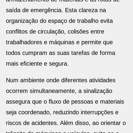
saída de emergência. Esta clareza na
organização do espaço de trabalho evita
conflitos de circulação, colisões entre
trabalhadores e máquinas e permite que
todos cumpram as suas tarefas de forma
mais eficiente e segura.
Num ambiente onde diferentes atividades
ocorrem simultaneamente, a sinalização
assegura que o fluxo de pessoas e materiais
seja coordenado, reduzindo interrupções e
riscos de acidentes. Além disso, ao orientar o