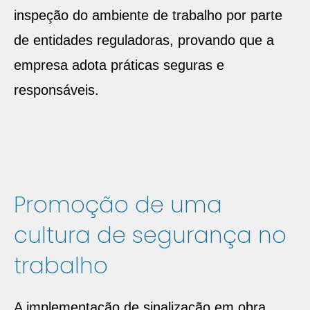
inspeção do ambiente de trabalho por parte
de entidades reguladoras, provando que a
empresa adota práticas seguras e
responsáveis.
Promoção de uma
cultura de segurança no
trabalho
A implementação de sinalização em obra