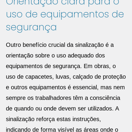
Orientação clara para o
uso de equipamentos de
segurança
Outro benefício crucial da sinalização é a
orientação sobre o uso adequado dos
equipamentos de segurança. Em obras, o
uso de capacetes, luvas, calçado de proteção
e outros equipamentos é essencial, mas nem
sempre os trabalhadores têm a consciência
de quando ou onde devem ser utilizados. A
sinalização reforça estas instruções,
indicando de forma visível as áreas onde o