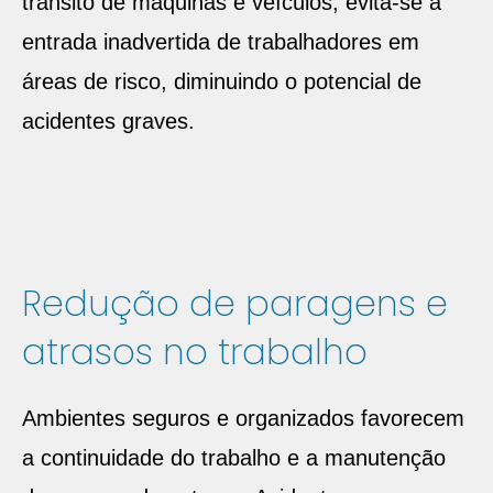
trânsito de máquinas e veículos, evita-se a
entrada inadvertida de trabalhadores em
áreas de risco, diminuindo o potencial de
acidentes graves.
Redução de paragens e
atrasos no trabalho
Ambientes seguros e organizados favorecem
a continuidade do trabalho e a manutenção