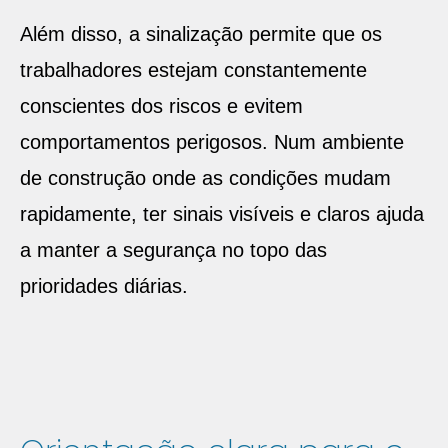
Além disso, a sinalização permite que os
trabalhadores estejam constantemente
conscientes dos riscos e evitem
comportamentos perigosos. Num ambiente
de construção onde as condições mudam
rapidamente, ter sinais visíveis e claros ajuda
a manter a segurança no topo das
prioridades diárias.