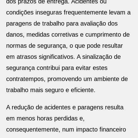
dos prazos de entrega. Acidentes ou
condições inseguras frequentemente levam a
paragens de trabalho para avaliação dos
danos, medidas corretivas e cumprimento de
normas de segurança, o que pode resultar
em atrasos significativos. A sinalização de
segurança contribui para evitar estes
contratempos, promovendo um ambiente de
trabalho mais seguro e eficiente.
A redução de acidentes e paragens resulta
em menos horas perdidas e,
consequentemente, num impacto financeiro