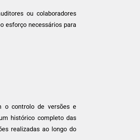
uditores ou colaboradores
o esforço necessários para
o controlo de versões e
m histórico completo das
es realizadas ao longo do