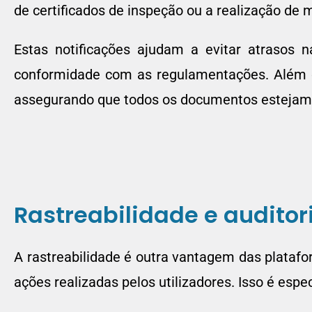
de certificados de inspeção ou a realização de
Estas notificações ajudam a evitar atrasos
conformidade com as regulamentações. Além dis
assegurando que todos os documentos estejam
Rastreabilidade e auditor
A rastreabilidade é outra vantagem das plataf
ações realizadas pelos utilizadores. Isso é esp