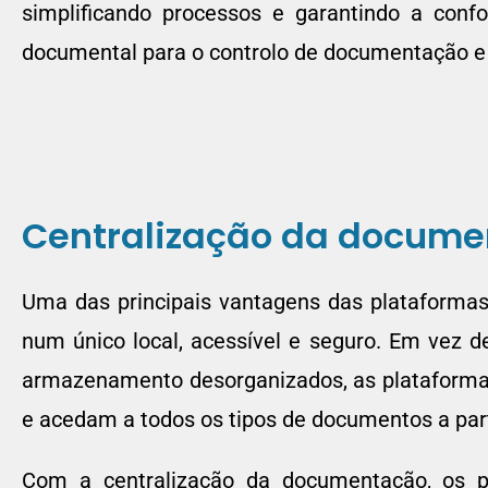
simplificando processos e garantindo a conf
documental para o controlo de documentação e 
Centralização da docum
Uma das principais vantagens das plataforma
num único local, acessível e seguro. Em vez 
armazenamento desorganizados, as plataforma
e acedam a todos os tipos de documentos a part
Com a centralização da documentação, os 