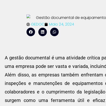
GEDOC
Maio 24, 2024
A gestão documental é uma atividade crítica 
uma empresa pode ser vasta e variada, incluindo
Além disso, as empresas também enfrentam o 
inspeções e manutenções de equipamentos de
colaboradores e o cumprimento da legislação
surgem como uma ferramenta útil e eficaz p