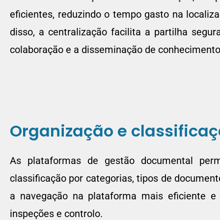
eficientes, reduzindo o tempo gasto na locali
disso, a centralização facilita a partilha se
colaboração e a disseminação de conhecimento 
Organização e classifica
As plataformas de gestão documental permi
classificação por categorias, tipos de documento
a navegação na plataforma mais eficiente e 
inspeções e controlo.