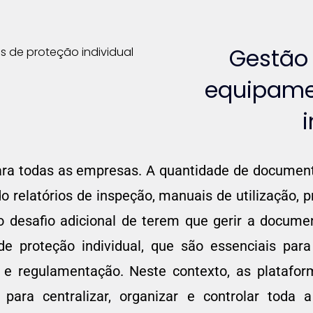
Gestão
equipame
para todas as empresas. A quantidade de documen
 relatórios de inspeção, manuais de utilização, p
desafio adicional de terem que gerir a docume
 proteção individual, que são essenciais para
 e regulamentação. Neste contexto, as platafo
ara centralizar, organizar e controlar toda 