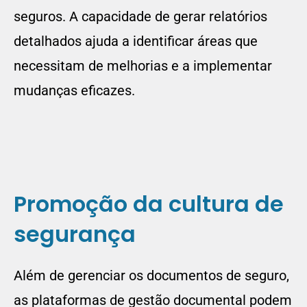
seguros. A capacidade de gerar relatórios
detalhados ajuda a identificar áreas que
necessitam de melhorias e a implementar
mudanças eficazes.
Promoção da cultura de
segurança
Além de gerenciar os documentos de seguro,
as plataformas de gestão documental podem