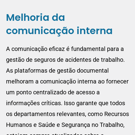
Melhoria da
comunicação interna
A comunicação eficaz é fundamental para a
gestão de seguros de acidentes de trabalho.
As plataformas de gestão documental
melhoram a comunicação interna ao fornecer
um ponto centralizado de acesso a
informações críticas. Isso garante que todos
os departamentos relevantes, como Recursos
Humanos e Saúde e Segurança no Trabalho,