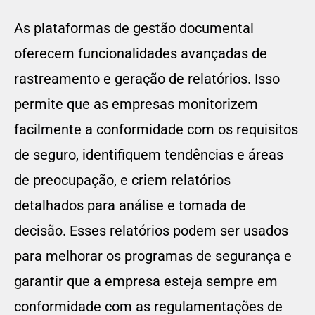
As plataformas de gestão documental
oferecem funcionalidades avançadas de
rastreamento e geração de relatórios. Isso
permite que as empresas monitorizem
facilmente a conformidade com os requisitos
de seguro, identifiquem tendências e áreas
de preocupação, e criem relatórios
detalhados para análise e tomada de
decisão. Esses relatórios podem ser usados
para melhorar os programas de segurança e
garantir que a empresa esteja sempre em
conformidade com as regulamentações de