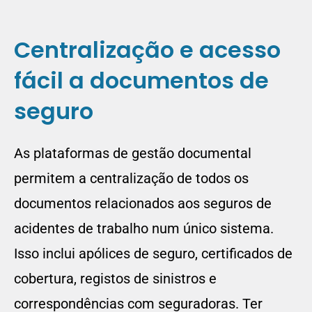
Centralização e acesso
fácil a documentos de
seguro
As plataformas de gestão documental
permitem a centralização de todos os
documentos relacionados aos seguros de
acidentes de trabalho num único sistema.
Isso inclui apólices de seguro, certificados de
cobertura, registos de sinistros e
correspondências com seguradoras. Ter