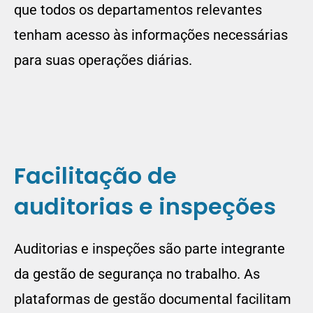
que todos os departamentos relevantes
tenham acesso às informações necessárias
para suas operações diárias.
Facilitação de
auditorias e inspeções
Auditorias e inspeções são parte integrante
da gestão de segurança no trabalho. As
plataformas de gestão documental facilitam