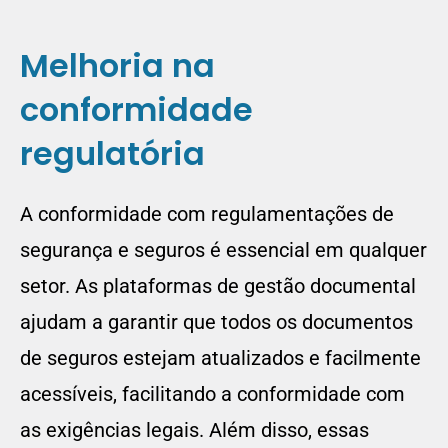
Melhoria na
conformidade
regulatória
A conformidade com regulamentações de
segurança e seguros é essencial em qualquer
setor. As plataformas de gestão documental
ajudam a garantir que todos os documentos
de seguros estejam atualizados e facilmente
acessíveis, facilitando a conformidade com
as exigências legais. Além disso, essas