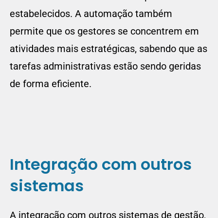
estabelecidos. A automação também
permite que os gestores se concentrem em
atividades mais estratégicas, sabendo que as
tarefas administrativas estão sendo geridas
de forma eficiente.
Integração com outros
sistemas
A integração com outros sistemas de gestão,