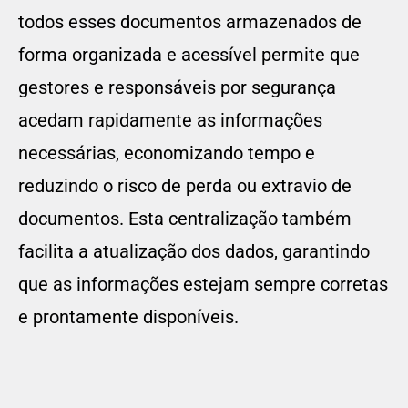
todos esses documentos armazenados de
forma organizada e acessível permite que
gestores e responsáveis por segurança
acedam rapidamente as informações
necessárias, economizando tempo e
reduzindo o risco de perda ou extravio de
documentos. Esta centralização também
facilita a atualização dos dados, garantindo
que as informações estejam sempre corretas
e prontamente disponíveis.