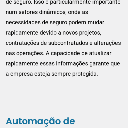
de seguro. Isso é particularmente importante
num setores dinâmicos, onde as
necessidades de seguro podem mudar
rapidamente devido a novos projetos,
contratações de subcontratados e alterações
nas operações. A capacidade de atualizar
rapidamente essas informações garante que
a empresa esteja sempre protegida.
Automação de