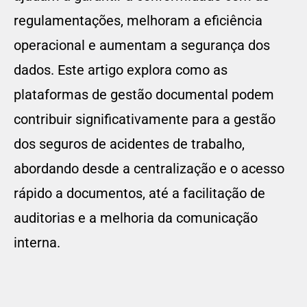
regulamentações, melhoram a eficiência
operacional e aumentam a segurança dos
dados. Este artigo explora como as
plataformas de gestão documental podem
contribuir significativamente para a gestão
dos seguros de acidentes de trabalho,
abordando desde a centralização e o acesso
rápido a documentos, até a facilitação de
auditorias e a melhoria da comunicação
interna.