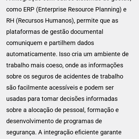
como ERP (Enterprise Resource Planning) e
RH (Recursos Humanos), permite que as
plataformas de gestão documental
comuniquem e partilhem dados
automaticamente. Isso cria um ambiente de
trabalho mais coeso, onde as informações
sobre os seguros de acidentes de trabalho
são facilmente acessíveis e podem ser
usadas para tomar decisões informadas
sobre a alocação de pessoal, formação e
desenvolvimento de programas de
segurança. A integração eficiente garante