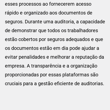
esses processos ao fornecerem acesso
rápido e organizado aos documentos de
seguros. Durante uma auditoria, a capacidade
de demonstrar que todos os trabalhadores
estão cobertos por seguros adequados e que
os documentos estão em dia pode ajudar a
evitar penalidades e melhorar a reputação da
empresa. A transparência e a organização
proporcionadas por essas plataformas são
cruciais para a gestão eficiente de auditorias.