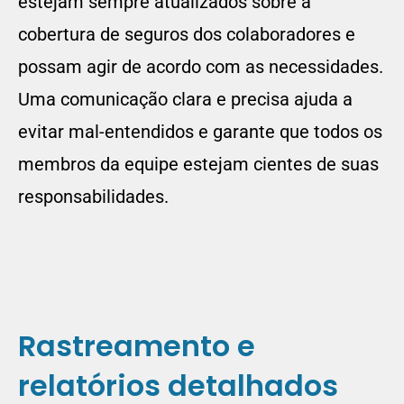
estejam sempre atualizados sobre a
cobertura de seguros dos colaboradores e
possam agir de acordo com as necessidades.
Uma comunicação clara e precisa ajuda a
evitar mal-entendidos e garante que todos os
membros da equipe estejam cientes de suas
responsabilidades.
Rastreamento e
relatórios detalhados