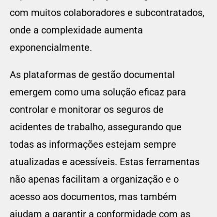
com muitos colaboradores e subcontratados,
onde a complexidade aumenta
exponencialmente.
As plataformas de gestão documental
emergem como uma solução eficaz para
controlar e monitorar os seguros de
acidentes de trabalho, assegurando que
todas as informações estejam sempre
atualizadas e acessíveis. Estas ferramentas
não apenas facilitam a organização e o
acesso aos documentos, mas também
ajudam a garantir a conformidade com as