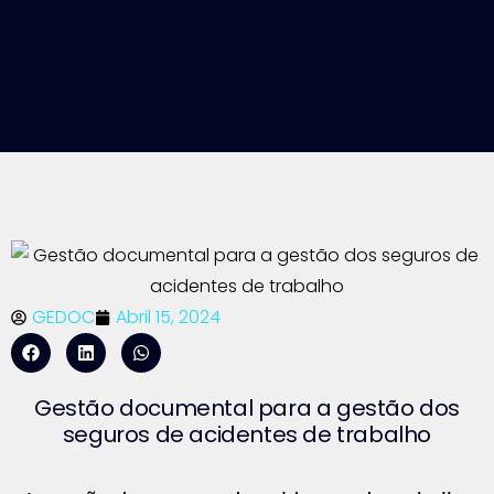
GEDOC
Abril 15, 2024
Gestão documental para a gestão dos
seguros de acidentes de trabalho