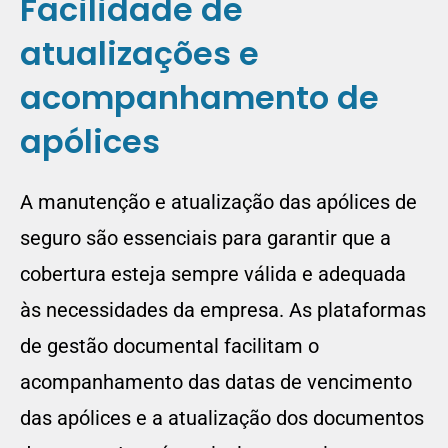
Facilidade de
atualizações e
acompanhamento de
apólices
A manutenção e atualização das apólices de
seguro são essenciais para garantir que a
cobertura esteja sempre válida e adequada
às necessidades da empresa. As plataformas
de gestão documental facilitam o
acompanhamento das datas de vencimento
das apólices e a atualização dos documentos