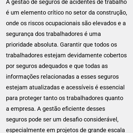
A gestão de seguros de acidentes de trabalho
é um elemento crítico no setor da construção,
onde os riscos ocupacionais são elevados e a
segurança dos trabalhadores é uma
prioridade absoluta. Garantir que todos os
trabalhadores estejam devidamente cobertos
por seguros adequados e que todas as
informações relacionadas a esses seguros
estejam atualizadas e acessíveis é essencial
para proteger tanto os trabalhadores quanto
a empresa. A gestão eficiente desses
seguros pode ser um desafio considerável,
especialmente em projetos de grande escala