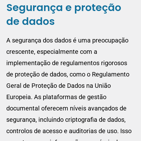
Segurança e proteção
de dados
A segurança dos dados é uma preocupação
crescente, especialmente com a
implementação de regulamentos rigorosos
de proteção de dados, como o Regulamento
Geral de Proteção de Dados na União
Europeia. As plataformas de gestão
documental oferecem níveis avançados de
segurança, incluindo criptografia de dados,
controlos de acesso e auditorias de uso. Isso