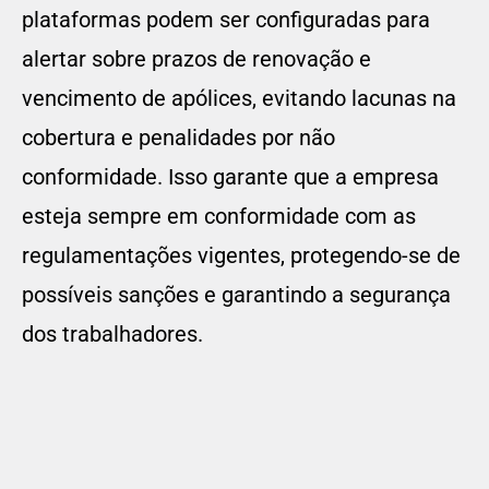
plataformas podem ser configuradas para
alertar sobre prazos de renovação e
vencimento de apólices, evitando lacunas na
cobertura e penalidades por não
conformidade. Isso garante que a empresa
esteja sempre em conformidade com as
regulamentações vigentes, protegendo-se de
possíveis sanções e garantindo a segurança
dos trabalhadores.