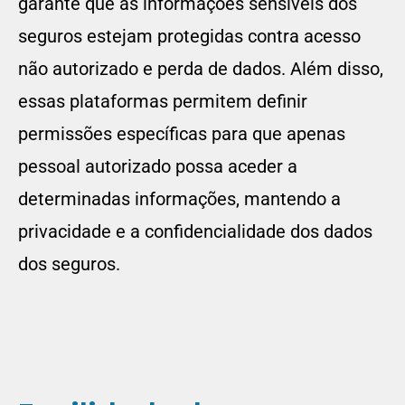
garante que as informações sensíveis dos
seguros estejam protegidas contra acesso
não autorizado e perda de dados. Além disso,
essas plataformas permitem definir
permissões específicas para que apenas
pessoal autorizado possa aceder a
determinadas informações, mantendo a
privacidade e a confidencialidade dos dados
dos seguros.