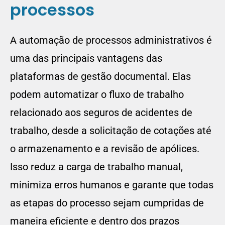
processos
A automação de processos administrativos é
uma das principais vantagens das
plataformas de gestão documental. Elas
podem automatizar o fluxo de trabalho
relacionado aos seguros de acidentes de
trabalho, desde a solicitação de cotações até
o armazenamento e a revisão de apólices.
Isso reduz a carga de trabalho manual,
minimiza erros humanos e garante que todas
as etapas do processo sejam cumpridas de
maneira eficiente e dentro dos prazos